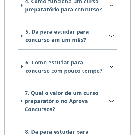
4. Como funciona um curso
preparatório para concurso?
5. Dá para estudar para
concurso em um mês?
6. Como estudar para
concurso com pouco tempo?
7. Qual o valor de um curso
preparatório no Aprova
Concursos?
8. Dá para estudar para