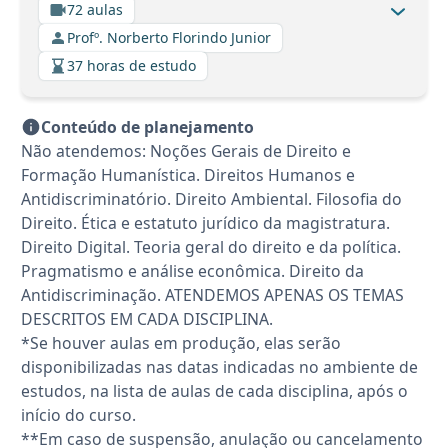
72 aulas
Profº. Norberto Florindo Junior
37 horas de estudo
Conteúdo de planejamento
Não atendemos: Noções Gerais de Direito e
Formação Humanística. Direitos Humanos e
Antidiscriminatório. Direito Ambiental. Filosofia do
Direito. Ética e estatuto jurídico da magistratura.
Direito Digital. Teoria geral do direito e da política.
Pragmatismo e análise econômica. Direito da
Antidiscriminação. ATENDEMOS APENAS OS TEMAS
DESCRITOS EM CADA DISCIPLINA.
*Se houver aulas em produção, elas serão
disponibilizadas nas datas indicadas no ambiente de
estudos, na lista de aulas de cada disciplina, após o
início do curso.
**Em caso de suspensão, anulação ou cancelamento