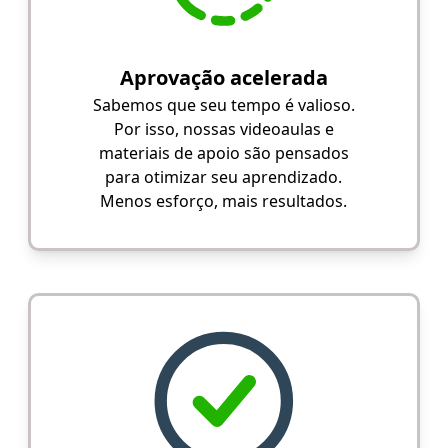
Aprovação acelerada
Sabemos que seu tempo é valioso.
Por isso, nossas videoaulas e
materiais de apoio são pensados
para otimizar seu aprendizado.
Menos esforço, mais resultados.