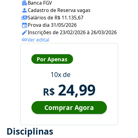
Banca FGV
Cadastro de Reserva vagas
Salários de R$ 11.135,67
Prova dia 31/05/2026
Inscrições de 23/02/2026 à 26/03/2026
Ver edital
Por Apenas
10x de
24,99
R$
Comprar Agora
Disciplinas