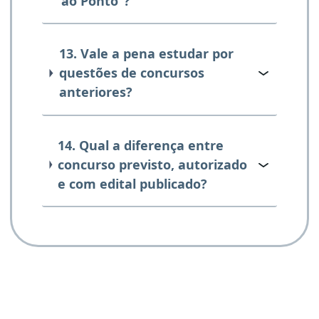
ao Ponto”?
13. Vale a pena estudar por
questões de concursos
anteriores?
14. Qual a diferença entre
concurso previsto, autorizado
e com edital publicado?