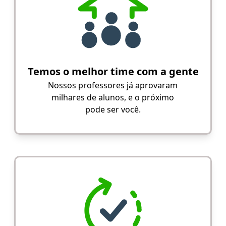
Temos o melhor time com a gente
Nossos professores já aprovaram
milhares de alunos, e o próximo
pode ser você.