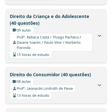
Direito da Criança e do Adolescente
(40 questões)
39 aulas
Profº. Rebeca Costa / Thiago Pacheco /
Daiane Soares / Paulo Vitor / Norberto
Florindo
15 horas de estudo
Direito do Consumidor (40 questões)
38 aulas
Profº. Leonardo Lindroth de Paiva
13 horas de estudo