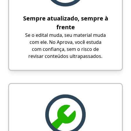
Sempre atualizado, sempre à
frente
Se o edital muda, seu material muda
com ele. No Aprova, você estuda
com confiança, sem o risco de
revisar conteúdos ultrapassados.