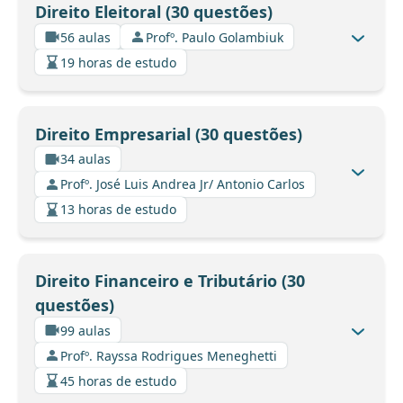
Direito Eleitoral (30 questões)
56 aulas
Profº. Paulo Golambiuk
19 horas de estudo
Direito Empresarial (30 questões)
34 aulas
Profº. José Luis Andrea Jr/ Antonio Carlos
13 horas de estudo
Direito Financeiro e Tributário (30
questões)
99 aulas
Profº. Rayssa Rodrigues Meneghetti
45 horas de estudo