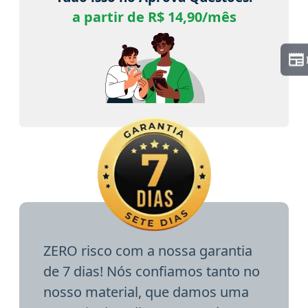
a partir de R$ 14,90/mês
ZERO risco com a nossa garantia
de 7 dias! Nós confiamos tanto no
nosso material, que damos uma