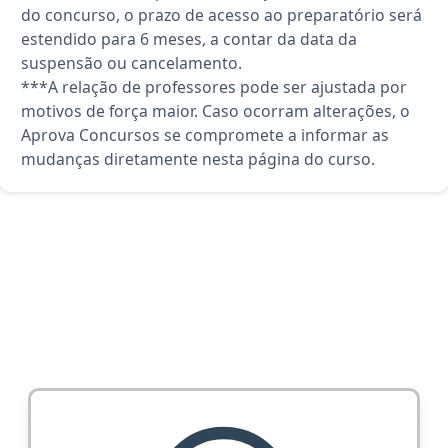
do concurso, o prazo de acesso ao preparatório será
estendido para 6 meses, a contar da data da
suspensão ou cancelamento.
***A relação de professores pode ser ajustada por
motivos de força maior. Caso ocorram alterações, o
Aprova Concursos se compromete a informar as
mudanças diretamente nesta página do curso.