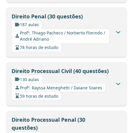
Direito Penal (30 questões)
187 aulas
Profº. Thiago Pacheco / Norberto Florindo /
André Adriano
78 horas de estudo
Direito Processual Civil (40 questões)
130 aulas
Profº. Rayssa Meneghetti / Daiane Soares
59 horas de estudo
Direito Processual Penal (30
questões)