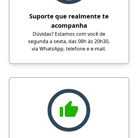
Suporte que realmente te
acompanha
Dúvidas? Estamos com você de
segunda a sexta, das 08h às 20h30,
via WhatsApp, telefone e e-mail.