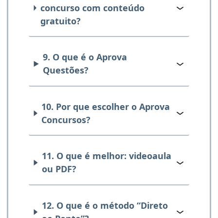
concurso com conteúdo
gratuito?
9. O que é o Aprova
Questões?
10. Por que escolher o Aprova
Concursos?
11. O que é melhor: videoaula
ou PDF?
12. O que é o método “Direto