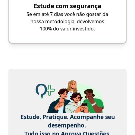
Estude com segurança
Se em até 7 dias você não gostar da
nossa metodologia, devolvemos
100% do valor investido.
Estude. Pratique. Acompanhe seu
desempenho.
Tudo isso no Aprova Questões.