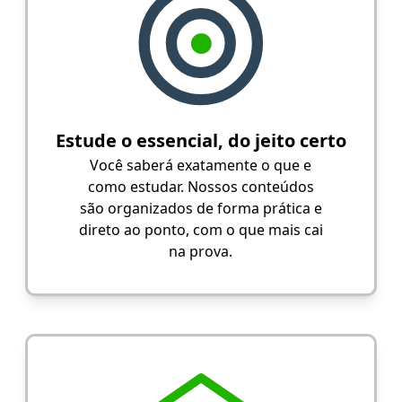
Estude o essencial, do jeito certo
Você saberá exatamente o que e
como estudar. Nossos conteúdos
são organizados de forma prática e
direto ao ponto, com o que mais cai
na prova.