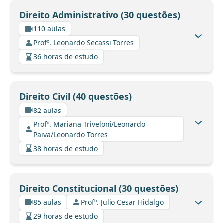
Direito Administrativo (30 questões)
110 aulas
Profº. Leonardo Secassi Torres
36 horas de estudo
Direito Civil (40 questões)
82 aulas
Profº. Mariana Triveloni/Leonardo
Paiva/Leonardo Torres
38 horas de estudo
Direito Constitucional (30 questões)
85 aulas
Profº. Julio Cesar Hidalgo
29 horas de estudo