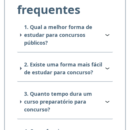
frequentes
1. Qual a melhor forma de
estudar para concursos
públicos?
2. Existe uma forma mais fácil
de estudar para concurso?
3. Quanto tempo dura um
curso preparatório para
concurso?