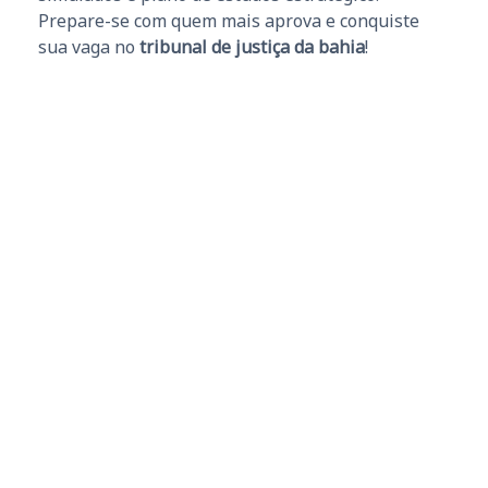
Prepare-se com quem mais aprova e conquiste
sua vaga no
tribunal de justiça da bahia
!