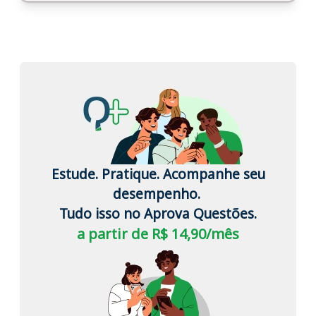
Estude. Pratique. Acompanhe seu
desempenho.
Tudo isso no Aprova Questões.
a partir de R$ 14,90/mês