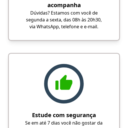
acompanha
Dúvidas? Estamos com você de
segunda a sexta, das 08h às 20h30,
via WhatsApp, telefone e e-mail.
Estude com segurança
Se em até 7 dias você não gostar da