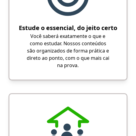
Estude o essencial, do jeito certo
Você saberá exatamente o que e
como estudar. Nossos conteúdos
são organizados de forma prática e
direto ao ponto, com o que mais cai
na prova.