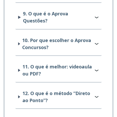
9. O que é o Aprova
Questões?
10. Por que escolher o Aprova
Concursos?
11. O que é melhor: videoaula
ou PDF?
12. O que é o método “Direto
ao Ponto”?