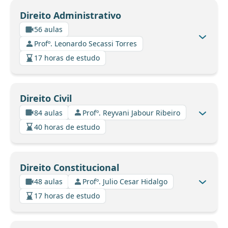
Direito Administrativo
56 aulas
Profº. Leonardo Secassi Torres
17 horas de estudo
Direito Civil
84 aulas
Profº. Reyvani Jabour Ribeiro
40 horas de estudo
Direito Constitucional
48 aulas
Profº. Julio Cesar Hidalgo
17 horas de estudo