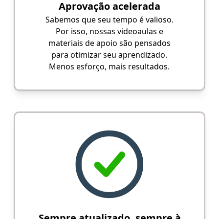
Aprovação acelerada
Sabemos que seu tempo é valioso.
Por isso, nossas videoaulas e
materiais de apoio são pensados
para otimizar seu aprendizado.
Menos esforço, mais resultados.
Sempre atualizado, sempre à