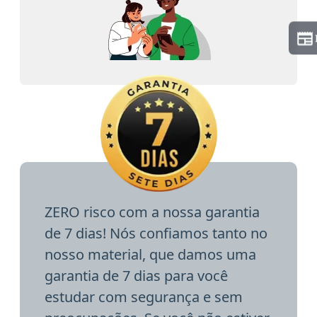
ZERO risco com a nossa garantia
de 7 dias! Nós confiamos tanto no
nosso material, que damos uma
garantia de 7 dias para você
estudar com segurança e sem