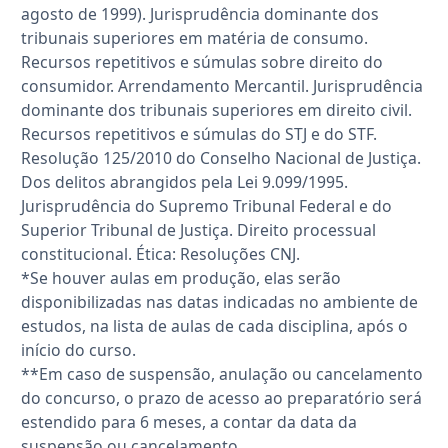
agosto de 1999). Jurisprudência dominante dos
tribunais superiores em matéria de consumo.
Recursos repetitivos e súmulas sobre direito do
consumidor. Arrendamento Mercantil. Jurisprudência
dominante dos tribunais superiores em direito civil.
Recursos repetitivos e súmulas do STJ e do STF.
Resolução 125/2010 do Conselho Nacional de Justiça.
Dos delitos abrangidos pela Lei 9.099/1995.
Jurisprudência do Supremo Tribunal Federal e do
Superior Tribunal de Justiça. Direito processual
constitucional. Ética: Resoluções CNJ.
*Se houver aulas em produção, elas serão
disponibilizadas nas datas indicadas no ambiente de
estudos, na lista de aulas de cada disciplina, após o
início do curso.
**Em caso de suspensão, anulação ou cancelamento
do concurso, o prazo de acesso ao preparatório será
estendido para 6 meses, a contar da data da
suspensão ou cancelamento.