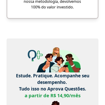
nossa metodologia, devolvemos
100% do valor investido.
Estude. Pratique. Acompanhe seu
desempenho.
Tudo isso no Aprova Questões.
a partir de R$ 14,90/mês