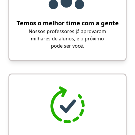
Temos o melhor time com a gente
Nossos professores já aprovaram
milhares de alunos, e o próximo
pode ser você.