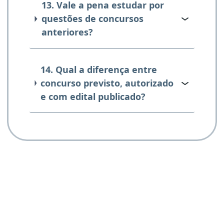
13. Vale a pena estudar por
questões de concursos
anteriores?
14. Qual a diferença entre
concurso previsto, autorizado
e com edital publicado?