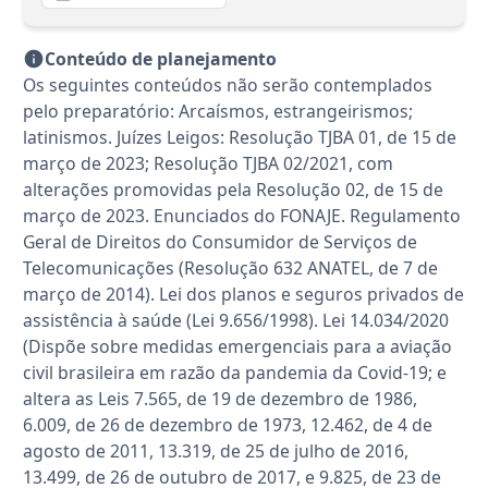
Conteúdo de planejamento
Os seguintes conteúdos não serão contemplados
pelo preparatório: Arcaísmos, estrangeirismos;
latinismos. Juízes Leigos: Resolução TJBA 01, de 15 de
março de 2023; Resolução TJBA 02/2021, com
alterações promovidas pela Resolução 02, de 15 de
março de 2023. Enunciados do FONAJE. Regulamento
Geral de Direitos do Consumidor de Serviços de
Telecomunicações (Resolução 632 ANATEL, de 7 de
março de 2014). Lei dos planos e seguros privados de
assistência à saúde (Lei 9.656/1998). Lei 14.034/2020
(Dispõe sobre medidas emergenciais para a aviação
civil brasileira em razão da pandemia da Covid-19; e
altera as Leis 7.565, de 19 de dezembro de 1986,
6.009, de 26 de dezembro de 1973, 12.462, de 4 de
agosto de 2011, 13.319, de 25 de julho de 2016,
13.499, de 26 de outubro de 2017, e 9.825, de 23 de