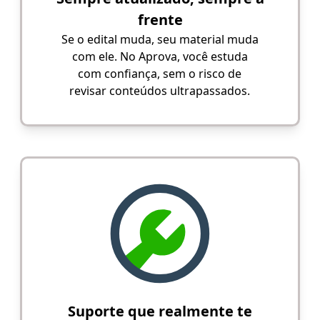
frente
Se o edital muda, seu material muda
com ele. No Aprova, você estuda
com confiança, sem o risco de
revisar conteúdos ultrapassados.
Suporte que realmente te