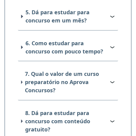
5. Dá para estudar para
concurso em um mês?
6. Como estudar para
concurso com pouco tempo?
7. Qual o valor de um curso
preparatório no Aprova
Concursos?
8. Dá para estudar para
concurso com conteúdo
gratuito?