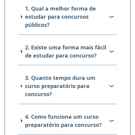
1. Qual a melhor forma de
estudar para concursos
públicos?
2. Existe uma forma mais fácil
de estudar para concurso?
3. Quanto tempo dura um
curso preparatório para
concurso?
4. Como funciona um curso
preparatório para concurso?