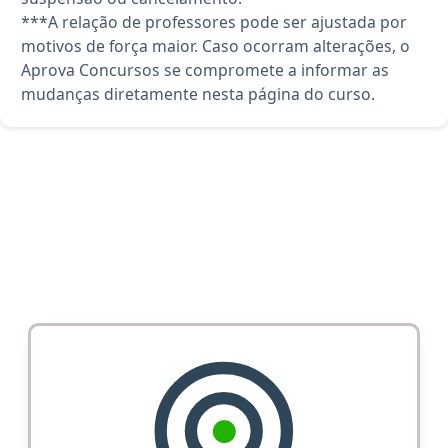
***A relação de professores pode ser ajustada por
motivos de força maior. Caso ocorram alterações, o
Aprova Concursos se compromete a informar as
mudanças diretamente nesta página do curso.