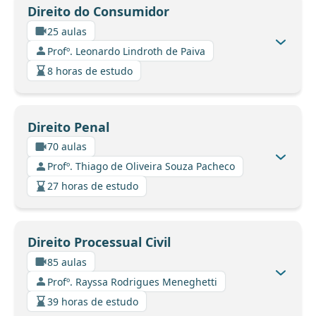
Direito do Consumidor
25 aulas
Profº. Leonardo Lindroth de Paiva
8 horas de estudo
Direito Penal
70 aulas
Profº. Thiago de Oliveira Souza Pacheco
27 horas de estudo
Direito Processual Civil
85 aulas
Profº. Rayssa Rodrigues Meneghetti
39 horas de estudo