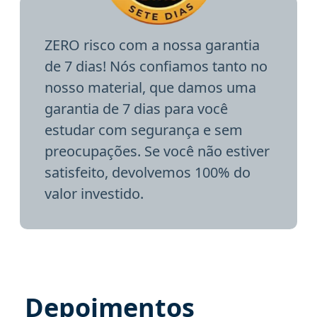
ZERO risco com a nossa garantia
de 7 dias! Nós confiamos tanto no
nosso material, que damos uma
garantia de 7 dias para você
estudar com segurança e sem
preocupações. Se você não estiver
satisfeito, devolvemos 100% do
valor investido.
Depoimentos