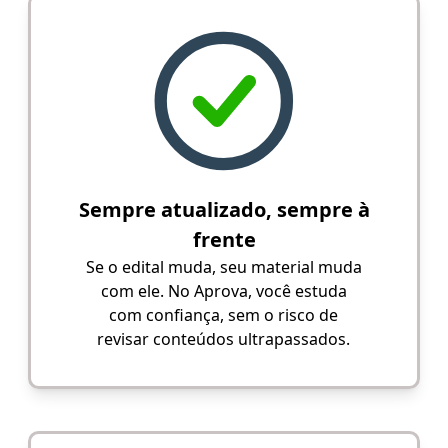
Sempre atualizado, sempre à
frente
Se o edital muda, seu material muda
com ele. No Aprova, você estuda
com confiança, sem o risco de
revisar conteúdos ultrapassados.