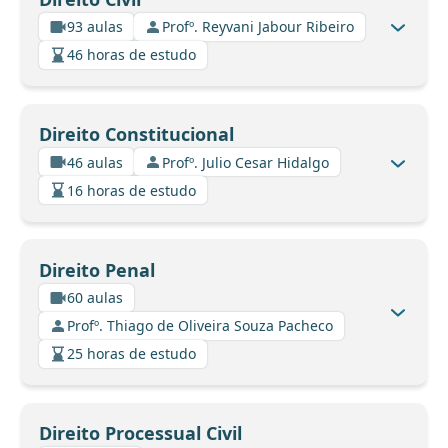
93 aulas
Profº. Reyvani Jabour Ribeiro
46 horas de estudo
Direito Constitucional
46 aulas
Profº. Julio Cesar Hidalgo
16 horas de estudo
Direito Penal
60 aulas
Profº. Thiago de Oliveira Souza Pacheco
25 horas de estudo
Direito Processual Civil