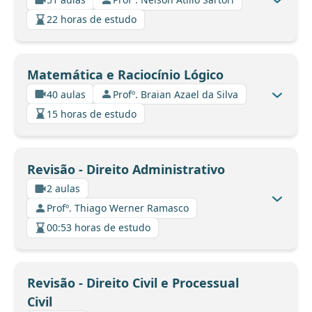
22 horas de estudo
Matemática e Raciocínio Lógico
40 aulas
Profº. Braian Azael da Silva
15 horas de estudo
Revisão - Direito Administrativo
2 aulas
Profº. Thiago Werner Ramasco
00:53 horas de estudo
Revisão - Direito Civil e Processual
Civil