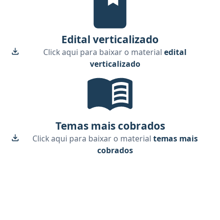
Edital verticalizado
Click aqui para baixar o material
edital
verticalizado
Temas mais cobrados, material gra
Temas mais cobrados
Click aqui para baixar o material
temas mais
cobrados