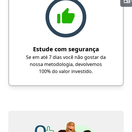
Estude com segurança
Se em até 7 dias você não gostar da
nossa metodologia, devolvemos
100% do valor investido.