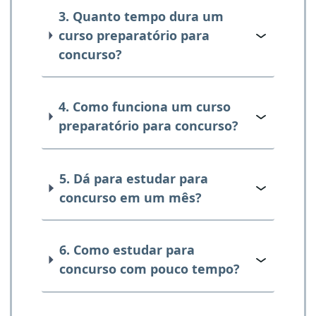
3. Quanto tempo dura um
curso preparatório para
concurso?
4. Como funciona um curso
preparatório para concurso?
5. Dá para estudar para
concurso em um mês?
6. Como estudar para
concurso com pouco tempo?