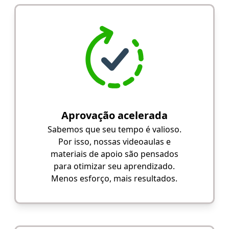
Aprovação acelerada
Sabemos que seu tempo é valioso.
Por isso, nossas videoaulas e
materiais de apoio são pensados
para otimizar seu aprendizado.
Menos esforço, mais resultados.