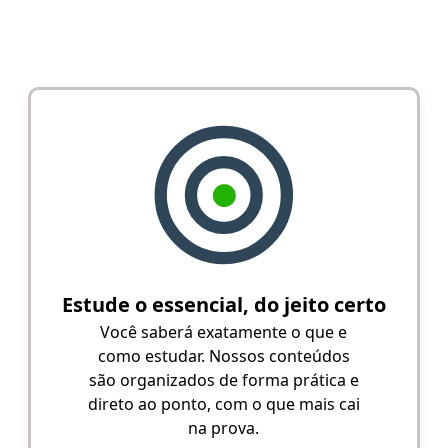
Estude o essencial, do jeito certo
Você saberá exatamente o que e
como estudar. Nossos conteúdos
são organizados de forma prática e
direto ao ponto, com o que mais cai
na prova.