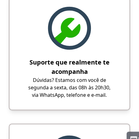
Suporte que realmente te
acompanha
Dúvidas? Estamos com você de
segunda a sexta, das 08h às 20h30,
via WhatsApp, telefone e e-mail.