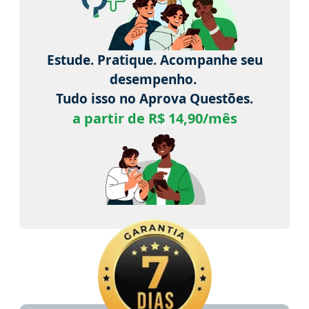
Estude. Pratique. Acompanhe seu
desempenho.
Tudo isso no Aprova Questões.
a partir de R$ 14,90/mês