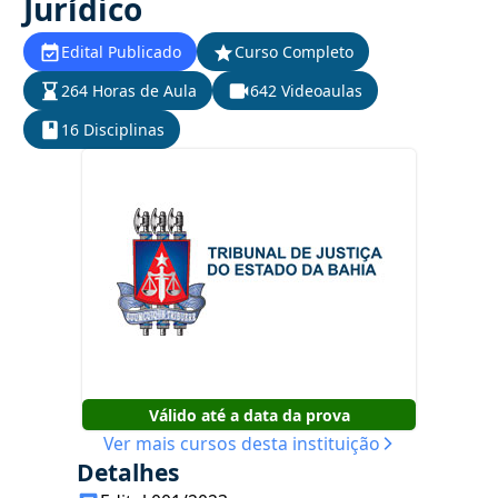
Jurídico
Edital Publicado
Curso Completo
264 Horas de Aula
642 Videoaulas
16 Disciplinas
Válido até a data da prova
Ver mais cursos desta instituição
Detalhes