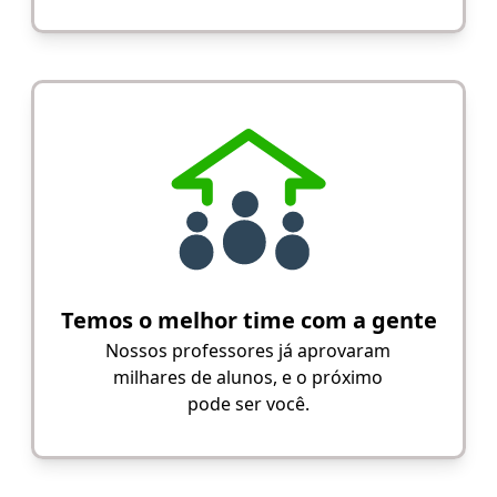
Temos o melhor time com a gente
Nossos professores já aprovaram
milhares de alunos, e o próximo
pode ser você.