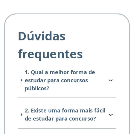
Dúvidas
frequentes
1. Qual a melhor forma de
estudar para concursos
públicos?
2. Existe uma forma mais fácil
de estudar para concurso?