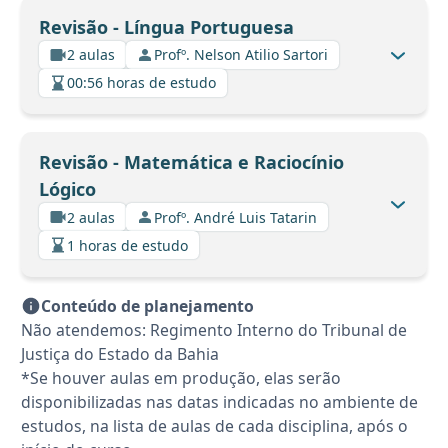
Revisão - Língua Portuguesa
2 aulas
Profº. Nelson Atilio Sartori
00:56 horas de estudo
Revisão - Matemática e Raciocínio
Lógico
2 aulas
Profº. André Luis Tatarin
1 horas de estudo
Conteúdo de planejamento
Não atendemos: Regimento Interno do Tribunal de
Justiça do Estado da Bahia
*Se houver aulas em produção, elas serão
disponibilizadas nas datas indicadas no ambiente de
estudos, na lista de aulas de cada disciplina, após o