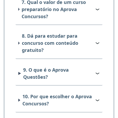
7. Qual o valor de um curso
preparatório no Aprova
Concursos?
8. Dá para estudar para
concurso com conteúdo
gratuito?
9. O que é o Aprova
Questões?
10. Por que escolher o Aprova
Concursos?