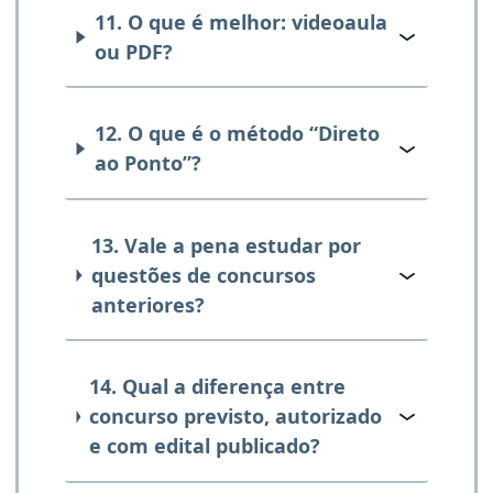
11. O que é melhor: videoaula
ou PDF?
12. O que é o método “Direto
ao Ponto”?
13. Vale a pena estudar por
questões de concursos
anteriores?
14. Qual a diferença entre
concurso previsto, autorizado
e com edital publicado?