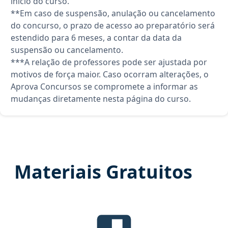
início do curso.
**Em caso de suspensão, anulação ou cancelamento
do concurso, o prazo de acesso ao preparatório será
estendido para 6 meses, a contar da data da
suspensão ou cancelamento.
***A relação de professores pode ser ajustada por
motivos de força maior. Caso ocorram alterações, o
Aprova Concursos se compromete a informar as
mudanças diretamente nesta página do curso.
Materiais Gratuitos
Edital Verticalizado, material gra