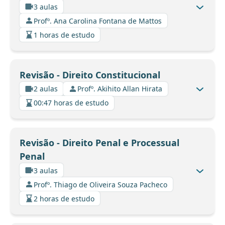
3 aulas
Profº. Ana Carolina Fontana de Mattos
1 horas de estudo
Revisão - Direito Constitucional
2 aulas
Profº. Akihito Allan Hirata
00:47 horas de estudo
Revisão - Direito Penal e Processual
Penal
3 aulas
Profº. Thiago de Oliveira Souza Pacheco
2 horas de estudo