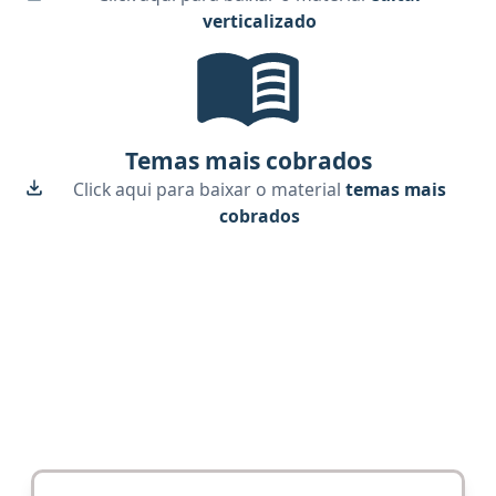
verticalizado
Temas mais cobrados, material gra
Temas mais cobrados
Click aqui para baixar o material
temas mais
cobrados