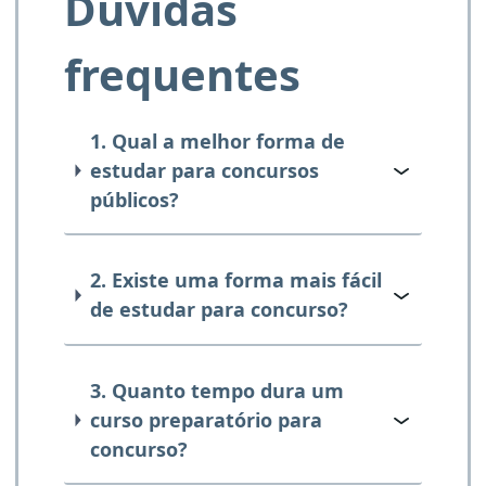
Dúvidas
frequentes
1. Qual a melhor forma de
estudar para concursos
públicos?
2. Existe uma forma mais fácil
de estudar para concurso?
3. Quanto tempo dura um
curso preparatório para
concurso?