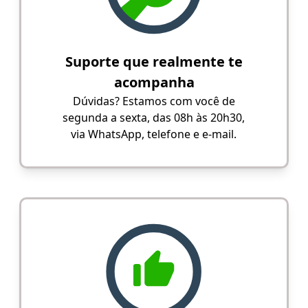
Suporte que realmente te
acompanha
Dúvidas? Estamos com você de
segunda a sexta, das 08h às 20h30,
via WhatsApp, telefone e e-mail.