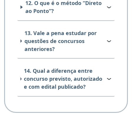
12. O que é o método “Direto
ao Ponto”?
13. Vale a pena estudar por
questões de concursos
anteriores?
14. Qual a diferença entre
concurso previsto, autorizado
e com edital publicado?