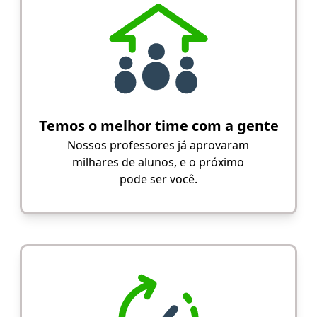
Temos o melhor time com a gente
Nossos professores já aprovaram
milhares de alunos, e o próximo
pode ser você.