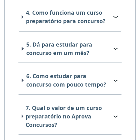
4. Como funciona um curso
preparatório para concurso?
5. Dá para estudar para
concurso em um mês?
6. Como estudar para
concurso com pouco tempo?
7. Qual o valor de um curso
preparatório no Aprova
Concursos?