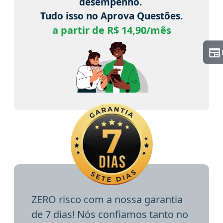
desempenho.
Tudo isso no Aprova Questões.
a partir de R$ 14,90/mês
ZERO risco com a nossa garantia
de 7 dias! Nós confiamos tanto no