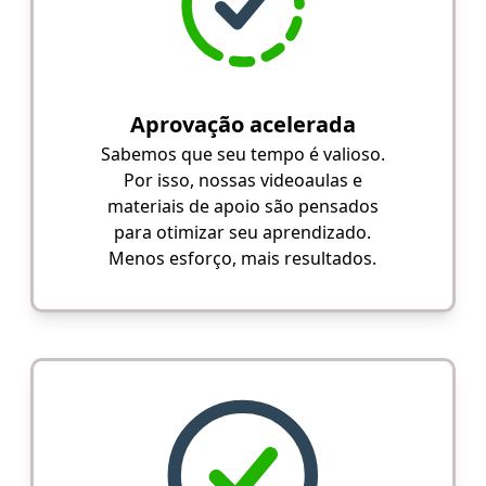
Aprovação acelerada
Sabemos que seu tempo é valioso.
Por isso, nossas videoaulas e
materiais de apoio são pensados
para otimizar seu aprendizado.
Menos esforço, mais resultados.