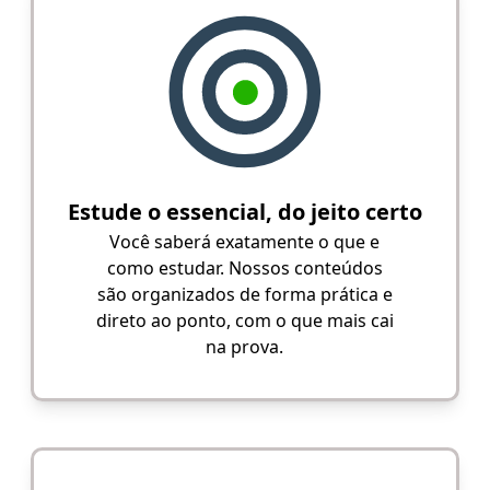
Estude o essencial, do jeito certo
Você saberá exatamente o que e
como estudar. Nossos conteúdos
são organizados de forma prática e
direto ao ponto, com o que mais cai
na prova.