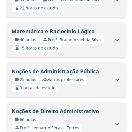
22 horas de estudo
Matemática e Raciocínio Lógico
40 aulas
Profº. Braian Azael da Silva
15 horas de estudo
Noções de Administração Pública
25 aulas
Vários professores
9 horas de estudo
Noções de Direito Administrativo
66 aulas
Profº. Leonardo Secassi Torres