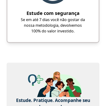
Estude com segurança
Se em até 7 dias você não gostar da
nossa metodologia, devolvemos
100% do valor investido.
Estude. Pratique. Acompanhe seu