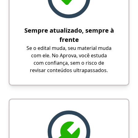
Sempre atualizado, sempre à
frente
Se o edital muda, seu material muda
com ele. No Aprova, você estuda
com confiança, sem o risco de
revisar conteúdos ultrapassados.