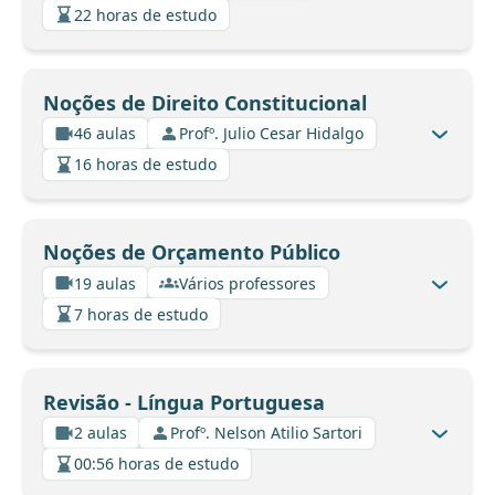
22 horas de estudo
Noções de Direito Constitucional
46 aulas
Profº. Julio Cesar Hidalgo
16 horas de estudo
Noções de Orçamento Público
19 aulas
Vários professores
7 horas de estudo
Revisão - Língua Portuguesa
2 aulas
Profº. Nelson Atilio Sartori
00:56 horas de estudo