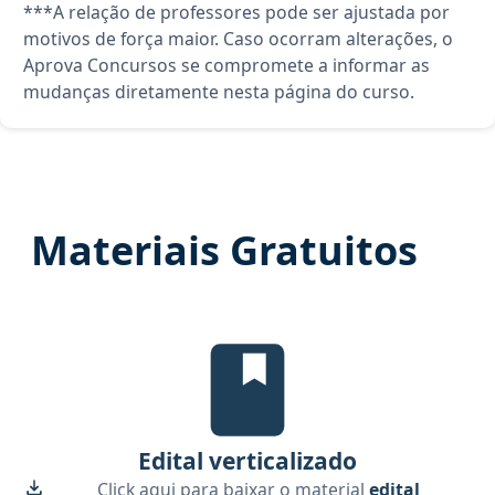
***A relação de professores pode ser ajustada por
motivos de força maior. Caso ocorram alterações, o
Aprova Concursos se compromete a informar as
mudanças diretamente nesta página do curso.
Materiais Gratuitos
Edital Verticalizado, material gra
Edital verticalizado
Click aqui para baixar o material
edital