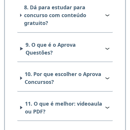
8. Dá para estudar para
concurso com conteúdo
gratuito?
9. O que é o Aprova
Questões?
10. Por que escolher o Aprova
Concursos?
11. O que é melhor: videoaula
ou PDF?