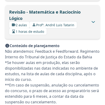
Revisão - Matemática e Raciocínio
Lógico
2 aulas
Profº. André Luis Tatarin
1 horas de estudo
Conteúdo de planejamento
Não atendemos: Feedback e Feedforward. Regimento
Interno do Tribunal de Justiça do Estado da Bahia
*Se houver aulas em produção, elas serão
disponibilizadas nas datas indicadas no ambiente de
estudos, na lista de aulas de cada disciplina, após o
início do curso.
**Em caso de suspensão, anulação ou cancelamento
do concurso, o prazo de acesso ao preparatório será
estendido para 6 meses, a contar da data da
suspensão ou cancelamento.