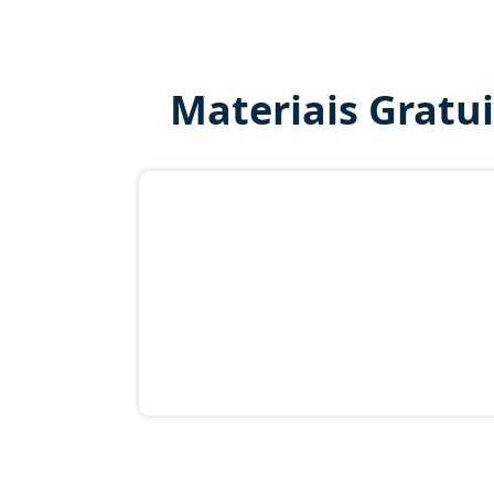
Materiais Gratu