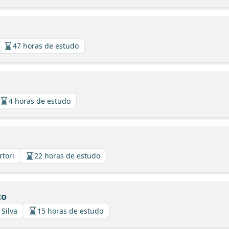
47 horas de estudo
4 horas de estudo
rtori
22 horas de estudo
co
 Silva
15 horas de estudo