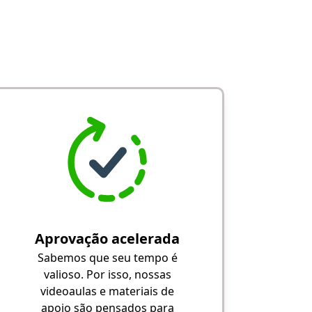
Aprovação acelerada
Sabemos que seu tempo é
valioso. Por isso, nossas
videoaulas e materiais de
apoio são pensados para