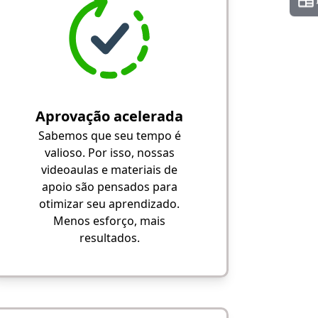
Aprovação acelerada
Sabemos que seu tempo é
valioso. Por isso, nossas
videoaulas e materiais de
apoio são pensados para
otimizar seu aprendizado.
Menos esforço, mais
resultados.