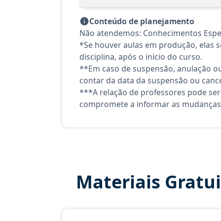
Conteúdo de planejamento
Não atendemos: Conhecimentos Especí
*Se houver aulas em produção, elas se
disciplina, após o início do curso.
**Em caso de suspensão, anulação ou
contar da data da suspensão ou canc
***A relação de professores pode ser
compromete a informar as mudanças 
Materiais Gratu