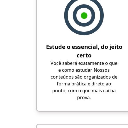
Estude o essencial, do jeito
certo
Você saberá exatamente o que
e como estudar. Nossos
conteúdos são organizados de
forma prática e direto ao
ponto, com o que mais cai na
prova.