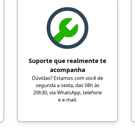
Suporte que realmente te
acompanha
Dúvidas? Estamos com você de
segunda a sexta, das 08h às
20h30, via WhatsApp, telefone
e e-mail.