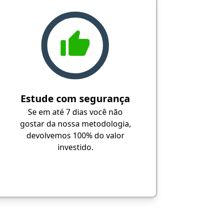
Estude com segurança
Se em até 7 dias você não
gostar da nossa metodologia,
devolvemos 100% do valor
investido.