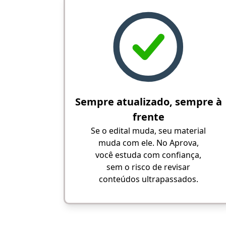
Sempre atualizado, sempre à
frente
Se o edital muda, seu material
muda com ele. No Aprova,
você estuda com confiança,
sem o risco de revisar
conteúdos ultrapassados.