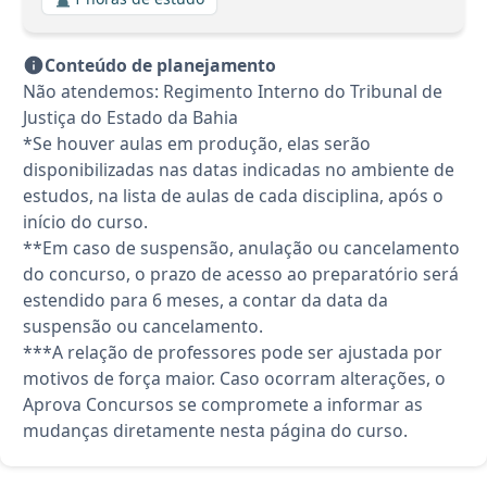
Conteúdo de planejamento
Não atendemos: Regimento Interno do Tribunal de
Justiça do Estado da Bahia
*Se houver aulas em produção, elas serão
disponibilizadas nas datas indicadas no ambiente de
estudos, na lista de aulas de cada disciplina, após o
início do curso.
**Em caso de suspensão, anulação ou cancelamento
do concurso, o prazo de acesso ao preparatório será
estendido para 6 meses, a contar da data da
suspensão ou cancelamento.
***A relação de professores pode ser ajustada por
motivos de força maior. Caso ocorram alterações, o
Aprova Concursos se compromete a informar as
mudanças diretamente nesta página do curso.