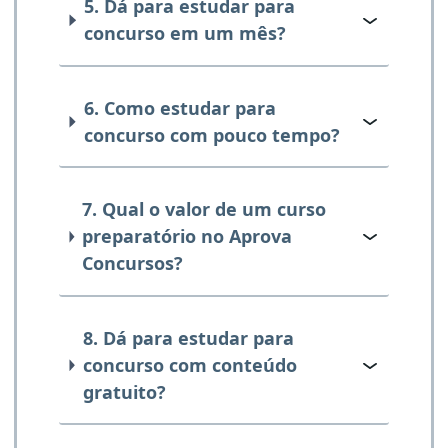
5. Dá para estudar para
concurso em um mês?
6. Como estudar para
concurso com pouco tempo?
7. Qual o valor de um curso
preparatório no Aprova
Concursos?
8. Dá para estudar para
concurso com conteúdo
gratuito?