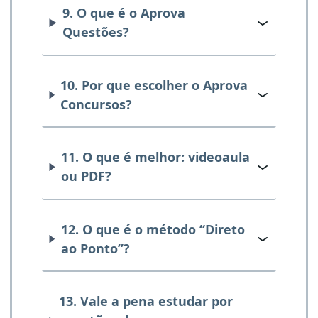
9. O que é o Aprova
Questões?
10. Por que escolher o Aprova
Concursos?
11. O que é melhor: videoaula
ou PDF?
12. O que é o método “Direto
ao Ponto”?
13. Vale a pena estudar por