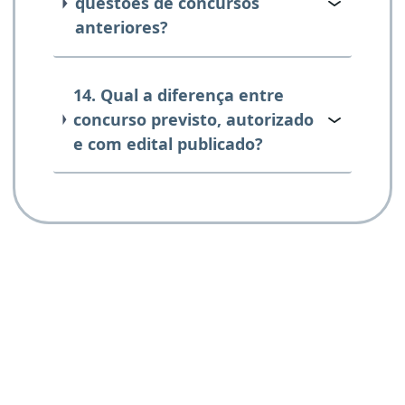
questões de concursos
anteriores?
14. Qual a diferença entre
concurso previsto, autorizado
e com edital publicado?