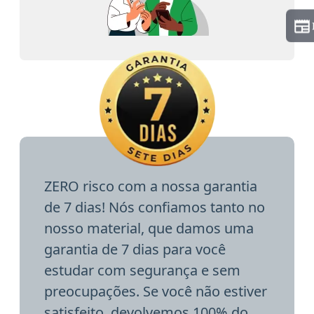
ZERO risco com a nossa garantia
de 7 dias! Nós confiamos tanto no
nosso material, que damos uma
garantia de 7 dias para você
estudar com segurança e sem
preocupações. Se você não estiver
satisfeito, devolvemos 100% do