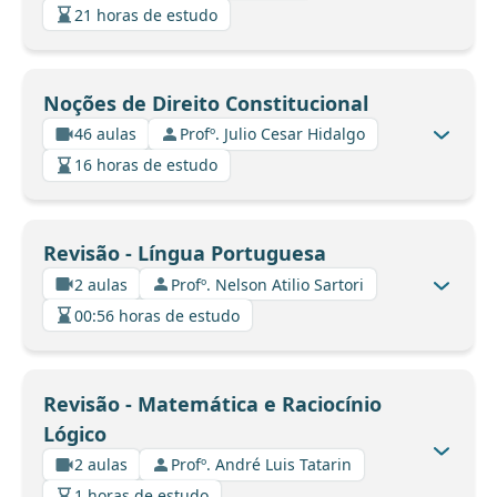
21 horas de estudo
Noções de Direito Constitucional
46 aulas
Profº. Julio Cesar Hidalgo
16 horas de estudo
Revisão - Língua Portuguesa
2 aulas
Profº. Nelson Atilio Sartori
00:56 horas de estudo
Revisão - Matemática e Raciocínio
Lógico
2 aulas
Profº. André Luis Tatarin
1 horas de estudo