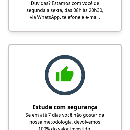
Dúvidas? Estamos com você de
segunda a sexta, das 08h às 20h30,
via WhatsApp, telefone e e-mail.
Estude com segurança
Se em até 7 dias você não gostar da
nossa metodologia, devolvemos
100% do valor investido.