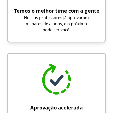
Temos o melhor time com a gente
Nossos professores já aprovaram
milhares de alunos, e o próximo
pode ser você.
Aprovação acelerada