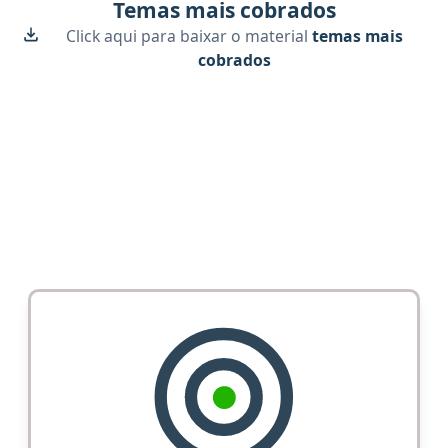
Temas mais cobrados
Click aqui para baixar o material
temas mais
cobrados