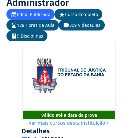
Administrador
Edital Publicado
Curso Completo
128 Horas de Aula
309 Videoaulas
9 Disciplinas
Válido até a data da prova
Ver mais cursos desta instituição
Detalhes