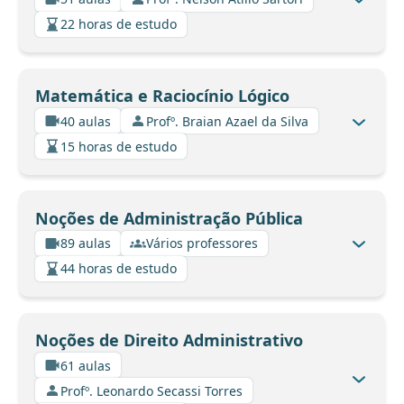
22 horas de estudo
Matemática e Raciocínio Lógico
40 aulas
Profº. Braian Azael da Silva
15 horas de estudo
Noções de Administração Pública
89 aulas
Vários professores
44 horas de estudo
Noções de Direito Administrativo
61 aulas
Profº. Leonardo Secassi Torres