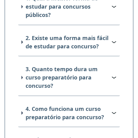
estudar para concursos
públicos?
2. Existe uma forma mais fácil
de estudar para concurso?
3. Quanto tempo dura um
curso preparatório para
concurso?
4. Como funciona um curso
preparatório para concurso?