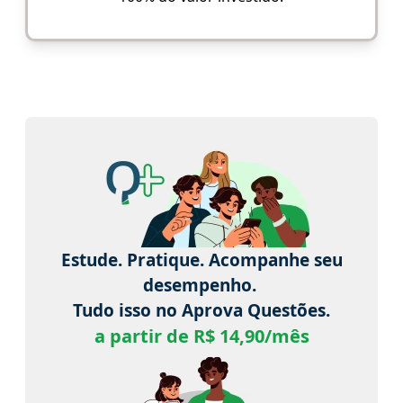
Estude. Pratique. Acompanhe seu
desempenho.
Tudo isso no Aprova Questões.
a partir de R$ 14,90/mês