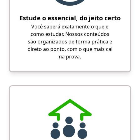
Estude o essencial, do jeito certo
Você saberá exatamente o que e
como estudar. Nossos conteúdos
são organizados de forma prática e
direto ao ponto, com o que mais cai
na prova.