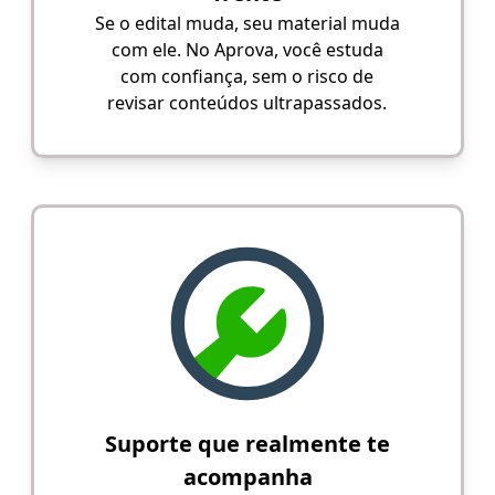
Se o edital muda, seu material muda
com ele. No Aprova, você estuda
com confiança, sem o risco de
revisar conteúdos ultrapassados.
Suporte que realmente te
acompanha