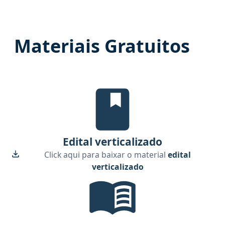
Materiais Gratuitos
Edital Verticalizado, material gr
Edital verticalizado
Click aqui para baixar o material
edital
verticalizado
Temas mais cobrados, material gr