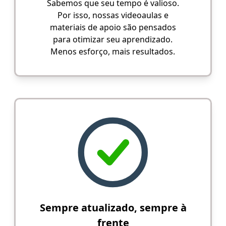
Sabemos que seu tempo é valioso.
Por isso, nossas videoaulas e
materiais de apoio são pensados
para otimizar seu aprendizado.
Menos esforço, mais resultados.
Sempre atualizado, sempre à
frente