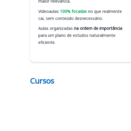
maior relevância.
Videoaulas
100% focadas
no que realmente
cai, sem conteúdo desnecessário.
Aulas organizadas
na ordem de importância
para um plano de estudos naturalmente
eficiente.
Cursos