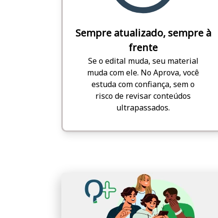
Sempre atualizado, sempre à
frente
Se o edital muda, seu material
muda com ele. No Aprova, você
estuda com confiança, sem o
risco de revisar conteúdos
ultrapassados.