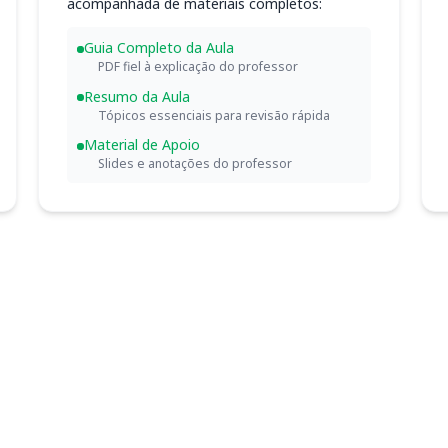
acompanhada de materiais completos:
Guia Completo da Aula
PDF fiel à explicação do professor
Resumo da Aula
Tópicos essenciais para revisão rápida
Material de Apoio
Slides e anotações do professor