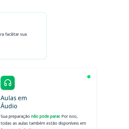
 facilitar sua
Aulas em
Áudio
Sua preparação
não pode parar.
Por isso,
todas as aulas também estão disponíveis em