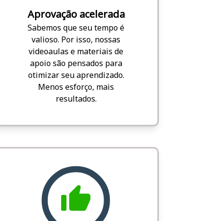
Aprovação acelerada
Sabemos que seu tempo é
valioso. Por isso, nossas
videoaulas e materiais de
apoio são pensados para
otimizar seu aprendizado.
Menos esforço, mais
resultados.