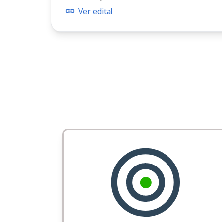
Ver edital