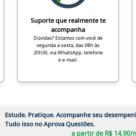
Suporte que realmente te
acompanha
Dúvidas? Estamos com você de
segunda a sexta, das 08h às
20h30, via WhatsApp, telefone
e e-mail.
Estude. Pratique. Acompanhe seu desempen
Tudo isso no Aprova Questões.
a partir de R$ 14,90