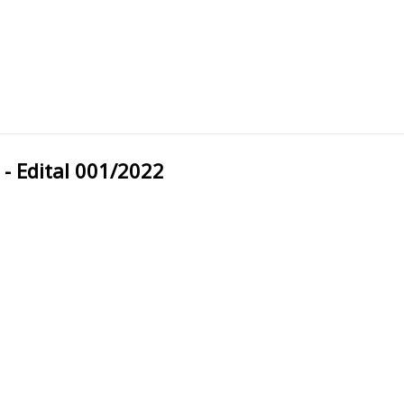
ipal - Edital 001/2022