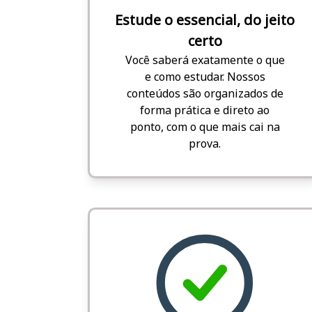
Estude o essencial, do jeito
certo
Você saberá exatamente o que
e como estudar. Nossos
conteúdos são organizados de
forma prática e direto ao
ponto, com o que mais cai na
prova.