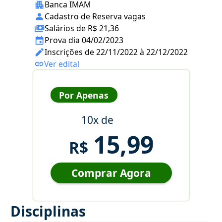
Banca IMAM
Cadastro de Reserva vagas
Salários de R$ 21,36
Prova dia 04/02/2023
Inscrições de 22/11/2022 à 22/12/2022
Ver edital
Por Apenas
10x de
15,99
R$
Comprar Agora
Disciplinas