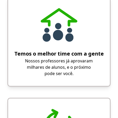
Temos o melhor time com a gente
Nossos professores já aprovaram
milhares de alunos, e o próximo
pode ser você.