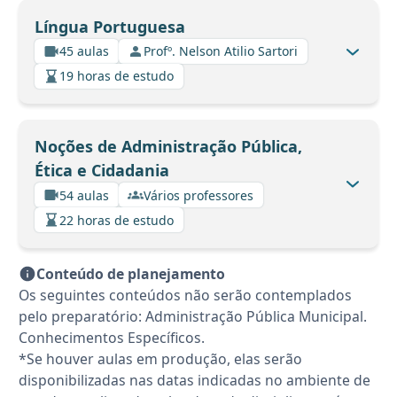
Língua Portuguesa
45 aulas
Profº. Nelson Atilio Sartori
19 horas de estudo
Noções de Administração Pública,
Ética e Cidadania
54 aulas
Vários professores
22 horas de estudo
Conteúdo de planejamento
Os seguintes conteúdos não serão contemplados
pelo preparatório: Administração Pública Municipal.
Conhecimentos Específicos.
*Se houver aulas em produção, elas serão
disponibilizadas nas datas indicadas no ambiente de