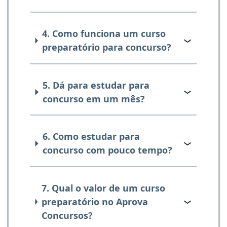
4. Como funciona um curso
preparatório para concurso?
5. Dá para estudar para
concurso em um mês?
6. Como estudar para
concurso com pouco tempo?
7. Qual o valor de um curso
preparatório no Aprova
Concursos?