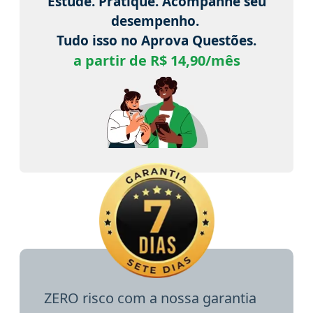
Estude. Pratique. Acompanhe seu
desempenho.
Tudo isso no Aprova Questões.
a partir de R$ 14,90/mês
ZERO risco com a nossa garantia