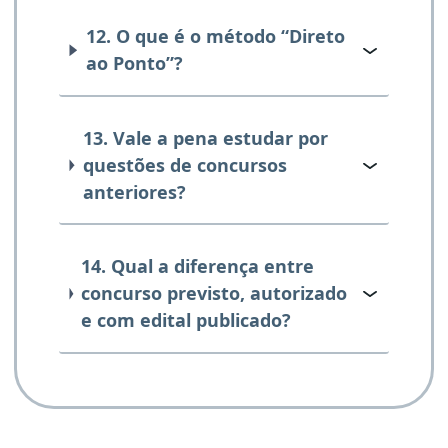
12. O que é o método “Direto
ao Ponto”?
13. Vale a pena estudar por
questões de concursos
anteriores?
14. Qual a diferença entre
concurso previsto, autorizado
e com edital publicado?