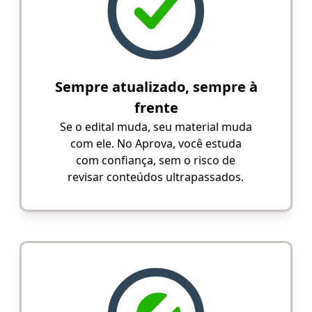
Sempre atualizado, sempre à
frente
Se o edital muda, seu material muda
com ele. No Aprova, você estuda
com confiança, sem o risco de
revisar conteúdos ultrapassados.