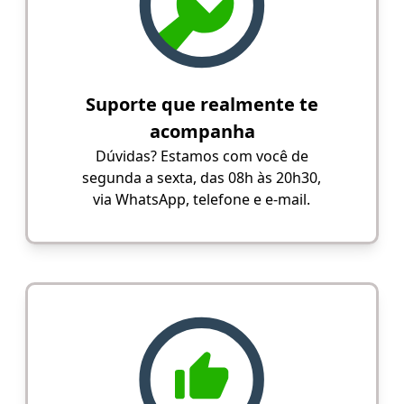
Suporte que realmente te
acompanha
Dúvidas? Estamos com você de
segunda a sexta, das 08h às 20h30,
via WhatsApp, telefone e e-mail.