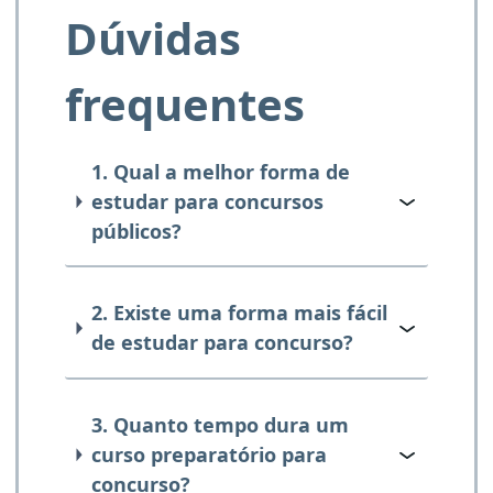
Dúvidas
frequentes
1. Qual a melhor forma de
estudar para concursos
públicos?
2. Existe uma forma mais fácil
de estudar para concurso?
3. Quanto tempo dura um
curso preparatório para
concurso?