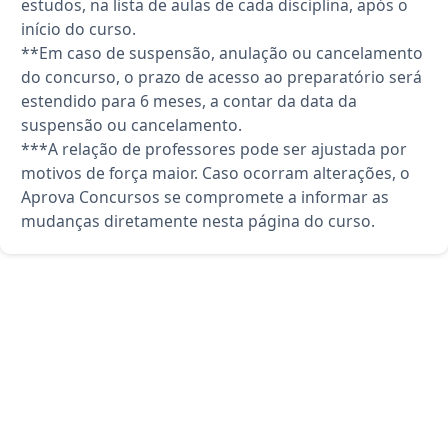
estudos, na lista de aulas de cada disciplina, após o
início do curso.
**Em caso de suspensão, anulação ou cancelamento
do concurso, o prazo de acesso ao preparatório será
estendido para 6 meses, a contar da data da
suspensão ou cancelamento.
***A relação de professores pode ser ajustada por
motivos de força maior. Caso ocorram alterações, o
Aprova Concursos se compromete a informar as
mudanças diretamente nesta página do curso.