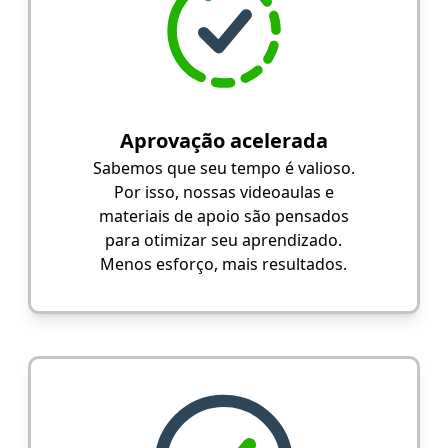
Aprovação acelerada
Sabemos que seu tempo é valioso.
Por isso, nossas videoaulas e
materiais de apoio são pensados
para otimizar seu aprendizado.
Menos esforço, mais resultados.