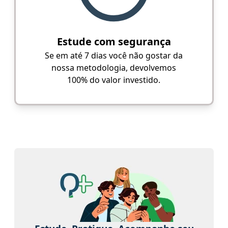
Estude com segurança
Se em até 7 dias você não gostar da
nossa metodologia, devolvemos
100% do valor investido.