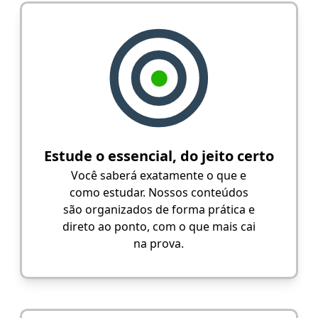
Estude o essencial, do jeito certo
Você saberá exatamente o que e
como estudar. Nossos conteúdos
são organizados de forma prática e
direto ao ponto, com o que mais cai
na prova.