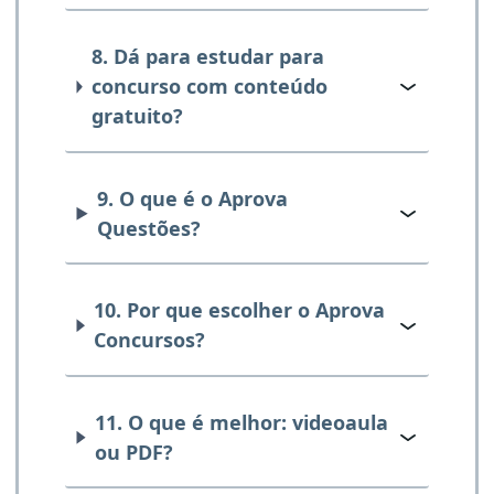
8. Dá para estudar para
concurso com conteúdo
gratuito?
9. O que é o Aprova
Questões?
10. Por que escolher o Aprova
Concursos?
11. O que é melhor: videoaula
ou PDF?