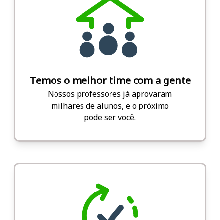
Temos o melhor time com a gente
Nossos professores já aprovaram
milhares de alunos, e o próximo
pode ser você.