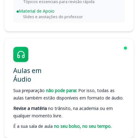
Tópicos essenciais para revisão rápida
Material de Apoio
Slides e anotações do professor
Aulas em
Áudio
Sua preparação
não pode parar.
Por isso, todas as
aulas também estão disponíveis em formato de áudio.
Revise a matéria
no trânsito, na academia ou em
qualquer momento livre.
É a sua sala de aula
no seu bolso, no seu tempo.