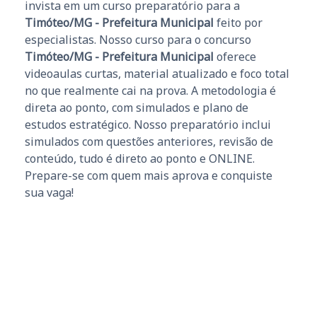
invista em um curso preparatório para a
Timóteo/MG - Prefeitura Municipal
feito por
especialistas. Nosso curso para o concurso
Timóteo/MG - Prefeitura Municipal
oferece
videoaulas curtas, material atualizado e foco total
no que realmente cai na prova. A metodologia é
direta ao ponto, com simulados e plano de
estudos estratégico. Nosso preparatório inclui
simulados com questões anteriores, revisão de
conteúdo, tudo é direto ao ponto e ONLINE.
Prepare-se com quem mais aprova e conquiste
sua vaga!