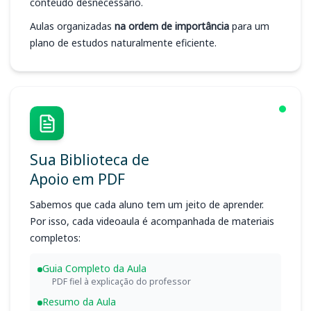
conteúdo desnecessário.
Aulas organizadas
na ordem de importância
para um
plano de estudos naturalmente eficiente.
Sua Biblioteca de
Apoio em PDF
Sabemos que cada aluno tem um jeito de aprender.
Por isso, cada videoaula é acompanhada de materiais
completos:
Guia Completo da Aula
PDF fiel à explicação do professor
Resumo da Aula