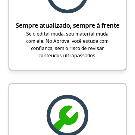
Sempre atualizado, sempre à frente
Se o edital muda, seu material muda
com ele. No Aprova, você estuda com
confiança, sem o risco de revisar
conteúdos ultrapassados.