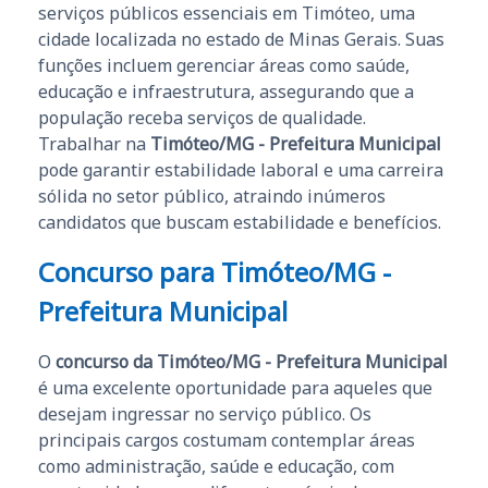
serviços públicos essenciais em Timóteo, uma
cidade localizada no estado de Minas Gerais. Suas
funções incluem gerenciar áreas como saúde,
educação e infraestrutura, assegurando que a
população receba serviços de qualidade.
Trabalhar na
Timóteo/MG - Prefeitura Municipal
pode garantir estabilidade laboral e uma carreira
sólida no setor público, atraindo inúmeros
candidatos que buscam estabilidade e benefícios.
Concurso para Timóteo/MG -
Prefeitura Municipal
O
concurso da Timóteo/MG - Prefeitura Municipal
é uma excelente oportunidade para aqueles que
desejam ingressar no serviço público. Os
principais cargos costumam contemplar áreas
como administração, saúde e educação, com