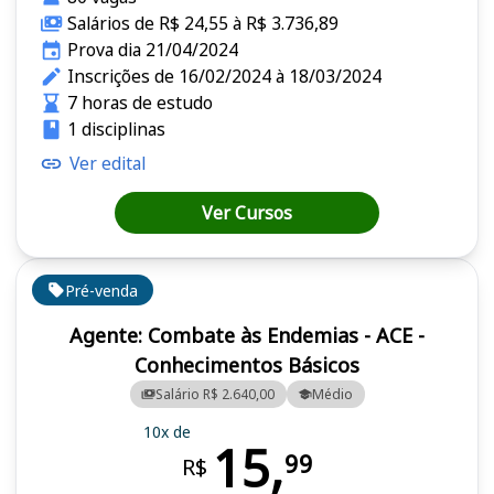
Salários de R$ 24,55 à R$ 3.736,89
Prova dia 21/04/2024
Inscrições de 16/02/2024 à 18/03/2024
7 horas de estudo
1 disciplinas
Ver edital
Ver Cursos
Pré-venda
Agente: Combate às Endemias - ACE -
Conhecimentos Básicos
Salário R$ 2.640,00
Médio
10x de
15,
99
R$