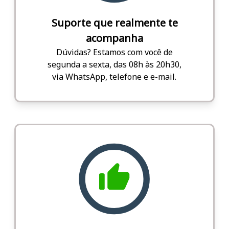
Suporte que realmente te
acompanha
Dúvidas? Estamos com você de
segunda a sexta, das 08h às 20h30,
via WhatsApp, telefone e e-mail.