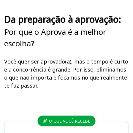
Da preparação à aprovação:
Por que o Aprova é a melhor
escolha?
Você quer ser aprovado(a), mas o tempo é curto
e a concorrência é grande. Por isso, eliminamos
o que não importa e focamos no que realmente
te faz passar.
Cursos
O QUE VOCÊ RECEBE