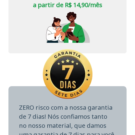
a partir de R$ 14,90/mês
ZERO risco com a nossa garantia
de 7 dias! Nós confiamos tanto
no nosso material, que damos
uma garantia de 7 dias para você