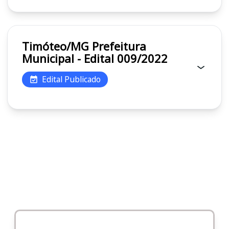
Timóteo/MG Prefeitura
Municipal - Edital 009/2022
Edital Publicado