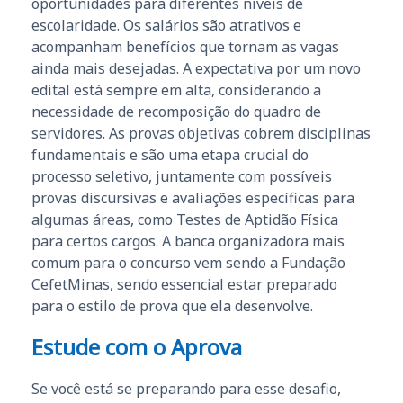
oportunidades para diferentes níveis de
escolaridade. Os salários são atrativos e
acompanham benefícios que tornam as vagas
ainda mais desejadas. A expectativa por um novo
edital está sempre em alta, considerando a
necessidade de recomposição do quadro de
servidores. As provas objetivas cobrem disciplinas
fundamentais e são uma etapa crucial do
processo seletivo, juntamente com possíveis
provas discursivas e avaliações específicas para
algumas áreas, como Testes de Aptidão Física
para certos cargos. A banca organizadora mais
comum para o concurso vem sendo a Fundação
CefetMinas, sendo essencial estar preparado
para o estilo de prova que ela desenvolve.
Estude com o Aprova
Se você está se preparando para esse desafio,