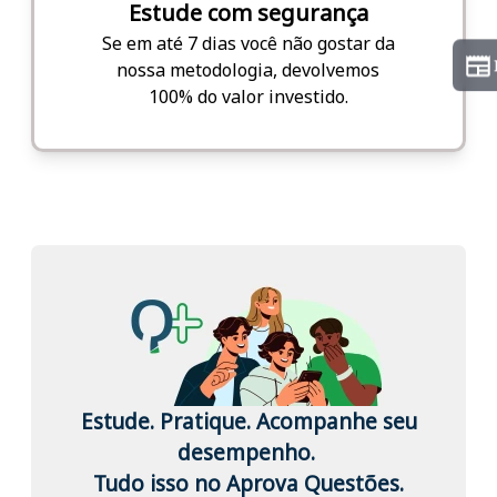
Estude com segurança
Se em até 7 dias você não gostar da
nossa metodologia, devolvemos
100% do valor investido.
Estude. Pratique. Acompanhe seu
desempenho.
Tudo isso no Aprova Questões.