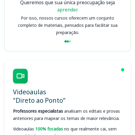
Queremos que sua única preocupação seja
aprender.
Por isso, nossos cursos oferecem um conjunto
completo de materiais, pensados para facilitar sua
preparação.
Videoaulas
"Direto ao Ponto"
Professores especialistas
analisam os editais e provas
anteriores para mapear os temas de maior relevância.
Videoaulas
100% focadas
no que realmente cai, sem