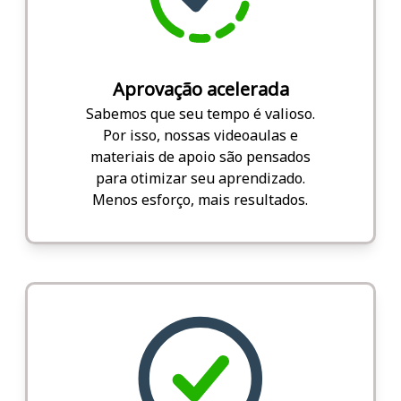
Aprovação acelerada
Sabemos que seu tempo é valioso.
Por isso, nossas videoaulas e
materiais de apoio são pensados
para otimizar seu aprendizado.
Menos esforço, mais resultados.