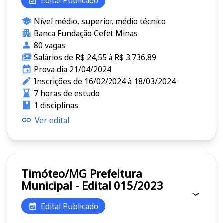
Edital Publicado
Nível médio, superior, médio técnico
Banca Fundação Cefet Minas
80 vagas
Salários de R$ 24,55 à R$ 3.736,89
Prova dia 21/04/2024
Inscrições de 16/02/2024 à 18/03/2024
7 horas de estudo
1 disciplinas
Ver edital
Timóteo/MG Prefeitura
Municipal - Edital 015/2023
Edital Publicado