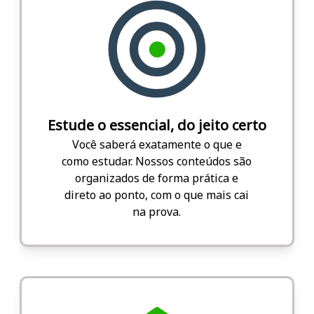
Estude o essencial, do jeito certo
Você saberá exatamente o que e
como estudar. Nossos conteúdos são
organizados de forma prática e
direto ao ponto, com o que mais cai
na prova.