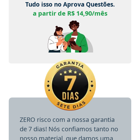
Tudo isso no Aprova Questões.
a partir de R$ 14,90/mês
ZERO risco com a nossa garantia
de 7 dias! Nós confiamos tanto no
nosso material, que damos uma