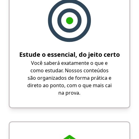
Estude o essencial, do jeito certo
Você saberá exatamente o que e
como estudar. Nossos conteúdos
são organizados de forma prática e
direto ao ponto, com o que mais cai
na prova.