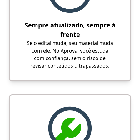
Sempre atualizado, sempre à
frente
Se o edital muda, seu material muda
com ele. No Aprova, você estuda
com confiança, sem o risco de
revisar conteúdos ultrapassados.