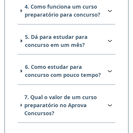
4. Como funciona um curso
preparatório para concurso?
5. Dá para estudar para
concurso em um mês?
6. Como estudar para
concurso com pouco tempo?
7. Qual o valor de um curso
preparatório no Aprova
Concursos?