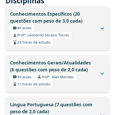
Disciplinas
Conhecimentos Específicos (20
questões com peso de 3,0 cada)
49 aulas
Profº. Leonardo Secassi Torres
23 horas de estudo
Conhecimentos Gerais/Atualidades
(6 questões com peso de 2,0 cada)
39 aulas
Profº. Alex Mendes
11 horas de estudo
Língua Portuguesa (7 questões com
peso de 2,0 cada)