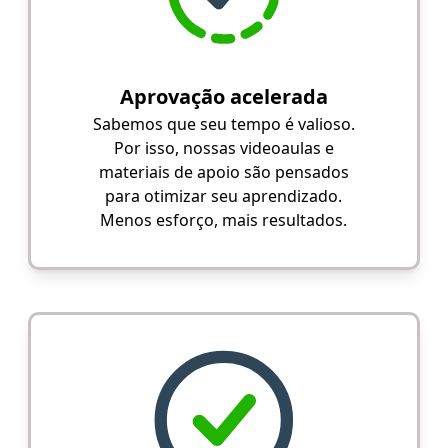
Aprovação acelerada
Sabemos que seu tempo é valioso.
Por isso, nossas videoaulas e
materiais de apoio são pensados
para otimizar seu aprendizado.
Menos esforço, mais resultados.