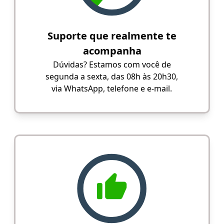
Suporte que realmente te
acompanha
Dúvidas? Estamos com você de
segunda a sexta, das 08h às 20h30,
via WhatsApp, telefone e e-mail.