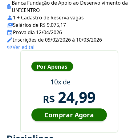
Banca Fundação de Apoio ao Desenvolvimento da
UNICENTRO
1 + Cadastro de Reserva vagas
Salários de R$ 9.075,17
Prova dia 12/04/2026
Inscrições de 09/02/2026 à 10/03/2026
Ver edital
Por Apenas
10x de
24,99
R$
Comprar Agora