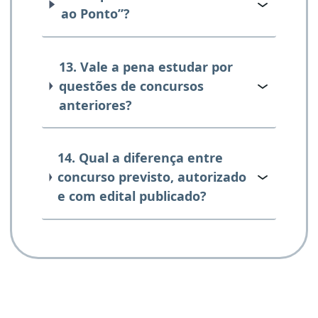
ao Ponto”?
13. Vale a pena estudar por
questões de concursos
anteriores?
14. Qual a diferença entre
concurso previsto, autorizado
e com edital publicado?