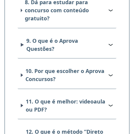
8. Dá para estudar para
concurso com conteúdo
gratuito?
9. O que é o Aprova
Questões?
10. Por que escolher o Aprova
Concursos?
11. O que é melhor: videoaula
ou PDF?
12. O que é o método “Direto