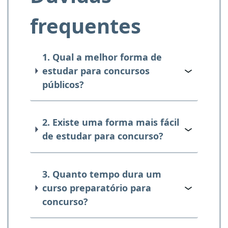
frequentes
1. Qual a melhor forma de
estudar para concursos
públicos?
2. Existe uma forma mais fácil
de estudar para concurso?
3. Quanto tempo dura um
curso preparatório para
concurso?