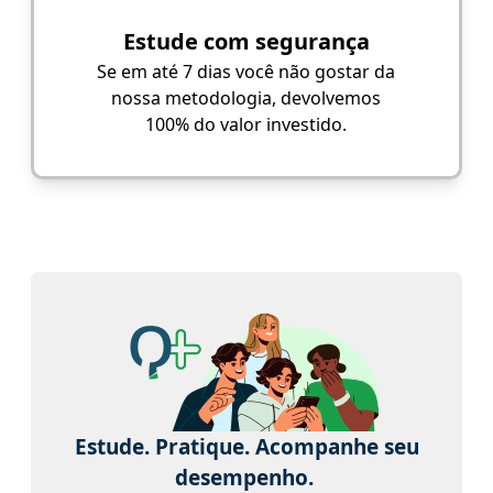
Estude com segurança
Se em até 7 dias você não gostar da
nossa metodologia, devolvemos
100% do valor investido.
Estude. Pratique. Acompanhe seu
desempenho.