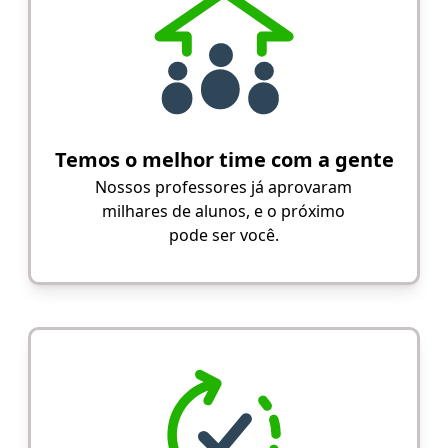
Temos o melhor time com a gente
Nossos professores já aprovaram
milhares de alunos, e o próximo
pode ser você.