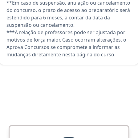
**Em caso de suspensão, anulação ou cancelamento
do concurso, o prazo de acesso ao preparatório será
estendido para 6 meses, a contar da data da
suspensão ou cancelamento.
***A relação de professores pode ser ajustada por
motivos de força maior. Caso ocorram alterações, o
Aprova Concursos se compromete a informar as
mudanças diretamente nesta página do curso.