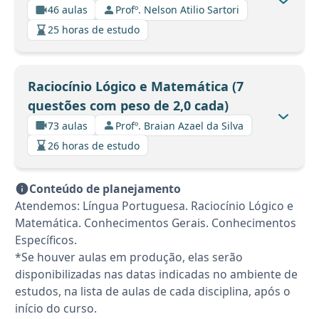
46 aulas
Profº. Nelson Atilio Sartori
25 horas de estudo
Raciocínio Lógico e Matemática (7
questões com peso de 2,0 cada)
73 aulas
Profº. Braian Azael da Silva
26 horas de estudo
Conteúdo de planejamento
Atendemos: Língua Portuguesa. Raciocínio Lógico e
Matemática. Conhecimentos Gerais. Conhecimentos
Específicos.
*Se houver aulas em produção, elas serão
disponibilizadas nas datas indicadas no ambiente de
estudos, na lista de aulas de cada disciplina, após o
início do curso.