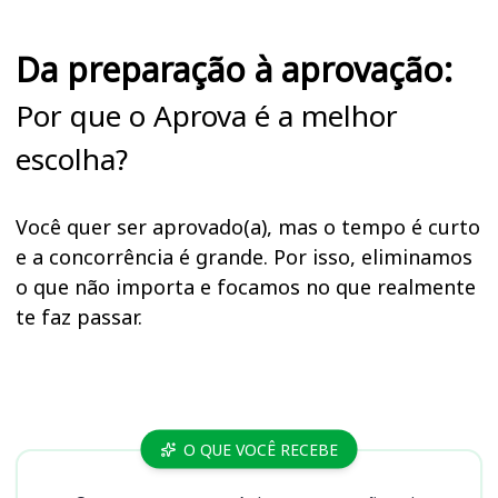
Da preparação à aprovação:
Por que o Aprova é a melhor
escolha?
Você quer ser aprovado(a), mas o tempo é curto
e a concorrência é grande. Por isso, eliminamos
o que não importa e focamos no que realmente
te faz passar.
Cursos
O QUE VOCÊ RECEBE