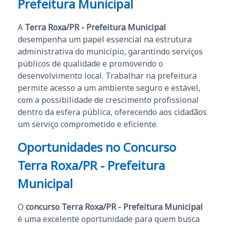
Prefeitura Municipal
A
Terra Roxa/PR - Prefeitura Municipal
desempenha um papel essencial na estrutura
administrativa do município, garantindo serviços
públicos de qualidade e promovendo o
desenvolvimento local. Trabalhar na prefeitura
permite acesso a um ambiente seguro e estável,
com a possibilidade de crescimento profissional
dentro da esfera pública, oferecendo aos cidadãos
um serviço comprometido e eficiente.
Oportunidades no Concurso
Terra Roxa/PR - Prefeitura
Municipal
O
concurso Terra Roxa/PR - Prefeitura Municipal
é uma excelente oportunidade para quem busca