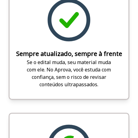
Sempre atualizado, sempre à frente
Se o edital muda, seu material muda
com ele. No Aprova, você estuda com
confiança, sem o risco de revisar
conteúdos ultrapassados.