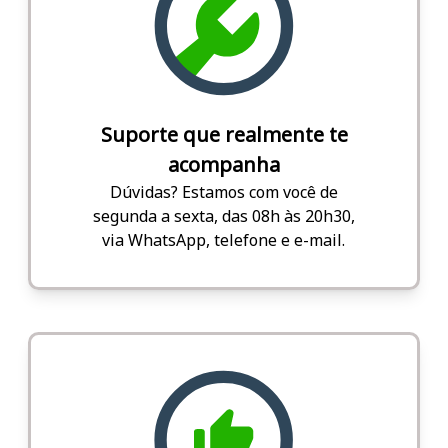
Suporte que realmente te
acompanha
Dúvidas? Estamos com você de
segunda a sexta, das 08h às 20h30,
via WhatsApp, telefone e e-mail.