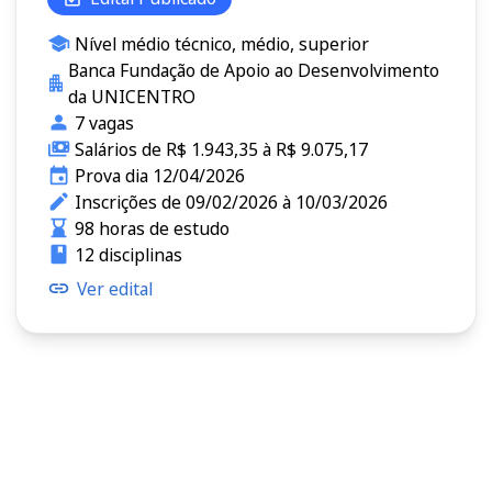
Nível médio técnico, médio, superior
Banca Fundação de Apoio ao Desenvolvimento
da UNICENTRO
7 vagas
Salários de R$ 1.943,35 à R$ 9.075,17
Prova dia 12/04/2026
Inscrições de 09/02/2026 à 10/03/2026
98 horas de estudo
12 disciplinas
Ver edital