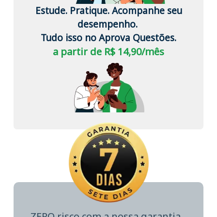
Estude. Pratique. Acompanhe seu
desempenho.
Tudo isso no Aprova Questões.
a partir de R$ 14,90/mês
ZERO risco com a nossa garantia