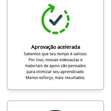
Aprovação acelerada
Sabemos que seu tempo é valioso.
Por isso, nossas videoaulas e
materiais de apoio são pensados
para otimizar seu aprendizado.
Menos esforço, mais resultados.