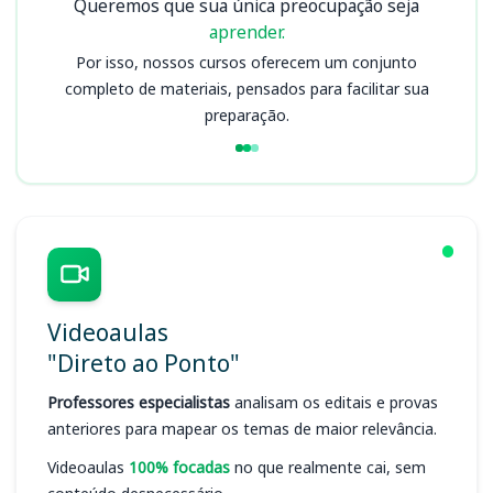
Queremos que sua única preocupação seja
aprender.
Por isso, nossos cursos oferecem um conjunto
completo de materiais, pensados para facilitar sua
preparação.
Videoaulas
"Direto ao Ponto"
Professores especialistas
analisam os editais e provas
anteriores para mapear os temas de maior relevância.
Videoaulas
100% focadas
no que realmente cai, sem