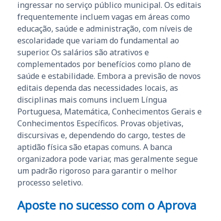
ingressar no serviço público municipal. Os editais
frequentemente incluem vagas em áreas como
educação, saúde e administração, com níveis de
escolaridade que variam do fundamental ao
superior. Os salários são atrativos e
complementados por benefícios como plano de
saúde e estabilidade. Embora a previsão de novos
editais dependa das necessidades locais, as
disciplinas mais comuns incluem Língua
Portuguesa, Matemática, Conhecimentos Gerais e
Conhecimentos Específicos. Provas objetivas,
discursivas e, dependendo do cargo, testes de
aptidão física são etapas comuns. A banca
organizadora pode variar, mas geralmente segue
um padrão rigoroso para garantir o melhor
processo seletivo.
Aposte no sucesso com o Aprova