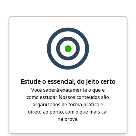
Estude o essencial, do jeito certo
Você saberá exatamente o que e
como estudar. Nossos conteúdos são
organizados de forma prática e
direto ao ponto, com o que mais cai
na prova.