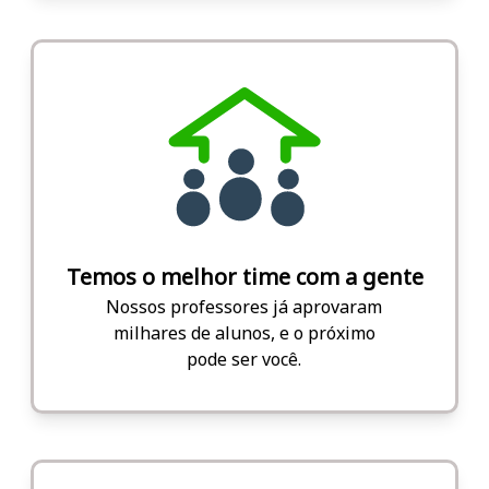
Temos o melhor time com a gente
Nossos professores já aprovaram
milhares de alunos, e o próximo
pode ser você.