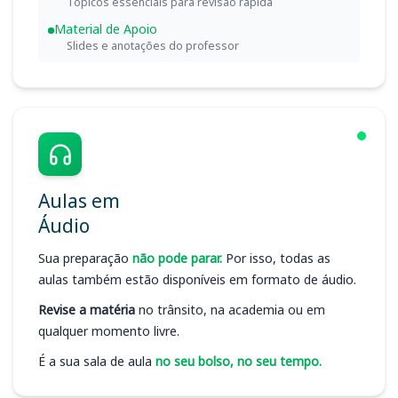
Tópicos essenciais para revisão rápida
Material de Apoio
Slides e anotações do professor
Aulas em
Áudio
Sua preparação
não pode parar.
Por isso, todas as
aulas também estão disponíveis em formato de áudio.
Revise a matéria
no trânsito, na academia ou em
qualquer momento livre.
É a sua sala de aula
no seu bolso, no seu tempo.