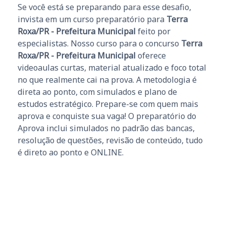
Se você está se preparando para esse desafio,
invista em um curso preparatório para
Terra
Roxa/PR - Prefeitura Municipal
feito por
especialistas. Nosso curso para o concurso
Terra
Roxa/PR - Prefeitura Municipal
oferece
videoaulas curtas, material atualizado e foco total
no que realmente cai na prova. A metodologia é
direta ao ponto, com simulados e plano de
estudos estratégico. Prepare-se com quem mais
aprova e conquiste sua vaga! O preparatório do
Aprova inclui simulados no padrão das bancas,
resolução de questões, revisão de conteúdo, tudo
é direto ao ponto e ONLINE.