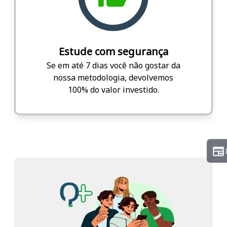
Estude com segurança
Se em até 7 dias você não gostar da
nossa metodologia, devolvemos
100% do valor investido.