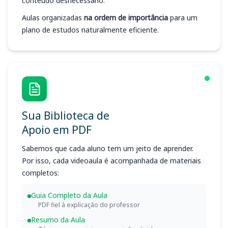
conteúdo desnecessário.
Aulas organizadas
na ordem de importância
para um
plano de estudos naturalmente eficiente.
Sua Biblioteca de
Apoio em PDF
Sabemos que cada aluno tem um jeito de aprender.
Por isso, cada videoaula é acompanhada de materiais
completos:
Guia Completo da Aula
PDF fiel à explicação do professor
Resumo da Aula