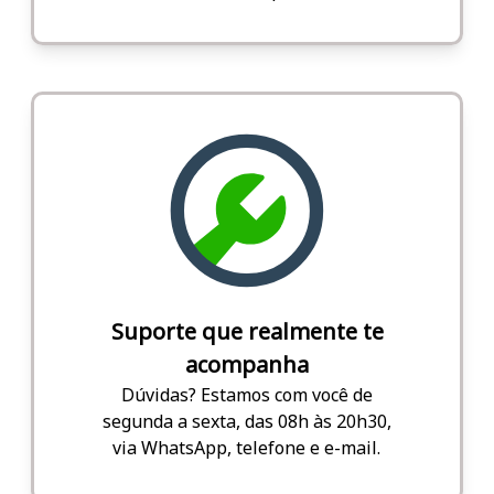
Suporte que realmente te
acompanha
Dúvidas? Estamos com você de
segunda a sexta, das 08h às 20h30,
via WhatsApp, telefone e e-mail.