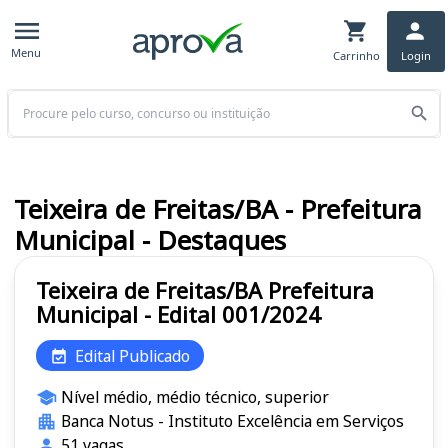
Menu
Carrinho
Login
Buscar
Teixeira de Freitas/BA - Prefeitura
Municipal - Destaques
Teixeira de Freitas/BA Prefeitura
Municipal - Edital 001/2024
Edital Publicado
Nível médio, médio técnico, superior
Banca Notus - Instituto Excelência em Serviços
51 vagas