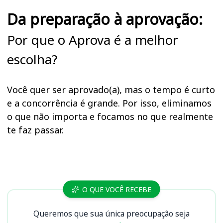
Da preparação à aprovação:
Por que o Aprova é a melhor
escolha?
Você quer ser aprovado(a), mas o tempo é curto
e a concorrência é grande. Por isso, eliminamos
o que não importa e focamos no que realmente
te faz passar.
Cursos
O QUE VOCÊ RECEBE
Queremos que sua única preocupação seja