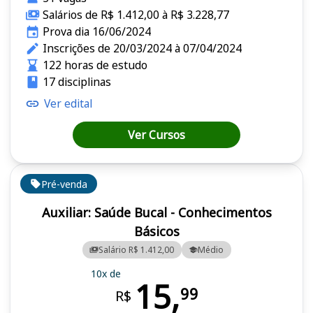
Salários de R$ 1.412,00 à R$ 3.228,77
Prova dia 16/06/2024
Inscrições de 20/03/2024 à 07/04/2024
122 horas de estudo
17 disciplinas
Ver edital
Ver Cursos
Pré-venda
Auxiliar: Saúde Bucal - Conhecimentos
Básicos
Salário R$ 1.412,00
Médio
10x de
15,
99
R$