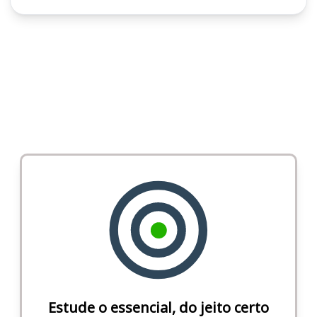
Estude o essencial, do jeito certo