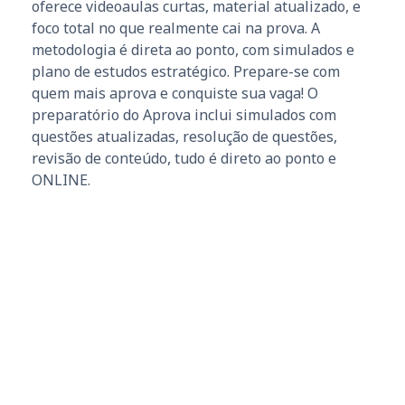
oferece videoaulas curtas, material atualizado, e
foco total no que realmente cai na prova. A
metodologia é direta ao ponto, com simulados e
plano de estudos estratégico. Prepare-se com
quem mais aprova e conquiste sua vaga! O
preparatório do Aprova inclui simulados com
questões atualizadas, resolução de questões,
revisão de conteúdo, tudo é direto ao ponto e
ONLINE.