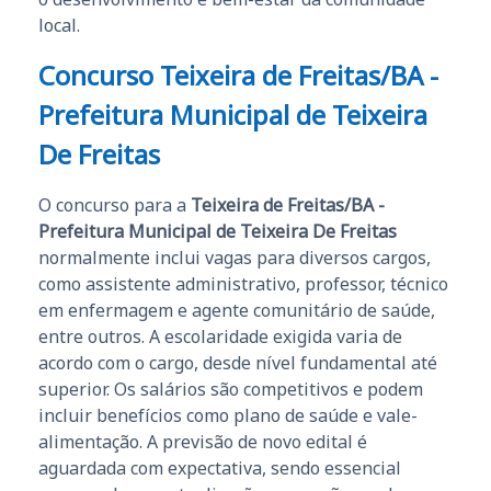
local.
Concurso Teixeira de Freitas/BA -
Prefeitura Municipal de Teixeira
De Freitas
O concurso para a
Teixeira de Freitas/BA -
Prefeitura Municipal de Teixeira De Freitas
normalmente inclui vagas para diversos cargos,
como assistente administrativo, professor, técnico
em enfermagem e agente comunitário de saúde,
entre outros. A escolaridade exigida varia de
acordo com o cargo, desde nível fundamental até
superior. Os salários são competitivos e podem
incluir benefícios como plano de saúde e vale-
alimentação. A previsão de novo edital é
aguardada com expectativa, sendo essencial