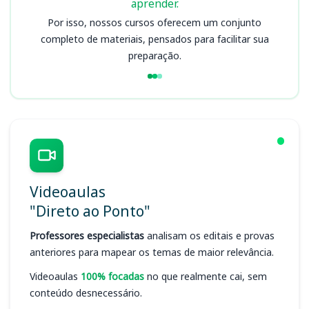
aprender.
Por isso, nossos cursos oferecem um conjunto
completo de materiais, pensados para facilitar sua
preparação.
Videoaulas
"Direto ao Ponto"
Professores especialistas
analisam os editais e provas
anteriores para mapear os temas de maior relevância.
Videoaulas
100% focadas
no que realmente cai, sem
conteúdo desnecessário.