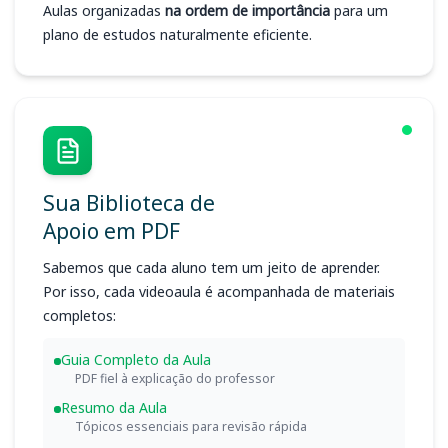
Aulas organizadas
na ordem de importância
para um
plano de estudos naturalmente eficiente.
Sua Biblioteca de
Apoio em PDF
Sabemos que cada aluno tem um jeito de aprender.
Por isso, cada videoaula é acompanhada de materiais
completos:
Guia Completo da Aula
PDF fiel à explicação do professor
Resumo da Aula
Tópicos essenciais para revisão rápida