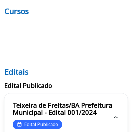
Cursos
Editais
Editais
Edital Publicado
Teixeira de Freitas/BA Prefeitura
Municipal - Edital 001/2024
Edital Publicado