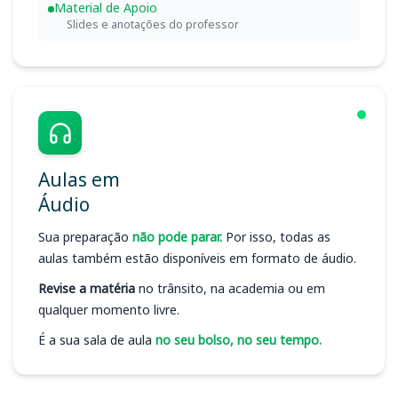
Material de Apoio
Slides e anotações do professor
Aulas em
Áudio
Sua preparação
não pode parar.
Por isso, todas as
aulas também estão disponíveis em formato de áudio.
Revise a matéria
no trânsito, na academia ou em
qualquer momento livre.
É a sua sala de aula
no seu bolso, no seu tempo.