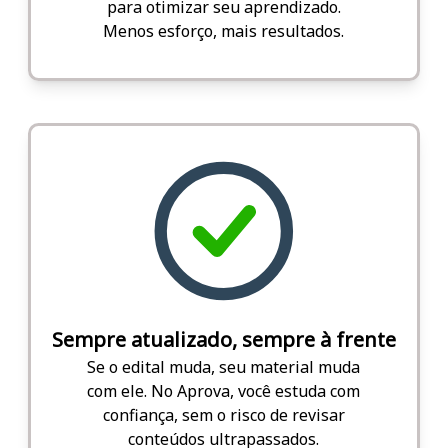
para otimizar seu aprendizado.
Menos esforço, mais resultados.
Sempre atualizado, sempre à frente
Se o edital muda, seu material muda
com ele. No Aprova, você estuda com
confiança, sem o risco de revisar
conteúdos ultrapassados.