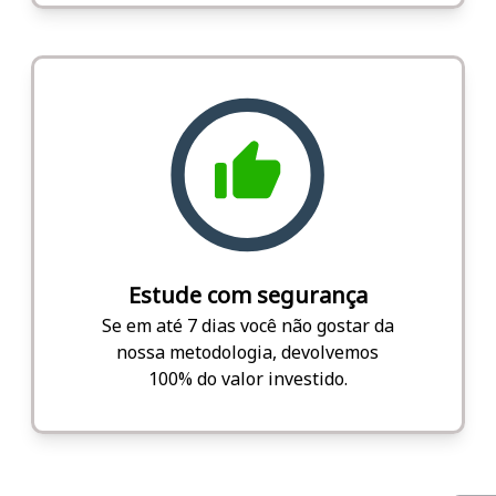
Estude com segurança
Se em até 7 dias você não gostar da
nossa metodologia, devolvemos
100% do valor investido.