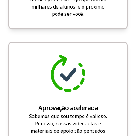
milhares de alunos, e o próximo
pode ser você.
Aprovação acelerada
Sabemos que seu tempo é valioso.
Por isso, nossas videoaulas e
materiais de apoio são pensados