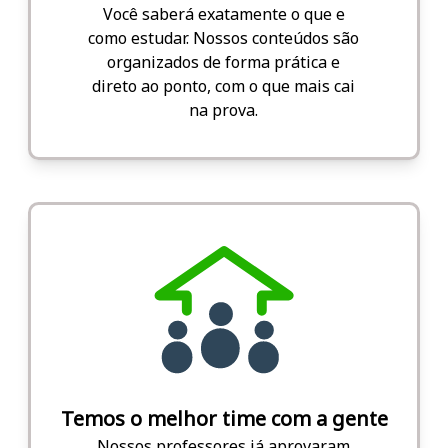
Você saberá exatamente o que e
como estudar. Nossos conteúdos são
organizados de forma prática e
direto ao ponto, com o que mais cai
na prova.
Temos o melhor time com a gente
Nossos professores já aprovaram