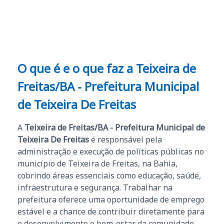
e ao APROVA!”
O que é e o que faz a Teixeira de
Freitas/BA - Prefeitura Municipal
de Teixeira De Freitas
A
Teixeira de Freitas/BA - Prefeitura Municipal de
Teixeira De Freitas
é responsável pela
administração e execução de políticas públicas no
município de Teixeira de Freitas, na Bahia,
cobrindo áreas essenciais como educação, saúde,
infraestrutura e segurança. Trabalhar na
prefeitura oferece uma oportunidade de emprego
estável e a chance de contribuir diretamente para
o desenvolvimento e bem-estar da comunidade