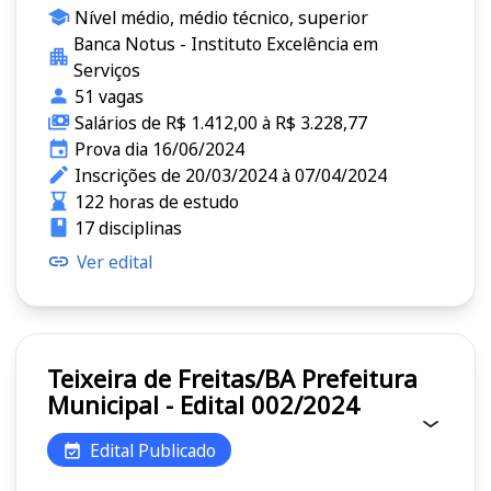
Nível médio, médio técnico, superior
Banca Notus - Instituto Excelência em
Serviços
51 vagas
Salários de R$ 1.412,00 à R$ 3.228,77
Prova dia 16/06/2024
Inscrições de 20/03/2024 à 07/04/2024
122 horas de estudo
17 disciplinas
Ver edital
Teixeira de Freitas/BA Prefeitura
Municipal - Edital 002/2024
Edital Publicado