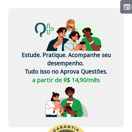
Estude. Pratique. Acompanhe seu
desempenho.
Tudo isso no Aprova Questões.
a partir de R$ 14,90/mês