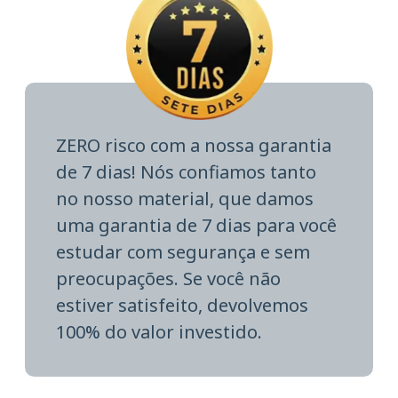
ZERO risco com a nossa garantia
de 7 dias! Nós confiamos tanto
no nosso material, que damos
uma garantia de 7 dias para você
estudar com segurança e sem
preocupações. Se você não
estiver satisfeito, devolvemos
100% do valor investido.