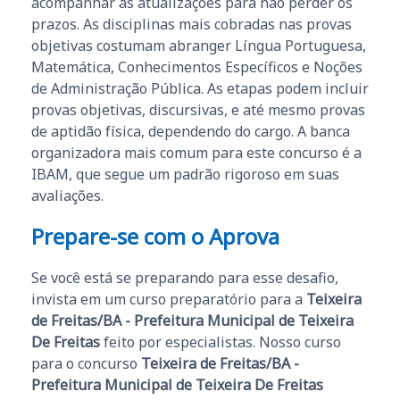
acompanhar as atualizações para não perder os
prazos. As disciplinas mais cobradas nas provas
objetivas costumam abranger Língua Portuguesa,
Matemática, Conhecimentos Específicos e Noções
de Administração Pública. As etapas podem incluir
provas objetivas, discursivas, e até mesmo provas
de aptidão física, dependendo do cargo. A banca
organizadora mais comum para este concurso é a
IBAM, que segue um padrão rigoroso em suas
avaliações.
Prepare-se com o Aprova
Se você está se preparando para esse desafio,
invista em um curso preparatório para a
Teixeira
de Freitas/BA - Prefeitura Municipal de Teixeira
De Freitas
feito por especialistas. Nosso curso
para o concurso
Teixeira de Freitas/BA -
Prefeitura Municipal de Teixeira De Freitas