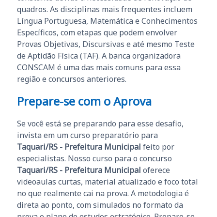
quadros. As disciplinas mais frequentes incluem
Língua Portuguesa, Matemática e Conhecimentos
Específicos, com etapas que podem envolver
Provas Objetivas, Discursivas e até mesmo Teste
de Aptidão Física (TAF). A banca organizadora
CONSCAM é uma das mais comuns para essa
região e concursos anteriores.
Prepare-se com o Aprova
Se você está se preparando para esse desafio,
invista em um curso preparatório para
Taquari/RS - Prefeitura Municipal
feito por
especialistas. Nosso curso para o concurso
Taquari/RS - Prefeitura Municipal
oferece
videoaulas curtas, material atualizado e foco total
no que realmente cai na prova. A metodologia é
direta ao ponto, com simulados no formato da
prova e plano de estudos estratégico. Prepare-se