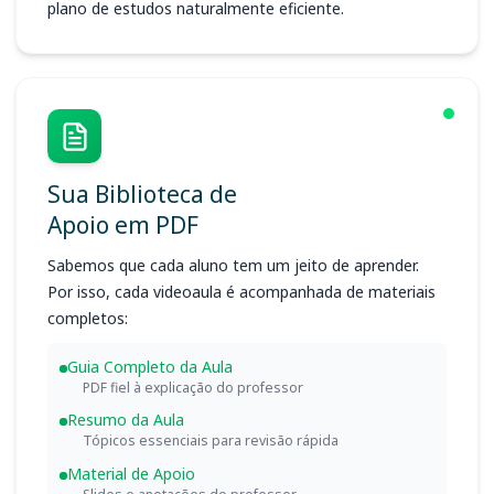
plano de estudos naturalmente eficiente.
Sua Biblioteca de
Apoio em PDF
Sabemos que cada aluno tem um jeito de aprender.
Por isso, cada videoaula é acompanhada de materiais
completos:
Guia Completo da Aula
PDF fiel à explicação do professor
Resumo da Aula
Tópicos essenciais para revisão rápida
Material de Apoio