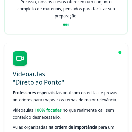
Por isso, nossos cursos oferecem um conjunto
completo de materiais, pensados para facilitar sua
preparação.
Videoaulas
"Direto ao Ponto"
Professores especialistas
analisam os editais e provas
anteriores para mapear os temas de maior relevância.
Videoaulas
100% focadas
no que realmente cai, sem
conteúdo desnecessário.
Aulas organizadas
na ordem de importância
para um