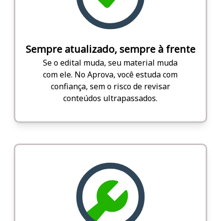
Sempre atualizado, sempre à frente
Se o edital muda, seu material muda
com ele. No Aprova, você estuda com
confiança, sem o risco de revisar
conteúdos ultrapassados.