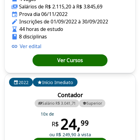
Salários de R$ 2.115,20 à R$ 3.845,69
Prova dia 06/11/2022
Inscrições de 01/09/2022 à 30/09/2022
44 horas de estudo
8 disciplinas
Ver edital
Ver Cursos
2022
Início Imediato
Contador
Salário R$ 3.041,71
Superior
10x de
24,
99
R$
ou R$ 249,90 à vista