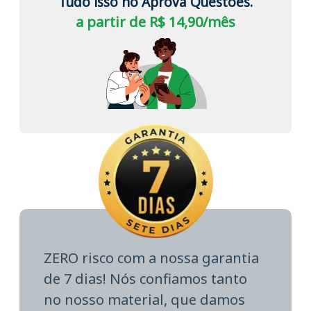
Tudo isso no Aprova Questões.
a partir de R$ 14,90/mês
ZERO risco com a nossa garantia
de 7 dias! Nós confiamos tanto
no nosso material, que damos