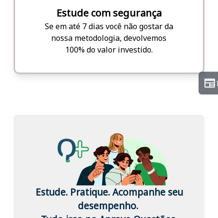
Estude com segurança
Se em até 7 dias você não gostar da
nossa metodologia, devolvemos
100% do valor investido.
Estude. Pratique. Acompanhe seu
desempenho.