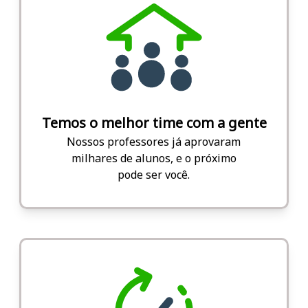
Temos o melhor time com a gente
Nossos professores já aprovaram
milhares de alunos, e o próximo
pode ser você.