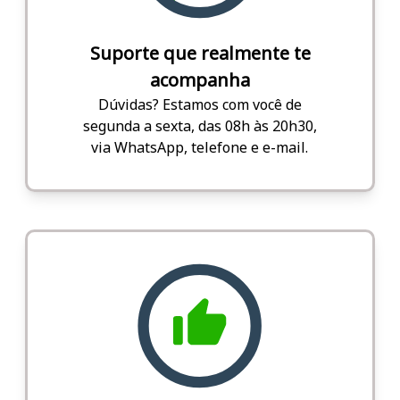
Suporte que realmente te
acompanha
Dúvidas? Estamos com você de
segunda a sexta, das 08h às 20h30,
via WhatsApp, telefone e e-mail.