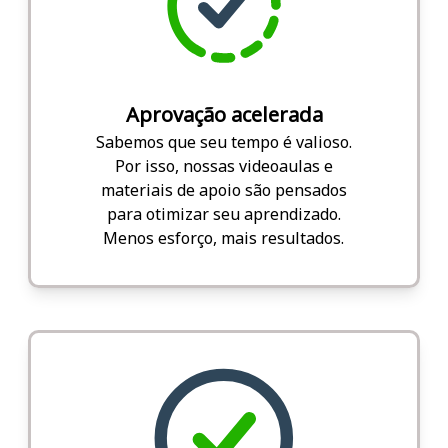
Aprovação acelerada
Sabemos que seu tempo é valioso.
Por isso, nossas videoaulas e
materiais de apoio são pensados
para otimizar seu aprendizado.
Menos esforço, mais resultados.