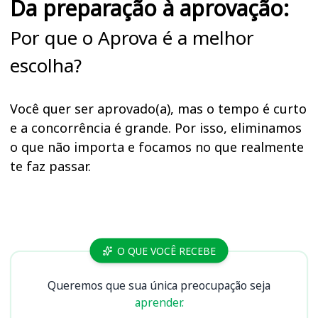
Da preparação à aprovação:
Por que o Aprova é a melhor
escolha?
Você quer ser aprovado(a), mas o tempo é curto
e a concorrência é grande. Por isso, eliminamos
o que não importa e focamos no que realmente
te faz passar.
Cursos
O QUE VOCÊ RECEBE
Queremos que sua única preocupação seja
aprender.