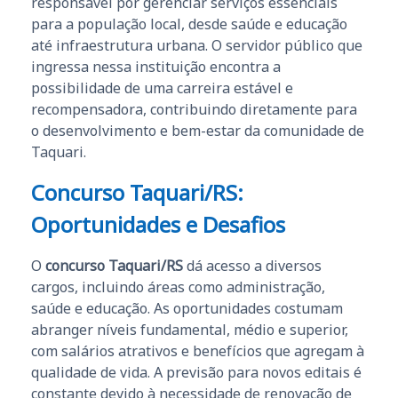
responsável por gerenciar serviços essenciais
para a população local, desde saúde e educação
até infraestrutura urbana. O servidor público que
ingressa nessa instituição encontra a
possibilidade de uma carreira estável e
recompensadora, contribuindo diretamente para
o desenvolvimento e bem-estar da comunidade de
Taquari.
Concurso Taquari/RS:
Oportunidades e Desafios
O
concurso Taquari/RS
dá acesso a diversos
cargos, incluindo áreas como administração,
saúde e educação. As oportunidades costumam
abranger níveis fundamental, médio e superior,
com salários atrativos e benefícios que agregam à
qualidade de vida. A previsão para novos editais é
constante devido à necessidade de renovação de