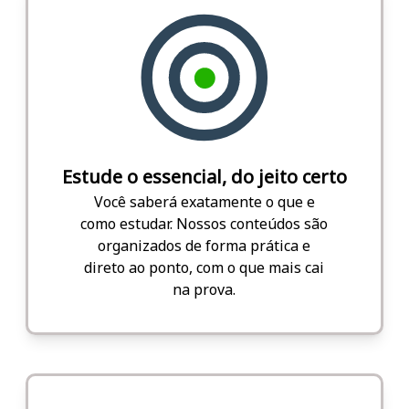
Estude o essencial, do jeito certo
Você saberá exatamente o que e
como estudar. Nossos conteúdos são
organizados de forma prática e
direto ao ponto, com o que mais cai
na prova.