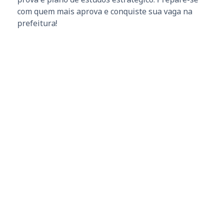
com quem mais aprova e conquiste sua vaga na
prefeitura!