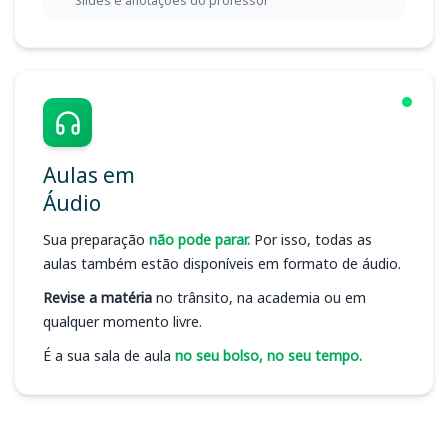
Slides e anotações do professor
Aulas em
Áudio
Sua preparação
não pode parar.
Por isso, todas as
aulas também estão disponíveis em formato de áudio.
Revise a matéria
no trânsito, na academia ou em
qualquer momento livre.
É a sua sala de aula
no seu bolso, no seu tempo.