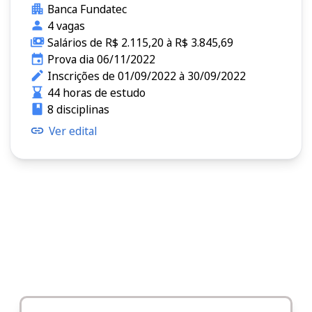
Banca Fundatec
4 vagas
Salários de R$ 2.115,20 à R$ 3.845,69
Prova dia 06/11/2022
Inscrições de 01/09/2022 à 30/09/2022
44 horas de estudo
8 disciplinas
Ver edital