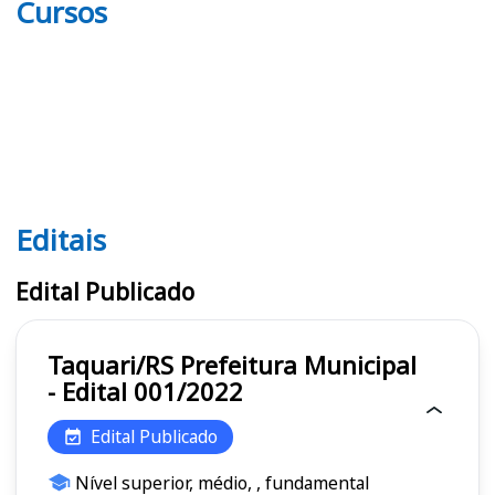
Cursos
Editais
Editais
Edital Publicado
Taquari/RS Prefeitura Municipal
- Edital 001/2022
Edital Publicado
Nível superior, médio, , fundamental