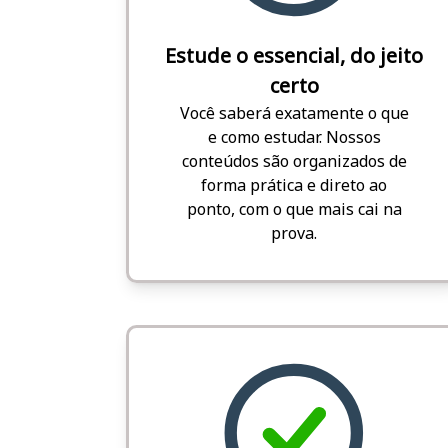
Estude o essencial, do jeito
certo
Você saberá exatamente o que
e como estudar. Nossos
conteúdos são organizados de
forma prática e direto ao
ponto, com o que mais cai na
prova.