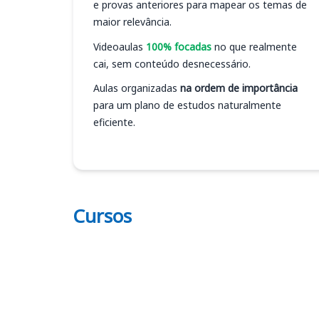
e provas anteriores para mapear os temas de
maior relevância.
Videoaulas
100% focadas
no que realmente
cai, sem conteúdo desnecessário.
Aulas organizadas
na ordem de importância
para um plano de estudos naturalmente
eficiente.
Cursos