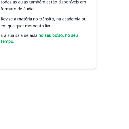
todas as aulas também estão disponíveis em
formato de áudio.
Revise a matéria
no trânsito, na academia ou
em qualquer momento livre.
É a sua sala de aula
no seu bolso, no seu
tempo.