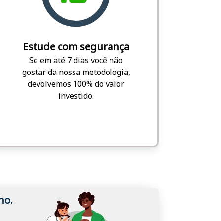
Estude com segurança
Se em até 7 dias você não
gostar da nossa metodologia,
devolvemos 100% do valor
investido.
ho.