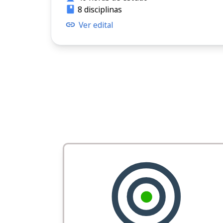
8 disciplinas
Ver edital