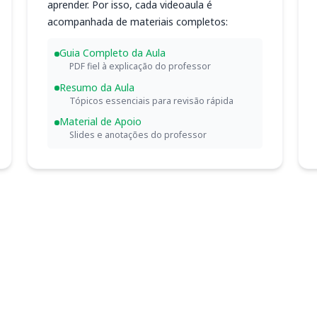
aprender. Por isso, cada videoaula é
acompanhada de materiais completos:
Guia Completo da Aula
PDF fiel à explicação do professor
Resumo da Aula
Tópicos essenciais para revisão rápida
Material de Apoio
Slides e anotações do professor