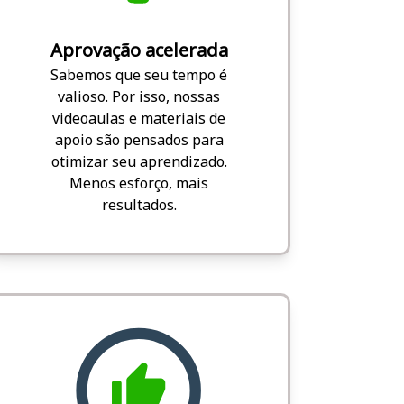
Aprovação acelerada
Sabemos que seu tempo é
valioso. Por isso, nossas
videoaulas e materiais de
apoio são pensados para
otimizar seu aprendizado.
Menos esforço, mais
resultados.