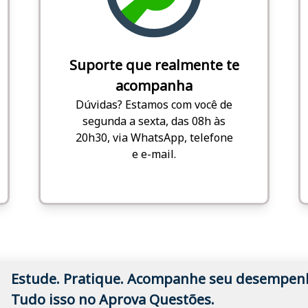
Suporte que realmente te
acompanha
Dúvidas? Estamos com você de
segunda a sexta, das 08h às
20h30, via WhatsApp, telefone
e e-mail.
Estude. Pratique. Acompanhe seu desempen
Tudo isso no Aprova Questões.