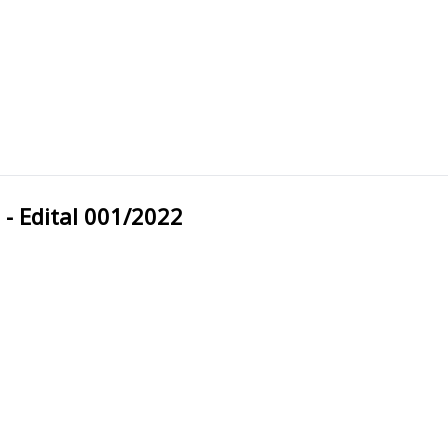
cipal - Edital 001/2022