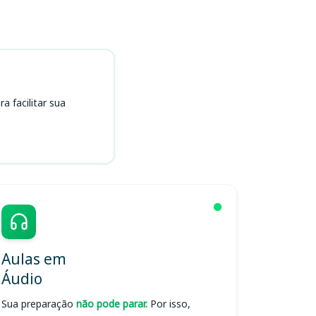
 facilitar sua
Aulas em
Áudio
Sua preparação
não pode parar.
Por isso,