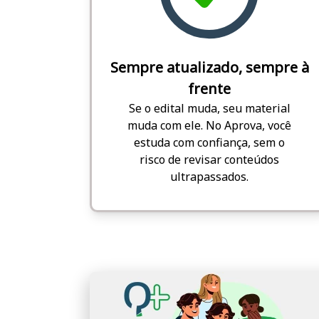
Sempre atualizado, sempre à
frente
Se o edital muda, seu material
muda com ele. No Aprova, você
estuda com confiança, sem o
risco de revisar conteúdos
ultrapassados.