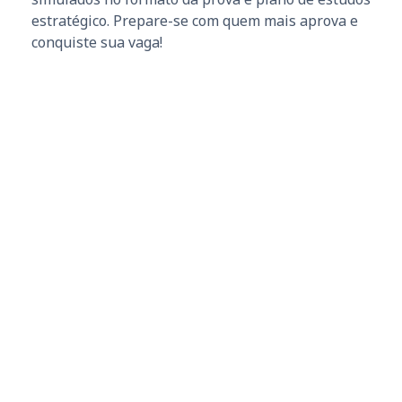
estratégico. Prepare-se com quem mais aprova e
conquiste sua vaga!