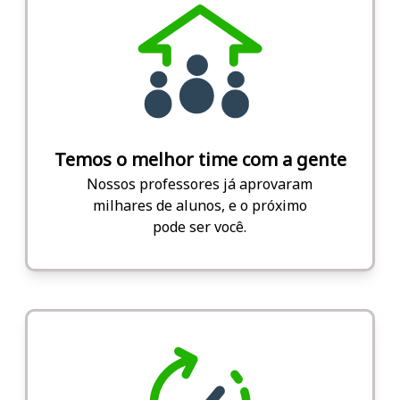
Temos o melhor time com a gente
Nossos professores já aprovaram
milhares de alunos, e o próximo
pode ser você.