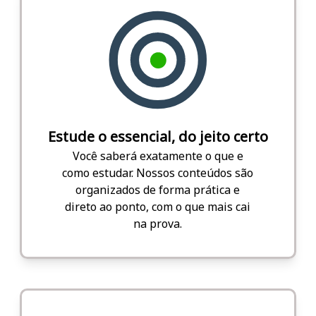
Estude o essencial, do jeito certo
Você saberá exatamente o que e
como estudar. Nossos conteúdos são
organizados de forma prática e
direto ao ponto, com o que mais cai
na prova.