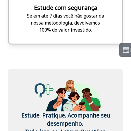
Estude com segurança
Se em até 7 dias você não gostar da
nossa metodologia, devolvemos
100% do valor investido.
Estude. Pratique. Acompanhe seu
desempenho.