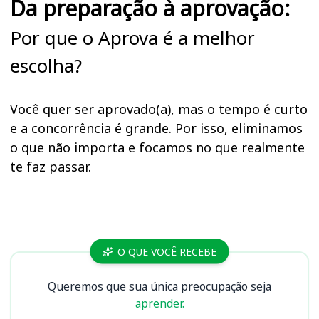
Da preparação à aprovação:
Por que o Aprova é a melhor
escolha?
Você quer ser aprovado(a), mas o tempo é curto
e a concorrência é grande. Por isso, eliminamos
o que não importa e focamos no que realmente
te faz passar.
Cursos
O QUE VOCÊ RECEBE
Queremos que sua única preocupação seja
aprender.