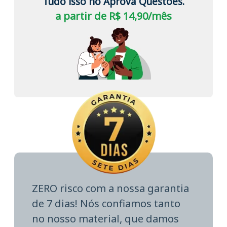
Tudo isso no Aprova Questões.
a partir de R$ 14,90/mês
ZERO risco com a nossa garantia
de 7 dias! Nós confiamos tanto
no nosso material, que damos