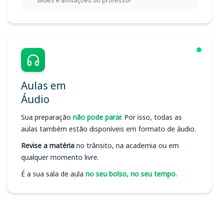
Slides e anotações do professor
Aulas em
Áudio
Sua preparação
não pode parar.
Por isso, todas as
aulas também estão disponíveis em formato de áudio.
Revise a matéria
no trânsito, na academia ou em
qualquer momento livre.
É a sua sala de aula
no seu bolso, no seu tempo.