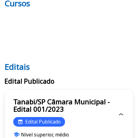
Cursos
Editais
Editais
Edital Publicado
Tanabi/SP Câmara Municipal -
Edital 001/2023
Edital Publicado
Nível superior, médio