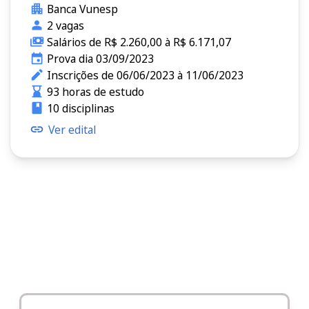
Banca Vunesp
2 vagas
Salários de R$ 2.260,00 à R$ 6.171,07
Prova dia 03/09/2023
Inscrições de 06/06/2023 à 11/06/2023
93 horas de estudo
10 disciplinas
Ver edital