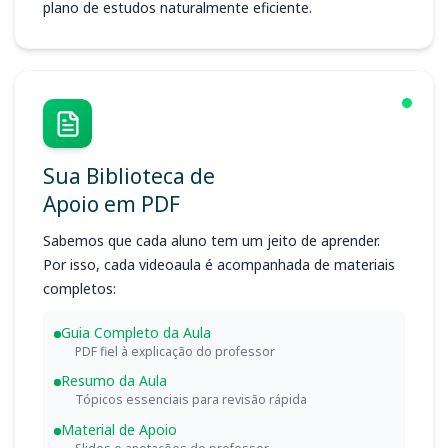
plano de estudos naturalmente eficiente.
Sua Biblioteca de
Apoio em PDF
Sabemos que cada aluno tem um jeito de aprender.
Por isso, cada videoaula é acompanhada de materiais
completos:
Guia Completo da Aula
PDF fiel à explicação do professor
Resumo da Aula
Tópicos essenciais para revisão rápida
Material de Apoio