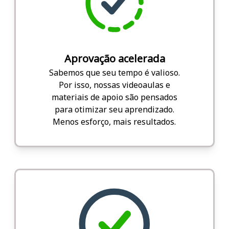
Aprovação acelerada
Sabemos que seu tempo é valioso.
Por isso, nossas videoaulas e
materiais de apoio são pensados
para otimizar seu aprendizado.
Menos esforço, mais resultados.