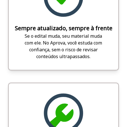
Sempre atualizado, sempre à frente
Se o edital muda, seu material muda
com ele. No Aprova, você estuda com
confiança, sem o risco de revisar
conteúdos ultrapassados.