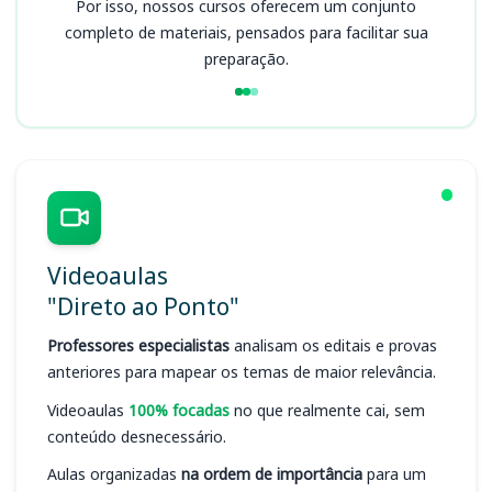
Por isso, nossos cursos oferecem um conjunto
completo de materiais, pensados para facilitar sua
preparação.
Videoaulas
"Direto ao Ponto"
Professores especialistas
analisam os editais e provas
anteriores para mapear os temas de maior relevância.
Videoaulas
100% focadas
no que realmente cai, sem
conteúdo desnecessário.
Aulas organizadas
na ordem de importância
para um