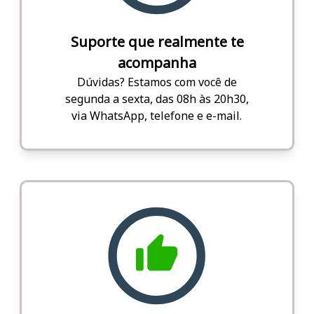
Suporte que realmente te
acompanha
Dúvidas? Estamos com você de
segunda a sexta, das 08h às 20h30,
via WhatsApp, telefone e e-mail.