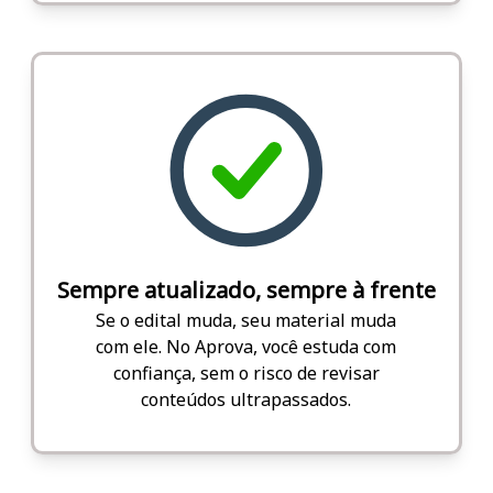
Sempre atualizado, sempre à frente
Se o edital muda, seu material muda
com ele. No Aprova, você estuda com
confiança, sem o risco de revisar
conteúdos ultrapassados.