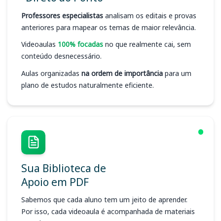
Professores especialistas
analisam os editais e provas
anteriores para mapear os temas de maior relevância.
Videoaulas
100% focadas
no que realmente cai, sem
conteúdo desnecessário.
Aulas organizadas
na ordem de importância
para um
plano de estudos naturalmente eficiente.
Sua Biblioteca de
Apoio em PDF
Sabemos que cada aluno tem um jeito de aprender.
Por isso, cada videoaula é acompanhada de materiais