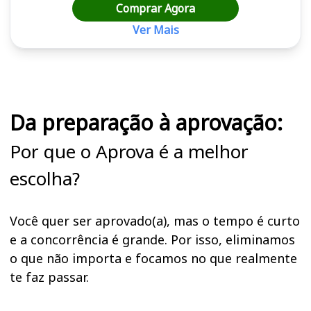
Comprar Agora
Ver Mais
Cursos em destaque para passar no concurso
Da preparação à aprovação:
Por que o Aprova é a melhor
escolha?
Você quer ser aprovado(a), mas o tempo é curto
e a concorrência é grande. Por isso, eliminamos
o que não importa e focamos no que realmente
te faz passar.