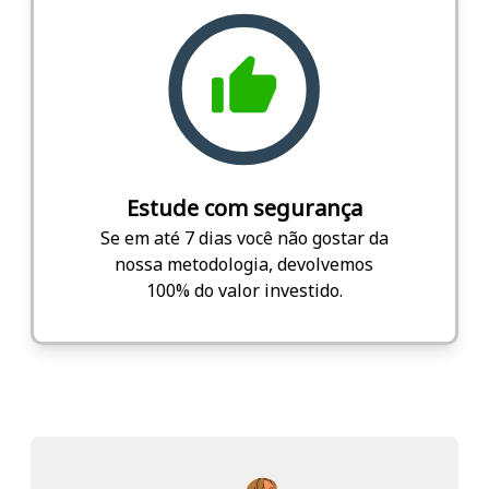
Estude com segurança
Se em até 7 dias você não gostar da
nossa metodologia, devolvemos
100% do valor investido.