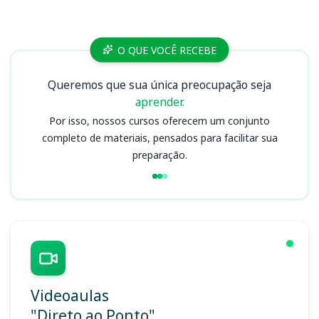
Cursos
O QUE VOCÊ RECEBE
Queremos que sua única preocupação seja
aprender.
Por isso, nossos cursos oferecem um conjunto
completo de materiais, pensados para facilitar sua
preparação.
Videoaulas
"Direto ao Ponto"