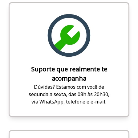
Suporte que realmente te
acompanha
Dúvidas? Estamos com você de
segunda a sexta, das 08h às 20h30,
via WhatsApp, telefone e e-mail.