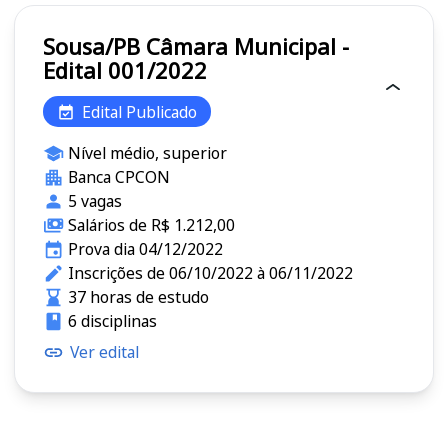
Sousa/PB Câmara Municipal -
Edital 001/2022
Edital Publicado
Nível médio, superior
Banca CPCON
5 vagas
Salários de R$ 1.212,00
Prova dia 04/12/2022
Inscrições de 06/10/2022 à 06/11/2022
37 horas de estudo
6 disciplinas
Ver edital