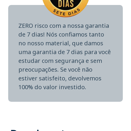
ZERO risco com a nossa garantia
de 7 dias! Nós confiamos tanto
no nosso material, que damos
uma garantia de 7 dias para você
estudar com segurança e sem
preocupações. Se você não
estiver satisfeito, devolvemos
100% do valor investido.