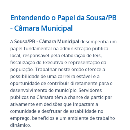
Entendendo o Papel da Sousa/PB
- Câmara Municipal
A
Sousa/PB - Câmara Municipal
desempenha um
papel fundamental na administração pública
local, responsável pela elaboração de leis,
fiscalização do Executivo e representação da
população. Trabalhar neste órgão oferece a
possibilidade de uma carreira estável e a
oportunidade de contribuir diretamente para o
desenvolvimento do município. Servidores
públicos na Câmara têm a chance de participar
ativamente em decisões que impactam a
comunidade e desfrutar de estabilidade no
emprego, benefícios e um ambiente de trabalho
dinâmico.