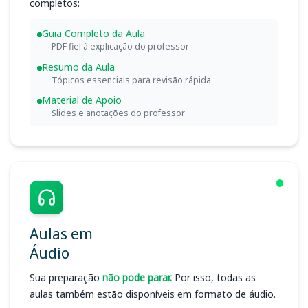
completos:
Guia Completo da Aula
PDF fiel à explicação do professor
Resumo da Aula
Tópicos essenciais para revisão rápida
Material de Apoio
Slides e anotações do professor
Aulas em
Áudio
Sua preparação
não pode parar.
Por isso, todas as
aulas também estão disponíveis em formato de áudio.