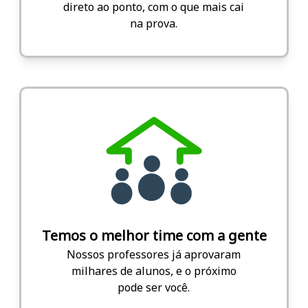
direto ao ponto, com o que mais cai
na prova.
Temos o melhor time com a gente
Nossos professores já aprovaram
milhares de alunos, e o próximo
pode ser você.