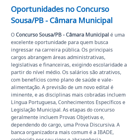
Oportunidades no Concurso
Sousa/PB - Câmara Municipal
O
Concurso Sousa/PB - Câmara Municipal
é uma
excelente oportunidade para quem busca
ingressar na carreira pública. Os principais
cargos abrangem áreas administrativas,
legislativas e financeiras, exigindo escolaridade a
partir do nível médio. Os salários são atrativos,
com benefícios como plano de saúde e vale-
alimentação. A previsão de um novo edital é
iminente, e as disciplinas mais cobradas incluem
Língua Portuguesa, Conhecimentos Específicos e
Legislação Municipal. As etapas do concurso
geralmente incluem Provas Objetivas e,
dependendo do cargo, uma Prova Discursiva. A
banca organizadora mais comum é a IBADE,
conhecida por seu rigor e abrangência.