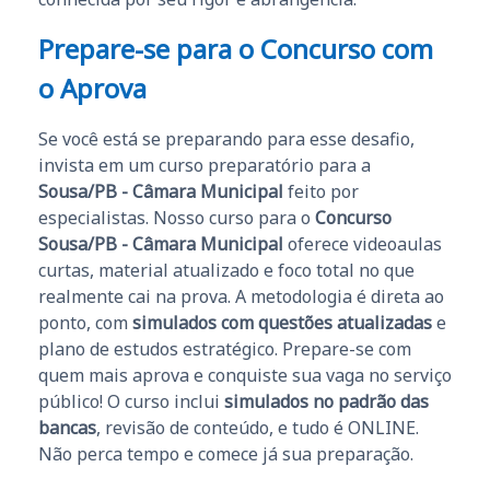
Prepare-se para o Concurso com
o Aprova
Se você está se preparando para esse desafio,
invista em um curso preparatório para a
Sousa/PB - Câmara Municipal
feito por
especialistas. Nosso curso para o
Concurso
Sousa/PB - Câmara Municipal
oferece videoaulas
curtas, material atualizado e foco total no que
realmente cai na prova. A metodologia é direta ao
ponto, com
simulados com questões atualizadas
e
plano de estudos estratégico. Prepare-se com
quem mais aprova e conquiste sua vaga no serviço
público! O curso inclui
simulados no padrão das
bancas
, revisão de conteúdo, e tudo é ONLINE.
Não perca tempo e comece já sua preparação.