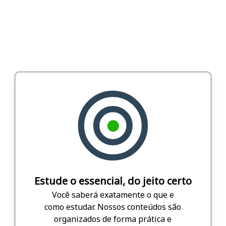
Estude o essencial, do jeito certo
Você saberá exatamente o que e
como estudar. Nossos conteúdos são
organizados de forma prática e