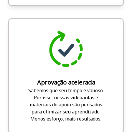
Aprovação acelerada
Sabemos que seu tempo é valioso.
Por isso, nossas videoaulas e
materiais de apoio são pensados
para otimizar seu aprendizado.
Menos esforço, mais resultados.