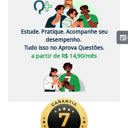
Estude. Pratique. Acompanhe seu
desempenho.
Tudo isso no Aprova Questões.
a partir de R$ 14,90/mês