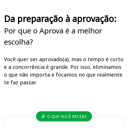
Da preparação à aprovação:
Por que o Aprova é a melhor
escolha?
Você quer ser aprovado(a), mas o tempo é curto
e a concorrência é grande. Por isso, eliminamos
o que não importa e focamos no que realmente
te faz passar.
Cursos
O QUE VOCÊ RECEBE