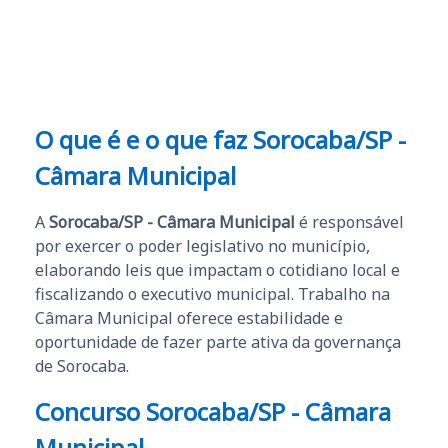
e ao APROVA!”
O que é e o que faz Sorocaba/SP -
Câmara Municipal
A
Sorocaba/SP - Câmara Municipal
é responsável
por exercer o poder legislativo no município,
elaborando leis que impactam o cotidiano local e
fiscalizando o executivo municipal. Trabalho na
Câmara Municipal oferece estabilidade e
oportunidade de fazer parte ativa da governança
de Sorocaba.
Concurso Sorocaba/SP - Câmara
Municipal