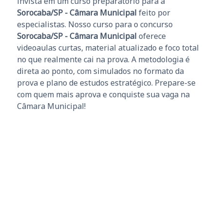
invista em um curso preparatório para a
Sorocaba/SP - Câmara Municipal
feito por
especialistas. Nosso curso para o concurso
Sorocaba/SP - Câmara Municipal
oferece
videoaulas curtas, material atualizado e foco total
no que realmente cai na prova. A metodologia é
direta ao ponto, com simulados no formato da
prova e plano de estudos estratégico. Prepare-se
com quem mais aprova e conquiste sua vaga na
Câmara Municipal!