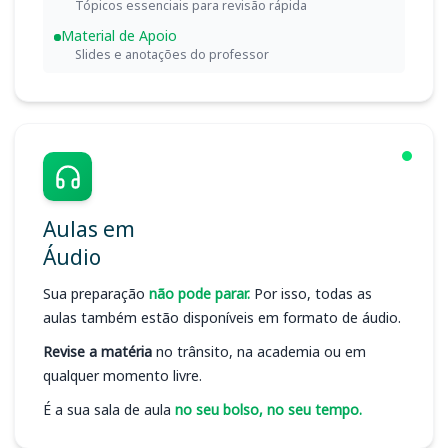
Tópicos essenciais para revisão rápida
Material de Apoio
Slides e anotações do professor
Aulas em
Áudio
Sua preparação
não pode parar.
Por isso, todas as
aulas também estão disponíveis em formato de áudio.
Revise a matéria
no trânsito, na academia ou em
qualquer momento livre.
É a sua sala de aula
no seu bolso, no seu tempo.