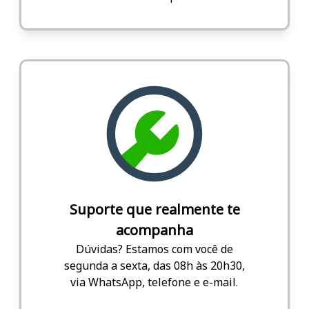
Suporte que realmente te
acompanha
Dúvidas? Estamos com você de
segunda a sexta, das 08h às 20h30,
via WhatsApp, telefone e e-mail.