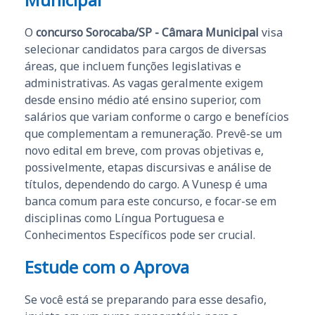
O
concurso Sorocaba/SP - Câmara Municipal
visa
selecionar candidatos para cargos de diversas
áreas, que incluem funções legislativas e
administrativas. As vagas geralmente exigem
desde ensino médio até ensino superior, com
salários que variam conforme o cargo e benefícios
que complementam a remuneração. Prevê-se um
novo edital em breve, com provas objetivas e,
possivelmente, etapas discursivas e análise de
títulos, dependendo do cargo. A Vunesp é uma
banca comum para este concurso, e focar-se em
disciplinas como Língua Portuguesa e
Conhecimentos Específicos pode ser crucial.
Estude com o Aprova
Se você está se preparando para esse desafio,