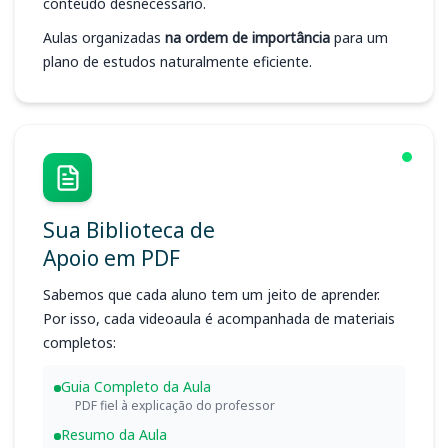
conteúdo desnecessário.
Aulas organizadas
na ordem de importância
para um
plano de estudos naturalmente eficiente.
Sua Biblioteca de
Apoio em PDF
Sabemos que cada aluno tem um jeito de aprender.
Por isso, cada videoaula é acompanhada de materiais
completos:
Guia Completo da Aula
PDF fiel à explicação do professor
Resumo da Aula