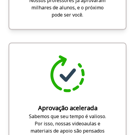
Nossos professores já aprovaram
milhares de alunos, e o próximo
pode ser você.
Aprovação acelerada
Sabemos que seu tempo é valioso.
Por isso, nossas videoaulas e
materiais de apoio são pensados