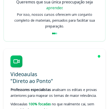
Queremos que sua única preocupação seja
aprender.
Por isso, nossos cursos oferecem um conjunto
completo de materiais, pensados para facilitar sua
preparação.
Videoaulas
"Direto ao Ponto"
Professores especialistas
analisam os editais e provas
anteriores para mapear os temas de maior relevância.
Videoaulas
100% focadas
no que realmente cai, sem