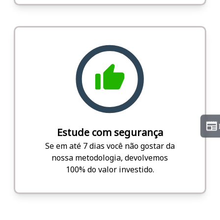
Estude com segurança
Se em até 7 dias você não gostar da
nossa metodologia, devolvemos
100% do valor investido.