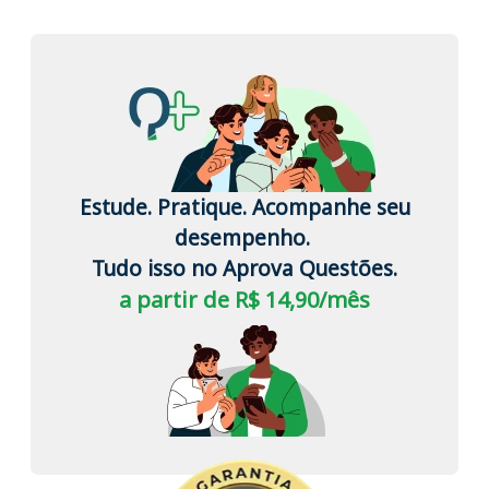
Estude. Pratique. Acompanhe seu
desempenho.
Tudo isso no Aprova Questões.
a partir de R$ 14,90/mês