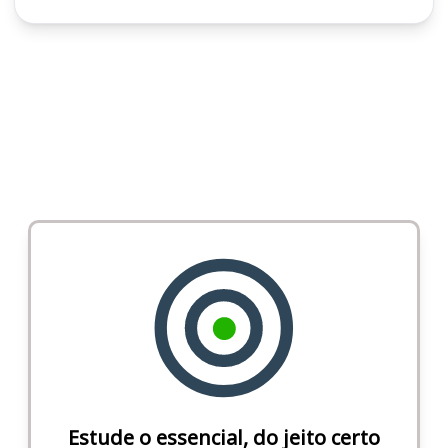
Estude o essencial, do jeito certo