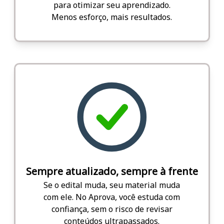
para otimizar seu aprendizado.
Menos esforço, mais resultados.
Sempre atualizado, sempre à frente
Se o edital muda, seu material muda
com ele. No Aprova, você estuda com
confiança, sem o risco de revisar
conteúdos ultrapassados.