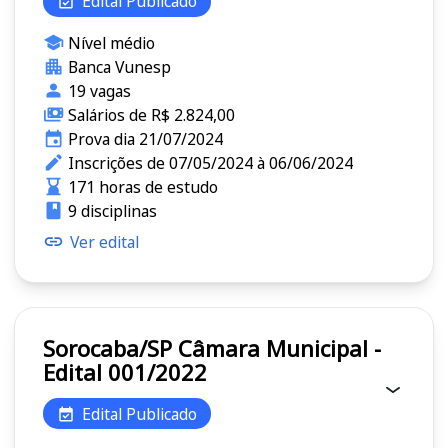
Edital Publicado
Nível médio
Banca Vunesp
19 vagas
Salários de R$ 2.824,00
Prova dia 21/07/2024
Inscrições de 07/05/2024 à 06/06/2024
171 horas de estudo
9 disciplinas
Ver edital
Sorocaba/SP Câmara Municipal -
Edital 001/2022
Edital Publicado