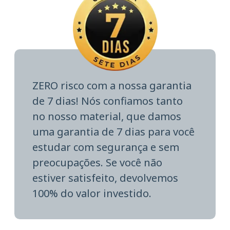
ZERO risco com a nossa garantia
de 7 dias! Nós confiamos tanto
no nosso material, que damos
uma garantia de 7 dias para você
estudar com segurança e sem
preocupações. Se você não
estiver satisfeito, devolvemos
100% do valor investido.