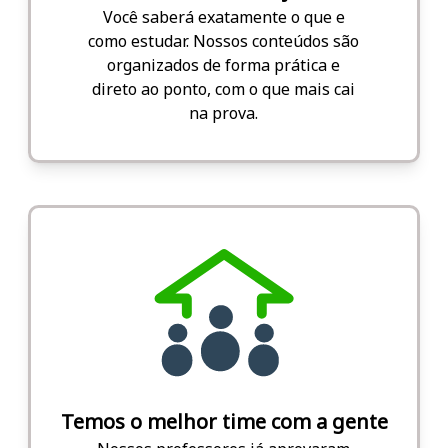
Você saberá exatamente o que e
como estudar. Nossos conteúdos são
organizados de forma prática e
direto ao ponto, com o que mais cai
na prova.
Temos o melhor time com a gente