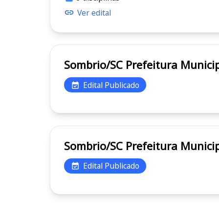
Ver edital
Sombrio/SC Prefeitura M
Edital Publicado
Sombrio/SC Prefeitura M
Edital Publicado