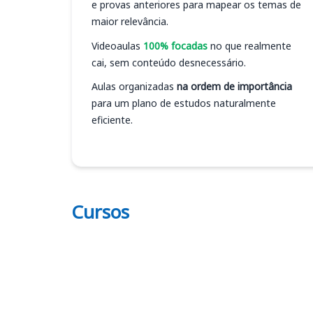
e provas anteriores para mapear os temas de
maior relevância.
Videoaulas
100% focadas
no que realmente
cai, sem conteúdo desnecessário.
Aulas organizadas
na ordem de importância
para um plano de estudos naturalmente
eficiente.
Cursos