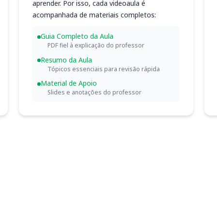
aprender. Por isso, cada videoaula é
acompanhada de materiais completos:
Guia Completo da Aula
PDF fiel à explicação do professor
Resumo da Aula
Tópicos essenciais para revisão rápida
Material de Apoio
Slides e anotações do professor