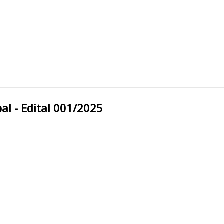
unicipal - Edital 001/2025