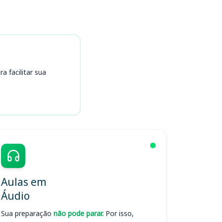
 facilitar sua
Aulas em
Áudio
Sua preparação
não pode parar.
Por isso,