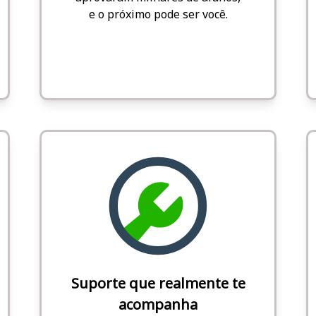
e o próximo pode ser você.
Suporte que realmente te
acompanha