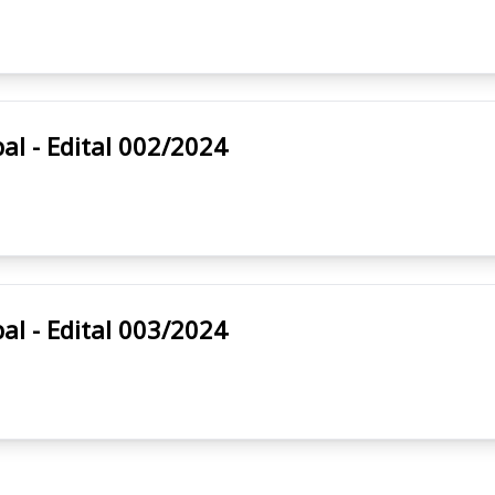
unicipal - Edital 002/2024
unicipal - Edital 003/2024