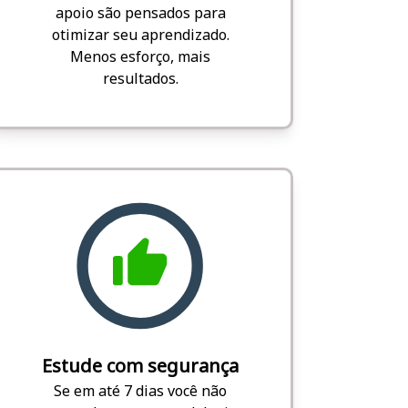
apoio são pensados para
otimizar seu aprendizado.
Menos esforço, mais
resultados.
Estude com segurança
Se em até 7 dias você não