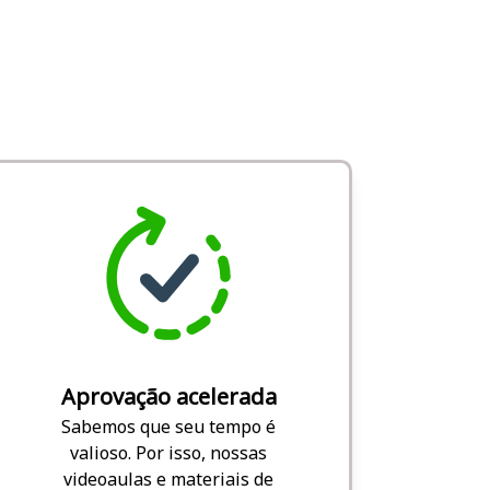
Aprovação acelerada
Sabemos que seu tempo é
valioso. Por isso, nossas
videoaulas e materiais de