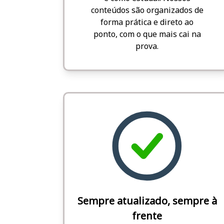
conteúdos são organizados de
forma prática e direto ao
ponto, com o que mais cai na
prova.
Sempre atualizado, sempre à
frente