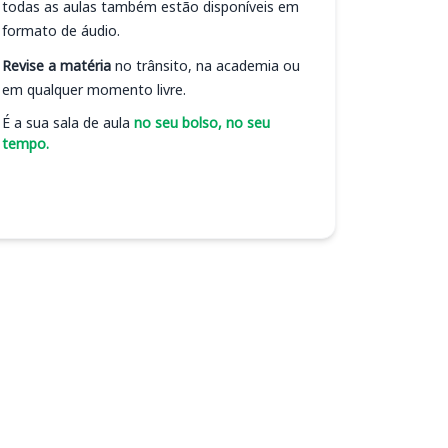
todas as aulas também estão disponíveis em
formato de áudio.
Revise a matéria
no trânsito, na academia ou
em qualquer momento livre.
É a sua sala de aula
no seu bolso, no seu
tempo.