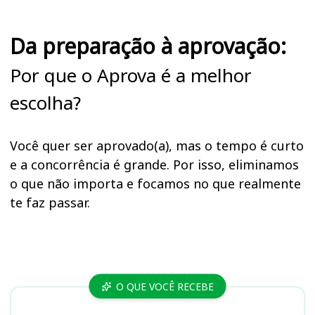
Da preparação à aprovação:
Por que o Aprova é a melhor
escolha?
Você quer ser aprovado(a), mas o tempo é curto
e a concorrência é grande. Por isso, eliminamos
o que não importa e focamos no que realmente
te faz passar.
Cursos
O QUE VOCÊ RECEBE