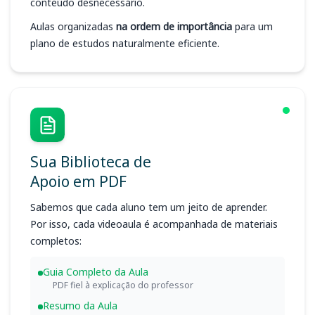
conteúdo desnecessário.
Aulas organizadas
na ordem de importância
para um
plano de estudos naturalmente eficiente.
Sua Biblioteca de
Apoio em PDF
Sabemos que cada aluno tem um jeito de aprender.
Por isso, cada videoaula é acompanhada de materiais
completos:
Guia Completo da Aula
PDF fiel à explicação do professor
Resumo da Aula