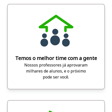
Temos o melhor time com a gente
Nossos professores já aprovaram
milhares de alunos, e o próximo
pode ser você.