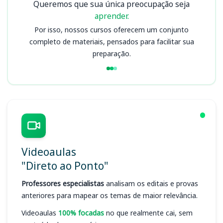
Queremos que sua única preocupação seja
aprender.
Por isso, nossos cursos oferecem um conjunto
completo de materiais, pensados para facilitar sua
preparação.
Videoaulas
"Direto ao Ponto"
Professores especialistas
analisam os editais e provas
anteriores para mapear os temas de maior relevância.
Videoaulas
100% focadas
no que realmente cai, sem