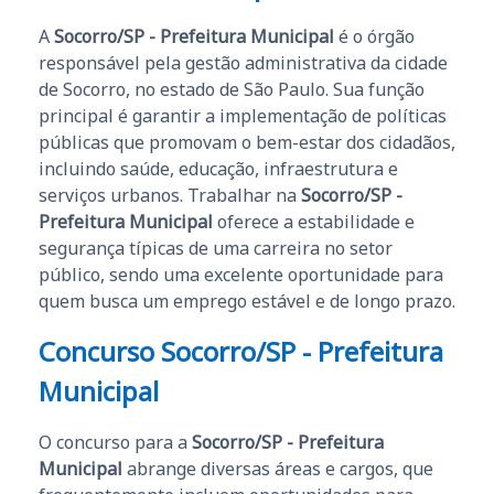
A
Socorro/SP - Prefeitura Municipal
é o órgão
responsável pela gestão administrativa da cidade
de Socorro, no estado de São Paulo. Sua função
principal é garantir a implementação de políticas
públicas que promovam o bem-estar dos cidadãos,
incluindo saúde, educação, infraestrutura e
serviços urbanos. Trabalhar na
Socorro/SP -
Prefeitura Municipal
oferece a estabilidade e
segurança típicas de uma carreira no setor
público, sendo uma excelente oportunidade para
quem busca um emprego estável e de longo prazo.
Concurso Socorro/SP - Prefeitura
Municipal
O concurso para a
Socorro/SP - Prefeitura
Municipal
abrange diversas áreas e cargos, que