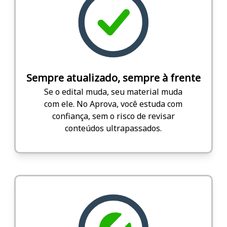
Sempre atualizado, sempre à frente
Se o edital muda, seu material muda
com ele. No Aprova, você estuda com
confiança, sem o risco de revisar
conteúdos ultrapassados.