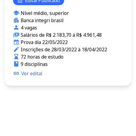
Edital Publicado
Nível médio, superior
Banca integri brasil
4 vagas
Salários de R$ 2.183,70 à R$ 4.961,48
Prova dia 22/05/2022
Inscrições de 28/03/2022 à 18/04/2022
72 horas de estudo
9 disciplinas
Ver edital