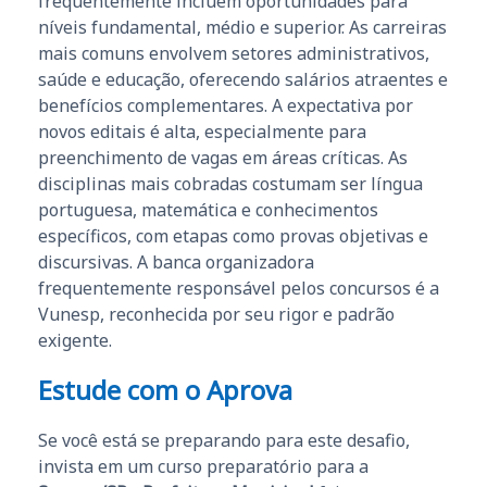
frequentemente incluem oportunidades para
níveis fundamental, médio e superior. As carreiras
mais comuns envolvem setores administrativos,
saúde e educação, oferecendo salários atraentes e
benefícios complementares. A expectativa por
novos editais é alta, especialmente para
preenchimento de vagas em áreas críticas. As
disciplinas mais cobradas costumam ser língua
portuguesa, matemática e conhecimentos
específicos, com etapas como provas objetivas e
discursivas. A banca organizadora
frequentemente responsável pelos concursos é a
Vunesp, reconhecida por seu rigor e padrão
exigente.
Estude com o Aprova
Se você está se preparando para este desafio,
invista em um curso preparatório para a