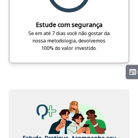
Estude com segurança
Se em até 7 dias você não gostar da
nossa metodologia, devolvemos
100% do valor investido.