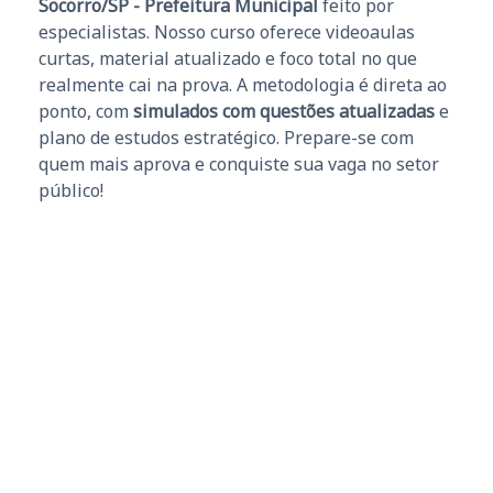
Socorro/SP - Prefeitura Municipal
feito por
especialistas. Nosso curso oferece videoaulas
curtas, material atualizado e foco total no que
realmente cai na prova. A metodologia é direta ao
ponto, com
simulados com questões atualizadas
e
plano de estudos estratégico. Prepare-se com
quem mais aprova e conquiste sua vaga no setor
público!