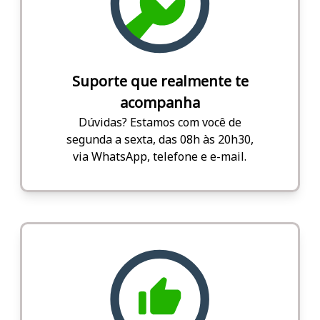
Suporte que realmente te
acompanha
Dúvidas? Estamos com você de
segunda a sexta, das 08h às 20h30,
via WhatsApp, telefone e e-mail.