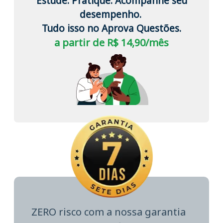
Estude. Pratique. Acompanhe seu
desempenho.
Tudo isso no Aprova Questões.
a partir de R$ 14,90/mês
ZERO risco com a nossa garantia