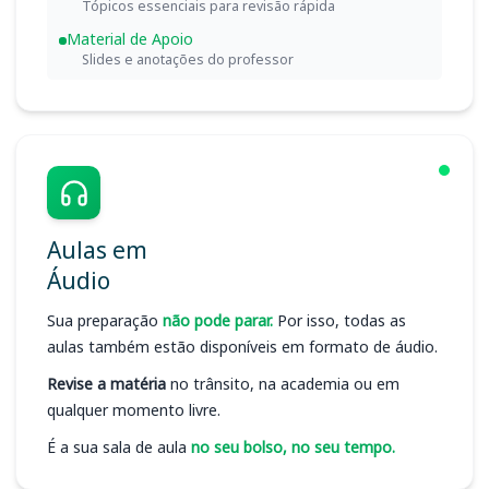
Tópicos essenciais para revisão rápida
Material de Apoio
Slides e anotações do professor
Aulas em
Áudio
Sua preparação
não pode parar.
Por isso, todas as
aulas também estão disponíveis em formato de áudio.
Revise a matéria
no trânsito, na academia ou em
qualquer momento livre.
É a sua sala de aula
no seu bolso, no seu tempo.