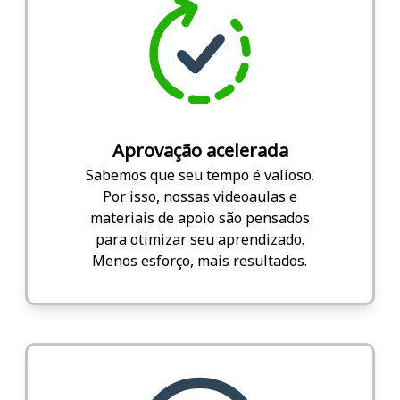
Aprovação acelerada
Sabemos que seu tempo é valioso.
Por isso, nossas videoaulas e
materiais de apoio são pensados
para otimizar seu aprendizado.
Menos esforço, mais resultados.