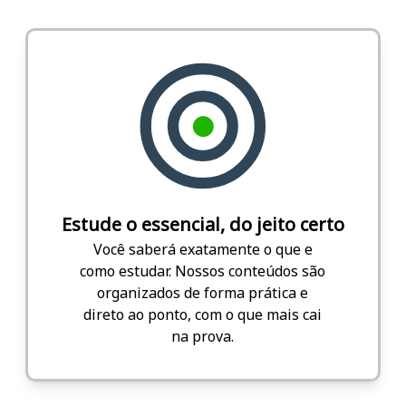
Estude o essencial, do jeito certo
Você saberá exatamente o que e
como estudar. Nossos conteúdos são
organizados de forma prática e
direto ao ponto, com o que mais cai
na prova.