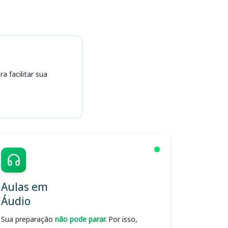
 facilitar sua
Aulas em
Áudio
Sua preparação
não pode parar.
Por isso,