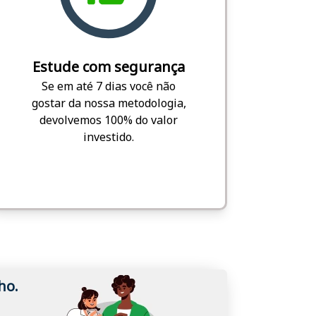
Estude com segurança
Se em até 7 dias você não
gostar da nossa metodologia,
devolvemos 100% do valor
investido.
ho.