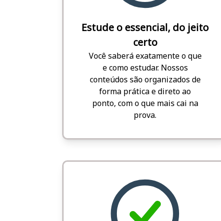
Estude o essencial, do jeito
certo
Você saberá exatamente o que
e como estudar. Nossos
conteúdos são organizados de
forma prática e direto ao
ponto, com o que mais cai na
prova.