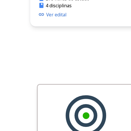
4 disciplinas
Ver edital