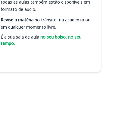
todas as aulas também estão disponíveis em
formato de áudio.
Revise a matéria
no trânsito, na academia ou
em qualquer momento livre.
É a sua sala de aula
no seu bolso, no seu
tempo.