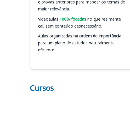
e provas anteriores para mapear os temas de
maior relevância.
Videoaulas
100% focadas
no que realmente
cai, sem conteúdo desnecessário.
Aulas organizadas
na ordem de importância
para um plano de estudos naturalmente
eficiente.
Cursos