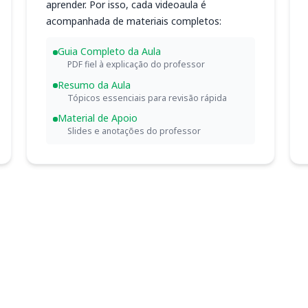
aprender. Por isso, cada videoaula é
acompanhada de materiais completos:
Guia Completo da Aula
PDF fiel à explicação do professor
Resumo da Aula
Tópicos essenciais para revisão rápida
Material de Apoio
Slides e anotações do professor