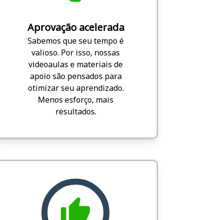
Aprovação acelerada
Sabemos que seu tempo é
valioso. Por isso, nossas
videoaulas e materiais de
apoio são pensados para
otimizar seu aprendizado.
Menos esforço, mais
resultados.