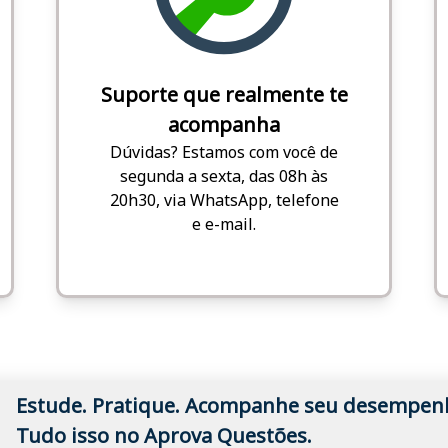
Suporte que realmente te
acompanha
Dúvidas? Estamos com você de
segunda a sexta, das 08h às
20h30, via WhatsApp, telefone
e e-mail.
Estude. Pratique. Acompanhe seu desempen
Tudo isso no Aprova Questões.