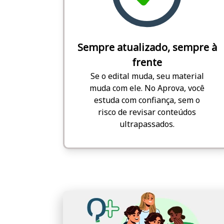
Sempre atualizado, sempre à
frente
Se o edital muda, seu material
muda com ele. No Aprova, você
estuda com confiança, sem o
risco de revisar conteúdos
ultrapassados.