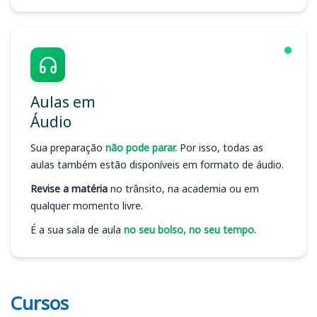
Aulas em
Áudio
Sua preparação
não pode parar.
Por isso, todas as
aulas também estão disponíveis em formato de áudio.
Revise a matéria
no trânsito, na academia ou em
qualquer momento livre.
É a sua sala de aula
no seu bolso, no seu tempo.
Cursos