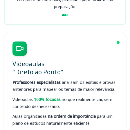
preparação.
Videoaulas
"Direto ao Ponto"
Professores especialistas
analisam os editais e provas
anteriores para mapear os temas de maior relevância.
Videoaulas
100% focadas
no que realmente cai, sem
conteúdo desnecessário.
Aulas organizadas
na ordem de importância
para um
plano de estudos naturalmente eficiente.