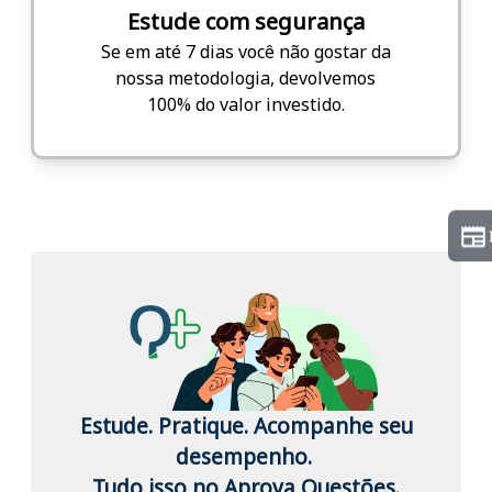
Estude com segurança
Se em até 7 dias você não gostar da
nossa metodologia, devolvemos
100% do valor investido.
Estude. Pratique. Acompanhe seu
desempenho.
Tudo isso no Aprova Questões.