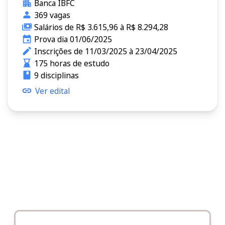
Banca IBFC
369 vagas
Salários de R$ 3.615,96 à R$ 8.294,28
Prova dia 01/06/2025
Inscrições de 11/03/2025 à 23/04/2025
175 horas de estudo
9 disciplinas
Ver edital