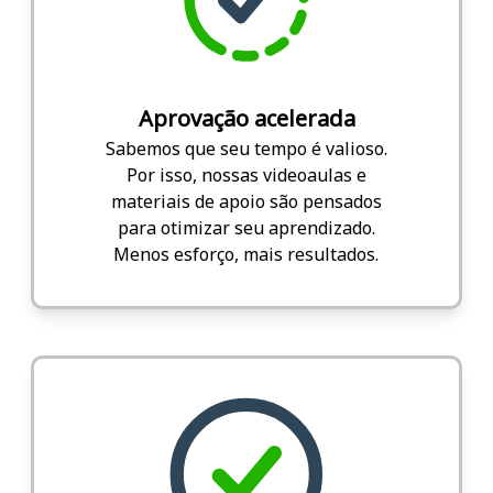
Aprovação acelerada
Sabemos que seu tempo é valioso.
Por isso, nossas videoaulas e
materiais de apoio são pensados
para otimizar seu aprendizado.
Menos esforço, mais resultados.