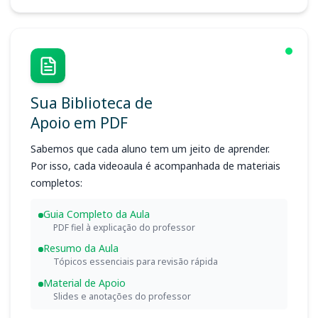
Sua Biblioteca de
Apoio em PDF
Sabemos que cada aluno tem um jeito de aprender.
Por isso, cada videoaula é acompanhada de materiais
completos:
Guia Completo da Aula
PDF fiel à explicação do professor
Resumo da Aula
Tópicos essenciais para revisão rápida
Material de Apoio
Slides e anotações do professor