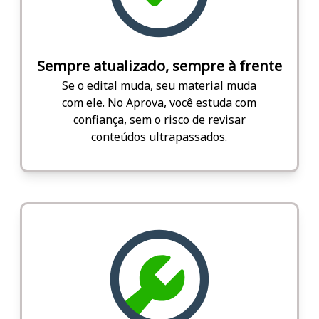
Sempre atualizado, sempre à frente
Se o edital muda, seu material muda
com ele. No Aprova, você estuda com
confiança, sem o risco de revisar
conteúdos ultrapassados.