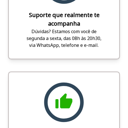
Suporte que realmente te
acompanha
Dúvidas? Estamos com você de
segunda a sexta, das 08h às 20h30,
via WhatsApp, telefone e e-mail.