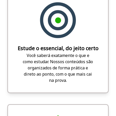
Estude o essencial, do jeito certo
Você saberá exatamente o que e
como estudar. Nossos conteúdos são
organizados de forma prática e
direto ao ponto, com o que mais cai
na prova.