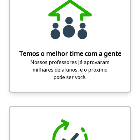
Temos o melhor time com a gente
Nossos professores já aprovaram
milhares de alunos, e o próximo
pode ser você.