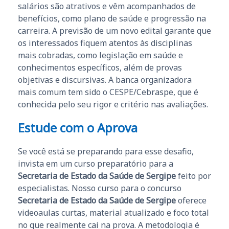
salários são atrativos e vêm acompanhados de
benefícios, como plano de saúde e progressão na
carreira. A previsão de um novo edital garante que
os interessados fiquem atentos às disciplinas
mais cobradas, como legislação em saúde e
conhecimentos específicos, além de provas
objetivas e discursivas. A banca organizadora
mais comum tem sido o CESPE/Cebraspe, que é
conhecida pelo seu rigor e critério nas avaliações.
Estude com o Aprova
Se você está se preparando para esse desafio,
invista em um curso preparatório para a
Secretaria de Estado da Saúde de Sergipe
feito por
especialistas. Nosso curso para o concurso
Secretaria de Estado da Saúde de Sergipe
oferece
videoaulas curtas, material atualizado e foco total
no que realmente cai na prova. A metodologia é