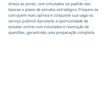
direta ao ponto, com simulados no padrão das
bancas e plano de estudos estratégico. Prepare-se
com quem mais aprova e conquiste sua vaga no
serviço público! Aproveite a oportunidade de
estudar online com simulados e resolução de
questões, garantindo uma preparação completa.