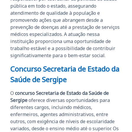
pública em todo o estado, assegurando
atendimento de qualidade à população e
promovendo ações que abrangem desde a
prevenção de doenças até a prestação de serviços
médicos especializados. A atuação nessa
instituição proporciona uma oportunidade de
trabalho estável e a possibilidade de contribuir
significativamente para o bem-estar social.
Concurso Secretaria de Estado da
Saúde de Sergipe
O
concurso Secretaria de Estado da Saúde de
Sergipe
oferece diversas oportunidades para
diferentes cargos, incluindo médicos,
enfermeiros, agentes administrativos, entre
outros, com exigência de níveis de escolaridade
variados, desde o ensino médio até o superior. Os