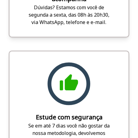
Dúvidas? Estamos com você de
segunda a sexta, das 08h às 20h30,
via WhatsApp, telefone e e-mail.
Estude com segurança
Se em até 7 dias você não gostar da
nossa metodologia, devolvemos