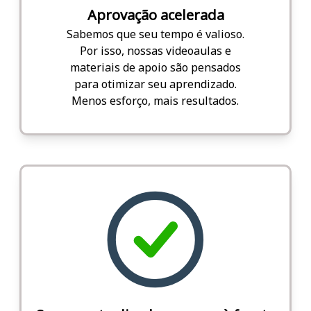
Aprovação acelerada
Sabemos que seu tempo é valioso.
Por isso, nossas videoaulas e
materiais de apoio são pensados
para otimizar seu aprendizado.
Menos esforço, mais resultados.