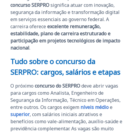
concurso SERPRO
significa atuar com inovação,
segurança da informação e transformação digital
em serviços essenciais ao governo federal. A
carreira oferece
excelente remuneração,
estabilidade, plano de carreira estruturado e
participação em projetos tecnológicos de impacto
nacional
.
Tudo sobre o concurso da
SERPRO: cargos, salários e etapas
O próximo
concurso do SERPRO
deve abrir vagas
para cargos como Analista, Engenheiro de
Segurança da Informação, Técnico em Operações,
entre outros. Os cargos exigem
níveis médio
e
superior
, com salários iniciais atrativos e
benefícios como vale-alimentação, auxílio-saúde e
previdência complementar. As vagas são muito