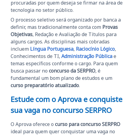
procuradas por quem deseja se firmar na área de
tecnologia no setor público.
O processo seletivo será organizado por banca a
definir, mas tradicionalmente conta com
Provas
Objetivas
, Redação e Avaliação de Títulos para
alguns cargos. As disciplinas mais cobradas
incluem
Língua Portuguesa
,
Raciocínio Lógico
,
Conhecimentos de TI,
Administração Pública
e
temas específicos conforme o cargo. Para quem
busca passar no
concurso da SERPRO
, é
fundamental um bom plano de estudos e um
curso preparatório atualizado
.
Estude com o Aprova e conquiste
sua vaga no concurso SERPRO
O Aprova oferece o
curso para concurso SERPRO
ideal para quem quer conquistar uma vaga no