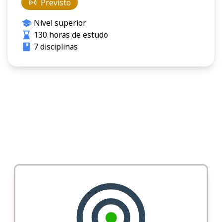
Previsto
Nível superior
130 horas de estudo
7 disciplinas