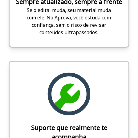
Sempre atualizado, sempre à frente
Se o edital muda, seu material muda
com ele. No Aprova, você estuda com
confiança, sem o risco de revisar
conteúdos ultrapassados.
Suporte que realmente te
acompanha