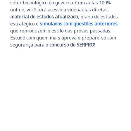
setor tecnológico do governo. Com aulas 100%
online, você terá acesso a videoaulas diretas,
material de estudos atualizado
, plano de estudos
estratégico e
simulados com questões anteriores
,
que reproduzem o estilo das provas passadas.
Estude com quem mais aprova e prepare-se com
segurança para o
concurso do SERPRO
!