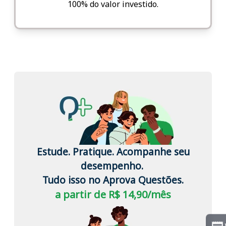
100% do valor investido.
Estude. Pratique. Acompanhe seu
desempenho.
Tudo isso no Aprova Questões.
a partir de R$ 14,90/mês