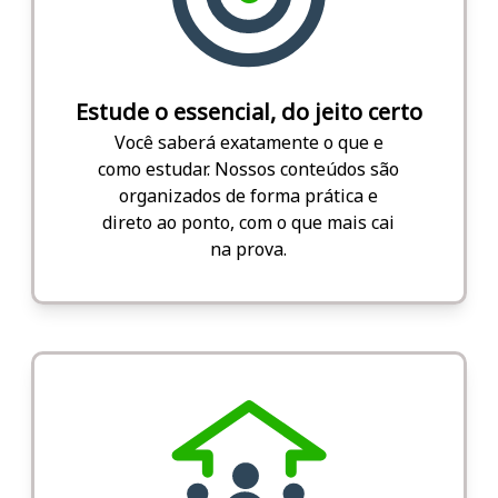
Estude o essencial, do jeito certo
Você saberá exatamente o que e
como estudar. Nossos conteúdos são
organizados de forma prática e
direto ao ponto, com o que mais cai
na prova.