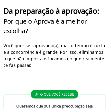
Da preparação à aprovação:
Por que o Aprova é a melhor
escolha?
Você quer ser aprovado(a), mas o tempo é curto
e a concorrência é grande. Por isso, eliminamos
o que não importa e focamos no que realmente
te faz passar.
Cursos SERPRO
O QUE VOCÊ RECEBE
Queremos que sua única preocupação seja