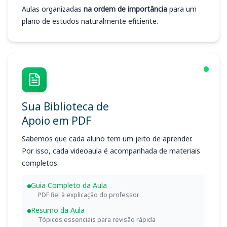
Aulas organizadas
na ordem de importância
para um
plano de estudos naturalmente eficiente.
Sua Biblioteca de
Apoio em PDF
Sabemos que cada aluno tem um jeito de aprender.
Por isso, cada videoaula é acompanhada de materiais
completos:
Guia Completo da Aula
PDF fiel à explicação do professor
Resumo da Aula
Tópicos essenciais para revisão rápida