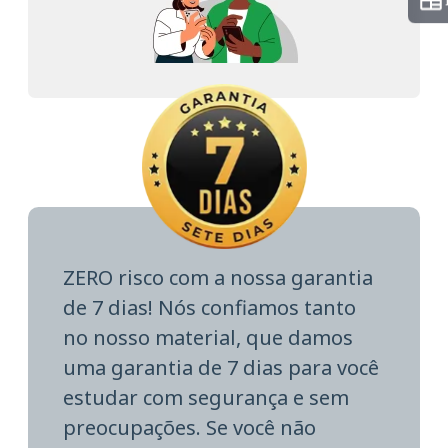
ZERO risco com a nossa garantia
de 7 dias! Nós confiamos tanto
no nosso material, que damos
uma garantia de 7 dias para você
estudar com segurança e sem
preocupações. Se você não