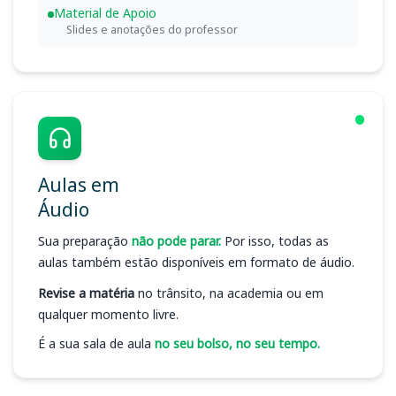
Material de Apoio
Slides e anotações do professor
Aulas em
Áudio
Sua preparação
não pode parar.
Por isso, todas as
aulas também estão disponíveis em formato de áudio.
Revise a matéria
no trânsito, na academia ou em
qualquer momento livre.
É a sua sala de aula
no seu bolso, no seu tempo.