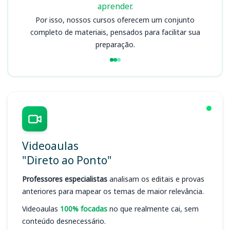
aprender.
Por isso, nossos cursos oferecem um conjunto
completo de materiais, pensados para facilitar sua
preparação.
Videoaulas
"Direto ao Ponto"
Professores especialistas
analisam os editais e provas
anteriores para mapear os temas de maior relevância.
Videoaulas
100% focadas
no que realmente cai, sem
conteúdo desnecessário.