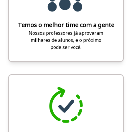
Temos o melhor time com a gente
Nossos professores já aprovaram
milhares de alunos, e o próximo
pode ser você.