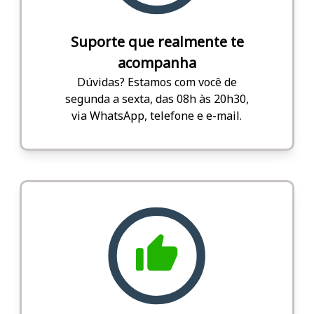
Suporte que realmente te
acompanha
Dúvidas? Estamos com você de
segunda a sexta, das 08h às 20h30,
via WhatsApp, telefone e e-mail.