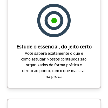
Estude o essencial, do jeito certo
Você saberá exatamente o que e
como estudar. Nossos conteúdos são
organizados de forma prática e
direto ao ponto, com o que mais cai
na prova.