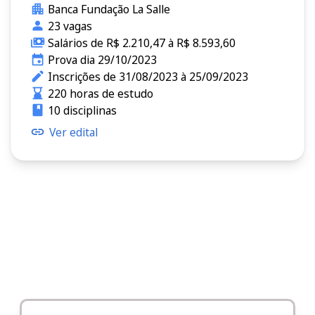
Banca Fundação La Salle
23 vagas
Salários de R$ 2.210,47 à R$ 8.593,60
Prova dia 29/10/2023
Inscrições de 31/08/2023 à 25/09/2023
220 horas de estudo
10 disciplinas
Ver edital