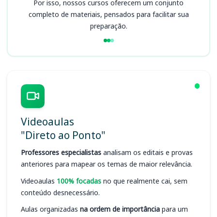
Por isso, nossos cursos oferecem um conjunto
completo de materiais, pensados para facilitar sua
preparação.
Videoaulas
"Direto ao Ponto"
Professores especialistas
analisam os editais e provas
anteriores para mapear os temas de maior relevância.
Videoaulas
100% focadas
no que realmente cai, sem
conteúdo desnecessário.
Aulas organizadas
na ordem de importância
para um