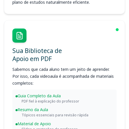
plano de estudos naturalmente eficiente.
Sua Biblioteca de
Apoio em PDF
Sabemos que cada aluno tem um jeito de aprender.
Por isso, cada videoaula é acompanhada de materiais
completos:
Guia Completo da Aula
PDF fiel à explicação do professor
Resumo da Aula
Tópicos essenciais para revisão rápida
Material de Apoio