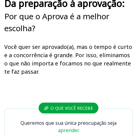
Da preparação à aprovação:
Por que o Aprova é a melhor
escolha?
Você quer ser aprovado(a), mas o tempo é curto
e a concorrência é grande. Por isso, eliminamos
o que não importa e focamos no que realmente
te faz passar.
Cursos
O QUE VOCÊ RECEBE
Queremos que sua única preocupação seja
aprender.