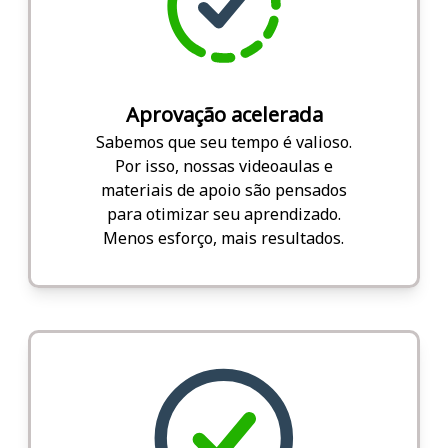
Aprovação acelerada
Sabemos que seu tempo é valioso.
Por isso, nossas videoaulas e
materiais de apoio são pensados
para otimizar seu aprendizado.
Menos esforço, mais resultados.