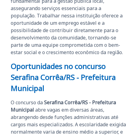
fundamental para a gestão pública local,
assegurando serviços essenciais para a
população. Trabalhar nessa instituição oferece a
oportunidade de um emprego estável e a
possibilidade de contribuir diretamente para o
desenvolvimento da comunidade, tornando-se
parte de uma equipe comprometida com o bem-
estar social e o crescimento econômico da região.
Oportunidades no concurso
Serafina Corrêa/RS - Prefeitura
Municipal
O concurso da
Serafina Corrêa/RS - Prefeitura
Municipal
abre vagas em diversas áreas,
abrangendo desde funções administrativas até
cargos mais especializados. A escolaridade exigida
normalmente varia de ensino médio a superior, e