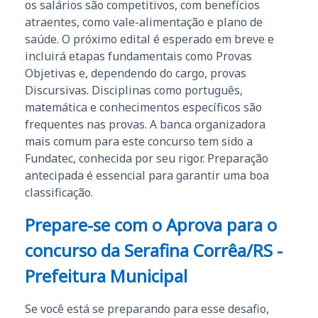
os salários são competitivos, com benefícios
atraentes, como vale-alimentação e plano de
saúde. O próximo edital é esperado em breve e
incluirá etapas fundamentais como Provas
Objetivas e, dependendo do cargo, provas
Discursivas. Disciplinas como português,
matemática e conhecimentos específicos são
frequentes nas provas. A banca organizadora
mais comum para este concurso tem sido a
Fundatec, conhecida por seu rigor. Preparação
antecipada é essencial para garantir uma boa
classificação.
Prepare-se com o Aprova para o
concurso da Serafina Corrêa/RS -
Prefeitura Municipal
Se você está se preparando para esse desafio,