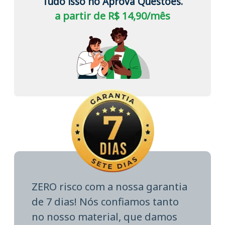
Tudo isso no Aprova Questões.
a partir de R$ 14,90/mês
ZERO risco com a nossa garantia
de 7 dias! Nós confiamos tanto
no nosso material, que damos