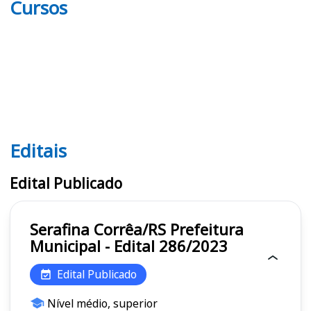
Cursos
Editais
Editais
Edital Publicado
Serafina Corrêa/RS Prefeitura
Municipal - Edital 286/2023
Edital Publicado
Nível médio, superior