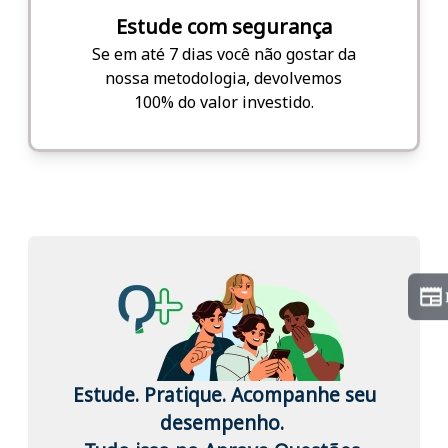
Estude com segurança
Se em até 7 dias você não gostar da
nossa metodologia, devolvemos
100% do valor investido.
Estude. Pratique. Acompanhe seu
desempenho.