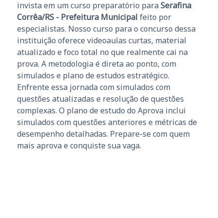
invista em um curso preparatório para
Serafina
Corrêa/RS - Prefeitura Municipal
feito por
especialistas. Nosso curso para o concurso dessa
instituição oferece videoaulas curtas, material
atualizado e foco total no que realmente cai na
prova. A metodologia é direta ao ponto, com
simulados e plano de estudos estratégico.
Enfrente essa jornada com simulados com
questões atualizadas e resolução de questões
complexas. O plano de estudo do Aprova inclui
simulados com questões anteriores e métricas de
desempenho detalhadas. Prepare-se com quem
mais aprova e conquiste sua vaga.