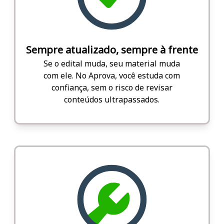
Sempre atualizado, sempre à frente
Se o edital muda, seu material muda
com ele. No Aprova, você estuda com
confiança, sem o risco de revisar
conteúdos ultrapassados.