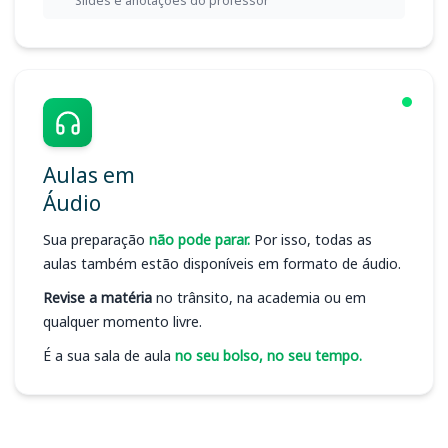
Slides e anotações do professor
Aulas em
Áudio
Sua preparação
não pode parar.
Por isso, todas as
aulas também estão disponíveis em formato de áudio.
Revise a matéria
no trânsito, na academia ou em
qualquer momento livre.
É a sua sala de aula
no seu bolso, no seu tempo.