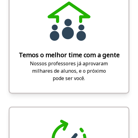
Temos o melhor time com a gente
Nossos professores já aprovaram
milhares de alunos, e o próximo
pode ser você.