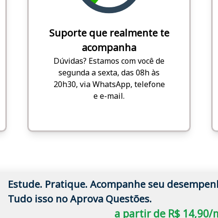
Suporte que realmente te
acompanha
Dúvidas? Estamos com você de
segunda a sexta, das 08h às
20h30, via WhatsApp, telefone
e e-mail.
Estude. Pratique. Acompanhe seu desempen
Tudo isso no Aprova Questões.
a partir de R$ 14,90