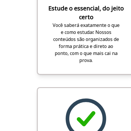
Estude o essencial, do jeito
certo
Você saberá exatamente o que
e como estudar. Nossos
conteúdos são organizados de
forma prática e direto ao
ponto, com o que mais cai na
prova.