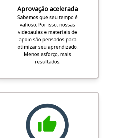
Aprovação acelerada
Sabemos que seu tempo é
valioso. Por isso, nossas
videoaulas e materiais de
apoio são pensados para
otimizar seu aprendizado.
Menos esforço, mais
resultados.