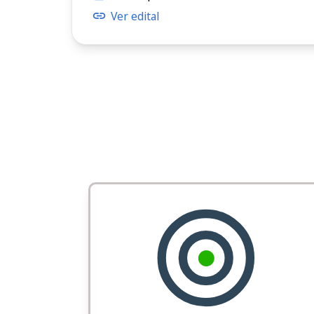
Ver edital