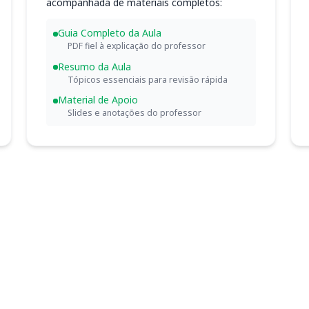
acompanhada de materiais completos:
Guia Completo da Aula
PDF fiel à explicação do professor
Resumo da Aula
Tópicos essenciais para revisão rápida
Material de Apoio
Slides e anotações do professor