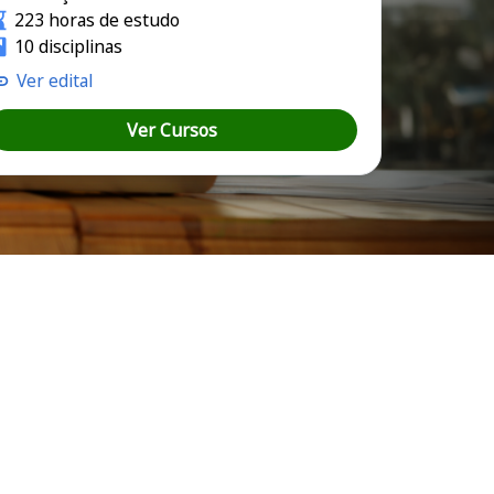
223 horas de estudo
10 disciplinas
Ver edital
Ver Cursos