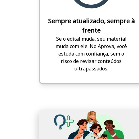
Sempre atualizado, sempre à
frente
Se o edital muda, seu material
muda com ele. No Aprova, você
estuda com confiança, sem o
risco de revisar conteúdos
ultrapassados.