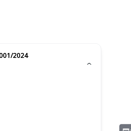
dital 001/2024