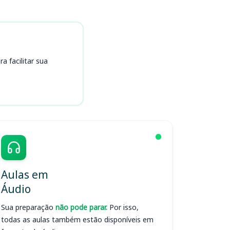
 facilitar sua
Aulas em
Áudio
Sua preparação
não pode parar.
Por isso,
todas as aulas também estão disponíveis em