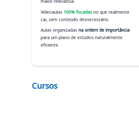
maior relevância.
Videoaulas
100% focadas
no que realmente
cai, sem conteúdo desnecessário.
Aulas organizadas
na ordem de importância
para um plano de estudos naturalmente
eficiente.
Cursos