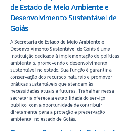
de Estado de Meio Ambiente e
Desenvolvimento Sustentável de
Goiás
A
Secretaria de Estado de Meio Ambiente e
Desenvolvimento Sustentável de Goiás
é uma
instituição dedicada à implementação de políticas
ambientais, promovendo o desenvolvimento
sustentável no estado. Sua função é garantir a
conservação dos recursos naturais e promover
práticas sustentáveis que atendam às
necessidades atuais e futuras. Trabalhar nessa
secretaria oferece a estabilidade do serviço
público, com a oportunidade de contribuir
diretamente para a proteção e preservação
ambiental no estado de Goiás.