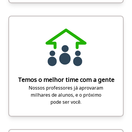
Temos o melhor time com a gente
Nossos professores já aprovaram
milhares de alunos, e o próximo
pode ser você.