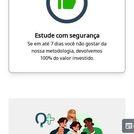
Estude com segurança
Se em até 7 dias você não gostar da
nossa metodologia, devolvemos
100% do valor investido.