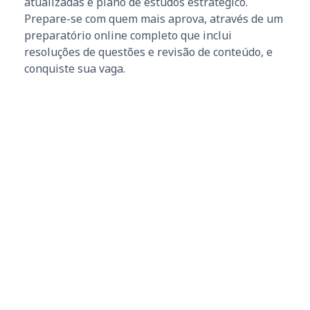
atualizadas e plano de estudos estratégico.
Prepare-se com quem mais aprova, através de um
preparatório online completo que inclui
resoluções de questões e revisão de conteúdo, e
conquiste sua vaga.