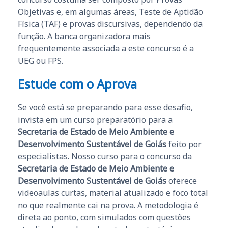
Objetivas e, em algumas áreas, Teste de Aptidão
Física (TAF) e provas discursivas, dependendo da
função. A banca organizadora mais
frequentemente associada a este concurso é a
UEG ou FPS.
Estude com o Aprova
Se você está se preparando para esse desafio,
invista em um curso preparatório para a
Secretaria de Estado de Meio Ambiente e
Desenvolvimento Sustentável de Goiás
feito por
especialistas. Nosso curso para o concurso da
Secretaria de Estado de Meio Ambiente e
Desenvolvimento Sustentável de Goiás
oferece
videoaulas curtas, material atualizado e foco total
no que realmente cai na prova. A metodologia é
direta ao ponto, com simulados com questões