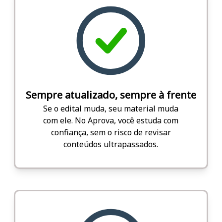
Sempre atualizado, sempre à frente
Se o edital muda, seu material muda
com ele. No Aprova, você estuda com
confiança, sem o risco de revisar
conteúdos ultrapassados.