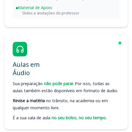
Material de Apoio
Slides e anotações do professor
Aulas em
Áudio
Sua preparação
não pode parar.
Por isso, todas as
aulas também estão disponíveis em formato de áudio.
Revise a matéria
no trânsito, na academia ou em
qualquer momento livre.
É a sua sala de aula
no seu bolso, no seu tempo.