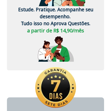
Estude. Pratique. Acompanhe seu
desempenho.
Tudo isso no Aprova Questões.
a partir de R$ 14,90/mês