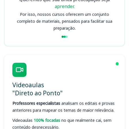
aprender.
Por isso, nossos cursos oferecem um conjunto
completo de materiais, pensados para facilitar sua
preparação.
Videoaulas
"Direto ao Ponto"
Professores especialistas
analisam os editais e provas
anteriores para mapear os temas de maior relevância.
Videoaulas
100% focadas
no que realmente cai, sem
conteúdo desnecessário.