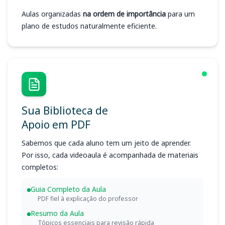
Aulas organizadas
na ordem de importância
para um
plano de estudos naturalmente eficiente.
Sua Biblioteca de
Apoio em PDF
Sabemos que cada aluno tem um jeito de aprender.
Por isso, cada videoaula é acompanhada de materiais
completos:
Guia Completo da Aula
PDF fiel à explicação do professor
Resumo da Aula
Tópicos essenciais para revisão rápida