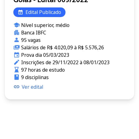
Edital Publicado
Nível superior, médio
Banca IBFC
95 vagas
Salários de R$ 4.020,09 à R$ 5.576,26
Prova dia 05/03/2023
Inscrições de 29/11/2022 à 08/01/2023
97 horas de estudo
9 disciplinas
Ver edital