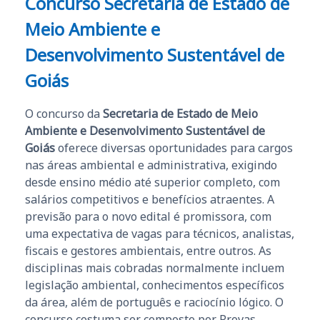
Concurso Secretaria de Estado de
Meio Ambiente e
Desenvolvimento Sustentável de
Goiás
O concurso da
Secretaria de Estado de Meio
Ambiente e Desenvolvimento Sustentável de
Goiás
oferece diversas oportunidades para cargos
nas áreas ambiental e administrativa, exigindo
desde ensino médio até superior completo, com
salários competitivos e benefícios atraentes. A
previsão para o novo edital é promissora, com
uma expectativa de vagas para técnicos, analistas,
fiscais e gestores ambientais, entre outros. As
disciplinas mais cobradas normalmente incluem
legislação ambiental, conhecimentos específicos
da área, além de português e raciocínio lógico. O
concurso costuma ser composto por Provas