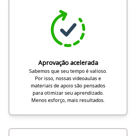
Aprovação acelerada
Sabemos que seu tempo é valioso.
Por isso, nossas videoaulas e
materiais de apoio são pensados
para otimizar seu aprendizado.
Menos esforço, mais resultados.