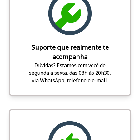
Suporte que realmente te
acompanha
Dúvidas? Estamos com você de
segunda a sexta, das 08h às 20h30,
via WhatsApp, telefone e e-mail.