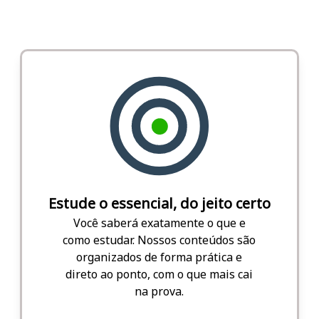
Estude o essencial, do jeito certo
Você saberá exatamente o que e
como estudar. Nossos conteúdos são
organizados de forma prática e
direto ao ponto, com o que mais cai
na prova.