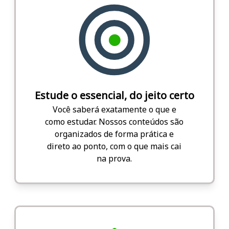
Estude o essencial, do jeito certo
Você saberá exatamente o que e
como estudar. Nossos conteúdos são
organizados de forma prática e
direto ao ponto, com o que mais cai
na prova.