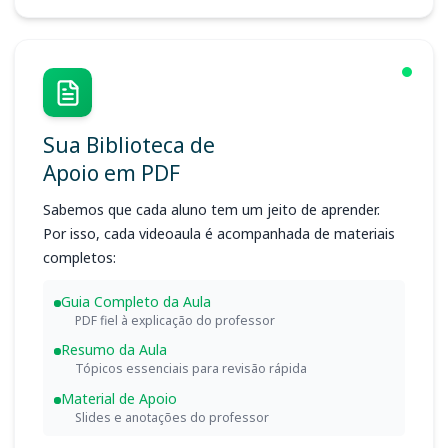
Sua Biblioteca de
Apoio em PDF
Sabemos que cada aluno tem um jeito de aprender.
Por isso, cada videoaula é acompanhada de materiais
completos:
Guia Completo da Aula
PDF fiel à explicação do professor
Resumo da Aula
Tópicos essenciais para revisão rápida
Material de Apoio
Slides e anotações do professor