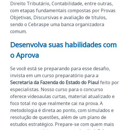
Direito Tributário, Contabilidade, entre outras,
com etapas fundamentais compostas por Provas
Objetivas, Discursivas e avaliação de títulos,
sendo o Cebraspe uma banca organizadora
comum.
Desenvolva suas habilidades com
o Aprova
Se você está se preparando para esse desafio,
invista em um curso preparatório para a
Secretaria da Fazenda do Estado do Piauí
feito por
especialistas. Nosso curso para o concurso
oferece videoaulas curtas, material atualizado e
foco total no que realmente cai na prova. A
metodologia é direta ao ponto, com simulados e
resolução de questões, além de um plano de
estudos estratégico. Prepare-se com quem mais