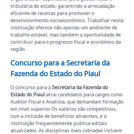
tributária do estado, garantindo a arrecadação
eficiente de receitas para promover o
desenvolvimento socioeconômico. Trabalhar nesta
instituição oferece não apenas um ambiente de
trabalho estável, mas também a oportunidade de
contribuir para o progresso fiscal e econômico da
região.
Concurso para a Secretaria da
Fazenda do Estado do Piauí
O concurso para a
Secretaria da Fazenda do
Estado do Piauí
atrai candidatos para cargos como
Auditor Fiscal e Analista, que demandam formação
em nível superior. Os salários são competitivos,
com a inclusão de benefícios atraentes, e a
instituição frequentemente publica editais
atualizados. As disciplinas mais cobradas incluem