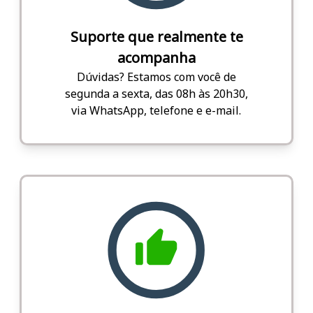
Suporte que realmente te
acompanha
Dúvidas? Estamos com você de
segunda a sexta, das 08h às 20h30,
via WhatsApp, telefone e e-mail.