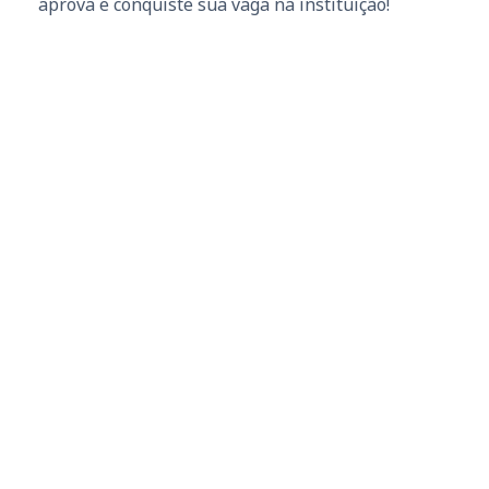
aprova e conquiste sua vaga na instituição!