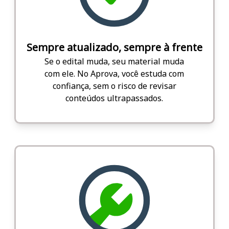
Sempre atualizado, sempre à frente
Se o edital muda, seu material muda
com ele. No Aprova, você estuda com
confiança, sem o risco de revisar
conteúdos ultrapassados.