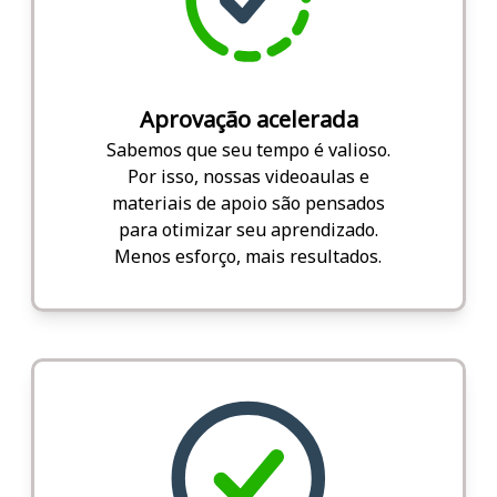
Aprovação acelerada
Sabemos que seu tempo é valioso.
Por isso, nossas videoaulas e
materiais de apoio são pensados
para otimizar seu aprendizado.
Menos esforço, mais resultados.