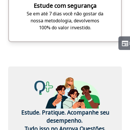
Estude com segurança
Se em até 7 dias você não gostar da
nossa metodologia, devolvemos
100% do valor investido.
Estude. Pratique. Acompanhe seu
desempenho.
Tudo isso no Aprova Questões.