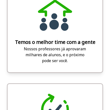
Temos o melhor time com a gente
Nossos professores já aprovaram
milhares de alunos, e o próximo
pode ser você.