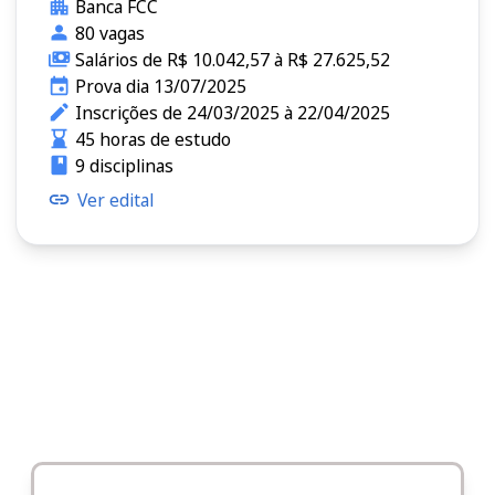
Banca FCC
80 vagas
Salários de R$ 10.042,57 à R$ 27.625,52
Prova dia 13/07/2025
Inscrições de 24/03/2025 à 22/04/2025
45 horas de estudo
9 disciplinas
Ver edital