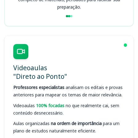
preparação.
Videoaulas
"Direto ao Ponto"
Professores especialistas
analisam os editais e provas
anteriores para mapear os temas de maior relevância.
Videoaulas
100% focadas
no que realmente cai, sem
conteúdo desnecessário.
Aulas organizadas
na ordem de importância
para um
plano de estudos naturalmente eficiente.