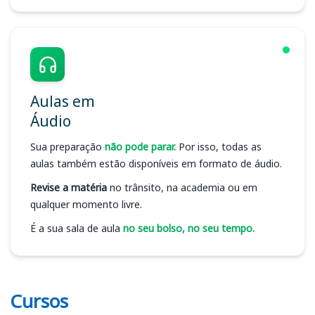
Aulas em
Áudio
Sua preparação
não pode parar.
Por isso, todas as
aulas também estão disponíveis em formato de áudio.
Revise a matéria
no trânsito, na academia ou em
qualquer momento livre.
É a sua sala de aula
no seu bolso, no seu tempo.
Cursos