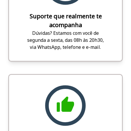
Suporte que realmente te
acompanha
Dúvidas? Estamos com você de
segunda a sexta, das 08h às 20h30,
via WhatsApp, telefone e e-mail.