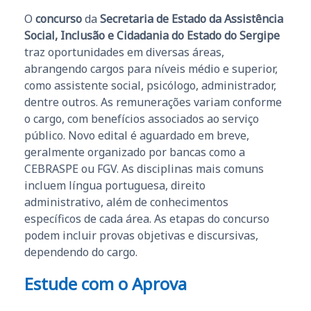
O
concurso
da
Secretaria de Estado da Assistência
Social, Inclusão e Cidadania do Estado do Sergipe
traz oportunidades em diversas áreas,
abrangendo cargos para níveis médio e superior,
como assistente social, psicólogo, administrador,
dentre outros. As remunerações variam conforme
o cargo, com benefícios associados ao serviço
público. Novo edital é aguardado em breve,
geralmente organizado por bancas como a
CEBRASPE ou FGV. As disciplinas mais comuns
incluem língua portuguesa, direito
administrativo, além de conhecimentos
específicos de cada área. As etapas do concurso
podem incluir provas objetivas e discursivas,
dependendo do cargo.
Estude com o Aprova