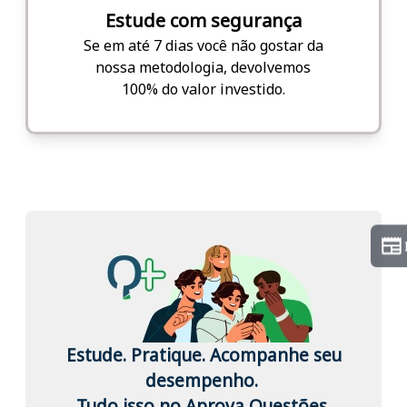
Estude com segurança
Se em até 7 dias você não gostar da
nossa metodologia, devolvemos
100% do valor investido.
Estude. Pratique. Acompanhe seu
desempenho.
Tudo isso no Aprova Questões.