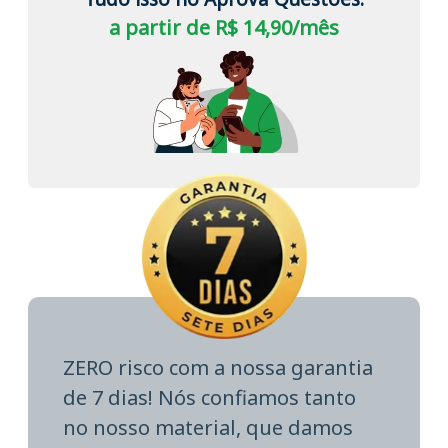
a partir de R$ 14,90/mês
ZERO risco com a nossa garantia
de 7 dias! Nós confiamos tanto
no nosso material, que damos