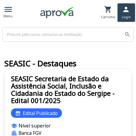
Menu
Carrinho
Login
Buscar
SEASIC - Destaques
SEASIC Secretaria de Estado da
Assistência Social, Inclusão e
Cidadania do Estado do Sergipe -
Edital 001/2025
Edital Publicado
Nível superior
Banca FGV