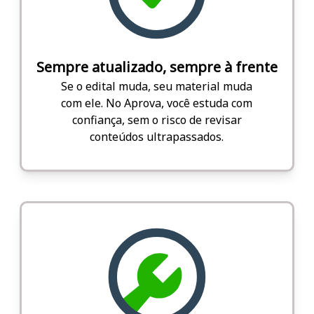
Sempre atualizado, sempre à frente
Se o edital muda, seu material muda
com ele. No Aprova, você estuda com
confiança, sem o risco de revisar
conteúdos ultrapassados.