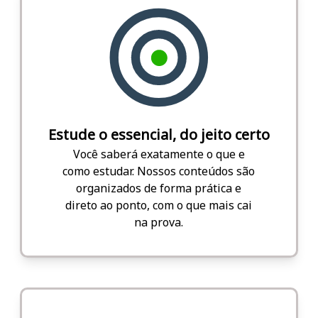
Estude o essencial, do jeito certo
Você saberá exatamente o que e
como estudar. Nossos conteúdos são
organizados de forma prática e
direto ao ponto, com o que mais cai
na prova.