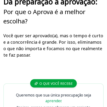
Da preparação à aprovação:
Por que o Aprova é a melhor
escolha?
Você quer ser aprovado(a), mas o tempo é curto
e a concorrência é grande. Por isso, eliminamos
o que não importa e focamos no que realmente
te faz passar.
Cursos SEASIC
O QUE VOCÊ RECEBE
Queremos que sua única preocupação seja
aprender.