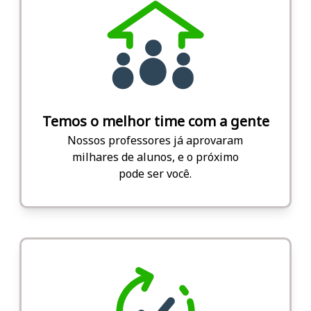
Temos o melhor time com a gente
Nossos professores já aprovaram
milhares de alunos, e o próximo
pode ser você.