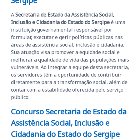
Sergipe
A
Secretaria de Estado da Assistência Social,
Inclusão e Cidadania do Estado do Sergipe
é uma
instituição governamental responsável por
formular, executar e gerir políticas públicas nas
áreas de assistência social, inclusão e cidadania.
Sua atuação visa promover a equidade social e
melhorar a qualidade de vida das populações mais
vulneráveis. Ao integrar a equipe desta secretaria,
os servidores têm a oportunidade de contribuir
diretamente para a transformação social, além de
contar com a estabilidade oferecida pelo serviço
público.
Concurso Secretaria de Estado da
Assistência Social, Inclusão e
Cidadania do Estado do Sergipe