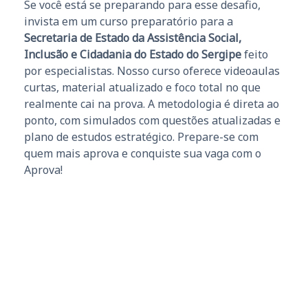
Se você está se preparando para esse desafio,
invista em um curso preparatório para a
Secretaria de Estado da Assistência Social,
Inclusão e Cidadania do Estado do Sergipe
feito
por especialistas. Nosso curso oferece videoaulas
curtas, material atualizado e foco total no que
realmente cai na prova. A metodologia é direta ao
ponto, com simulados com questões atualizadas e
plano de estudos estratégico. Prepare-se com
quem mais aprova e conquiste sua vaga com o
Aprova!