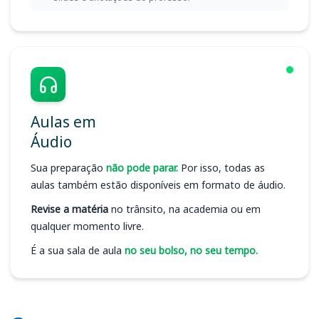
Aulas em
Áudio
Sua preparação
não pode parar.
Por isso, todas as
aulas também estão disponíveis em formato de áudio.
Revise a matéria
no trânsito, na academia ou em
qualquer momento livre.
É a sua sala de aula
no seu bolso, no seu tempo.