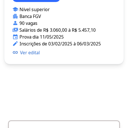
Nível superior
Banca FGV
90 vagas
Salários de R$ 3.060,00 à R$ 5.457,10
Prova dia 11/05/2025
Inscrições de 03/02/2025 à 06/03/2025
Ver edital