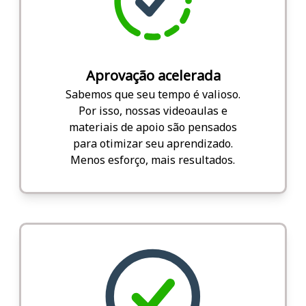
Aprovação acelerada
Sabemos que seu tempo é valioso.
Por isso, nossas videoaulas e
materiais de apoio são pensados
para otimizar seu aprendizado.
Menos esforço, mais resultados.