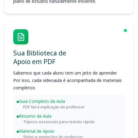
plano de estudos naturalmente eficiente.
Sua Biblioteca de
Apoio em PDF
Sabemos que cada aluno tem um jeito de aprender.
Por isso, cada videoaula é acompanhada de materiais
completos:
Guia Completo da Aula
PDF fiel à explicação do professor
Resumo da Aula
Tópicos essenciais para revisão rápida
Material de Apoio
Slides e anotações do professor