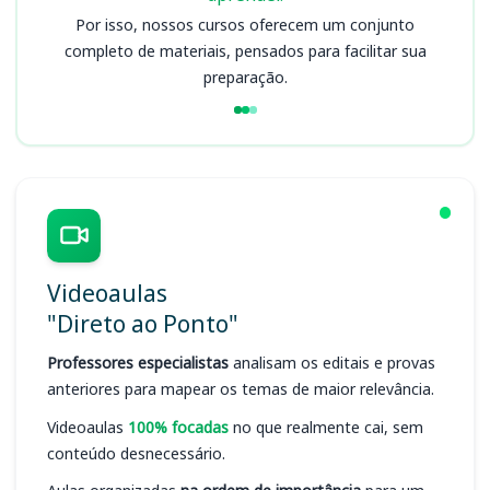
Por isso, nossos cursos oferecem um conjunto
completo de materiais, pensados para facilitar sua
preparação.
Videoaulas
"Direto ao Ponto"
Professores especialistas
analisam os editais e provas
anteriores para mapear os temas de maior relevância.
Videoaulas
100% focadas
no que realmente cai, sem
conteúdo desnecessário.