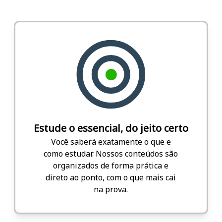
Estude o essencial, do jeito certo
Você saberá exatamente o que e
como estudar. Nossos conteúdos são
organizados de forma prática e
direto ao ponto, com o que mais cai
na prova.