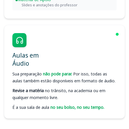
Slides e anotações do professor
Aulas em
Áudio
Sua preparação
não pode parar.
Por isso, todas as
aulas também estão disponíveis em formato de áudio.
Revise a matéria
no trânsito, na academia ou em
qualquer momento livre.
É a sua sala de aula
no seu bolso, no seu tempo.