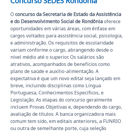
Concurso SEDES Rondônia
O
concurso da Secretaria de Estado da Assistência
e do Desenvolvimento Social de Rondônia
oferece
oportunidades em várias áreas, com ênfase em
cargos voltados para assistência social, psicologia,
e administração. Os requisitos de escolaridade
variam conforme o cargo, abrangendo desde o
nível médio até o superior. Os salários são
atrativos, acompanhados de benefícios como
plano de saúde e auxílio-alimentação. A
expectativa é que um novo edital seja lançado em
breve, incluindo disciplinas como Língua
Portuguesa, Conhecimentos Específicos, e
Legislação. As etapas do concurso geralmente
incluem Provas Objetivas e, dependendo do cargo,
avaliação de títulos. A banca organizadora mais
comum tem sido, em editais anteriores, a FUNRIO
ou outra de semelhante porte, cuja seleção