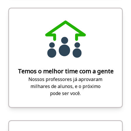
Temos o melhor time com a gente
Nossos professores já aprovaram
milhares de alunos, e o próximo
pode ser você.