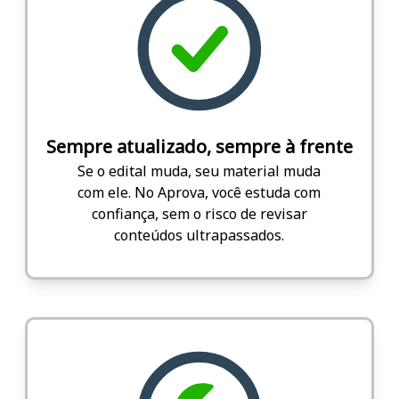
Sempre atualizado, sempre à frente
Se o edital muda, seu material muda
com ele. No Aprova, você estuda com
confiança, sem o risco de revisar
conteúdos ultrapassados.