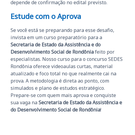
depende de confirmação no edital previsto.
Estude com o Aprova
Se você está se preparando para esse desafio,
invista em um curso preparatório para a
Secretaria de Estado da Assistência e do
Desenvolvimento Social de Rondônia
feito por
especialistas. Nosso curso para o concurso SEDES
Rondônia oferece videoaulas curtas, material
atualizado e foco total no que realmente cai na
prova. A metodologia é direta ao ponto, com
simulados e plano de estudos estratégico.
Prepare-se com quem mais aprova e conquiste
sua vaga na
Secretaria de Estado da Assistência e
do Desenvolvimento Social de Rondônia
!