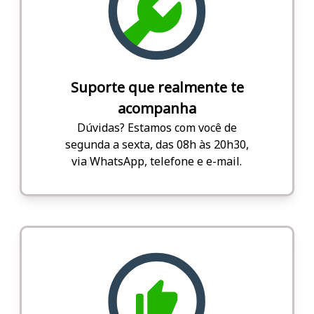
Suporte que realmente te
acompanha
Dúvidas? Estamos com você de
segunda a sexta, das 08h às 20h30,
via WhatsApp, telefone e e-mail.