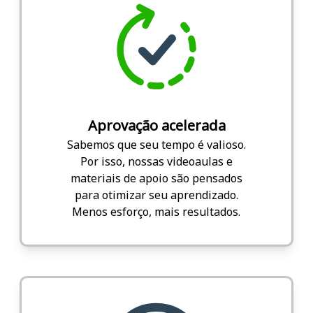
Aprovação acelerada
Sabemos que seu tempo é valioso.
Por isso, nossas videoaulas e
materiais de apoio são pensados
para otimizar seu aprendizado.
Menos esforço, mais resultados.