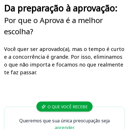
Da preparação à aprovação:
Por que o Aprova é a melhor
escolha?
Você quer ser aprovado(a), mas o tempo é curto
e a concorrência é grande. Por isso, eliminamos
o que não importa e focamos no que realmente
te faz passar.
Cursos SEAS RO
O QUE VOCÊ RECEBE
Queremos que sua única preocupação seja
aprender.