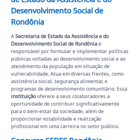
Desenvolvimento Social de
Rondônia
A
Secretaria de Estado da Assistência e do
Desenvolvimento Social de Rondônia
é
responsável por formular e implementar políticas
públicas voltadas ao desenvolvimento social e ao
atendimento da população em situação de
vulnerabilidade. Atua em diversas frentes, como
assistência social, segurança alimentar, e
programas de desenvolvimento comunitário. Essa
instituição
oferece a seus colaboradores a
oportunidade de contribuir significativamente
para o bem-estar da sociedade, além de
proporcionar estabilidade e realização
profissional em uma carreira no setor público.