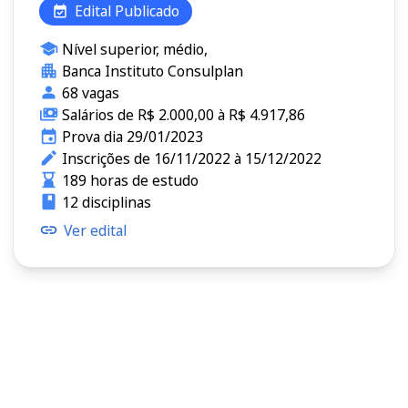
Edital Publicado
Nível superior, médio,
Banca Instituto Consulplan
68 vagas
Salários de R$ 2.000,00 à R$ 4.917,86
Prova dia 29/01/2023
Inscrições de 16/11/2022 à 15/12/2022
189 horas de estudo
12 disciplinas
Ver edital