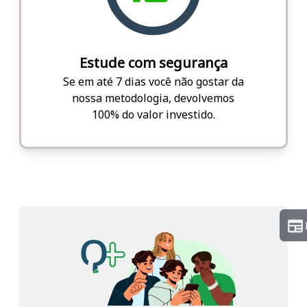
Estude com segurança
Se em até 7 dias você não gostar da
nossa metodologia, devolvemos
100% do valor investido.