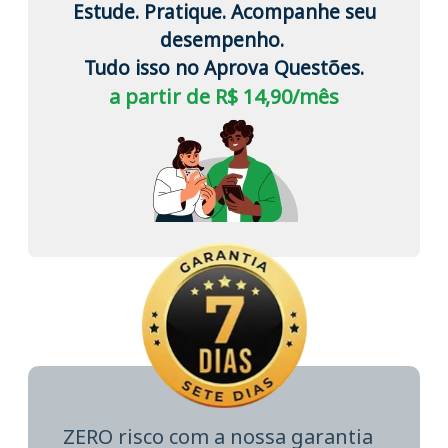
Estude. Pratique. Acompanhe seu
desempenho.
Tudo isso no Aprova Questões.
a partir de R$ 14,90/mês
ZERO risco com a nossa garantia