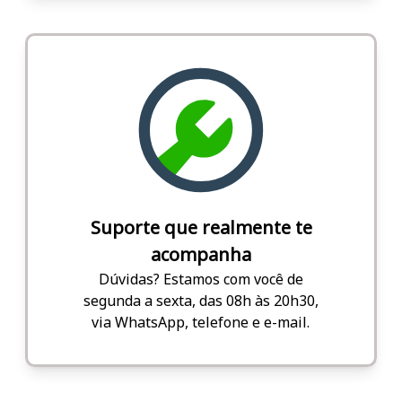
Suporte que realmente te
acompanha
Dúvidas? Estamos com você de
segunda a sexta, das 08h às 20h30,
via WhatsApp, telefone e e-mail.