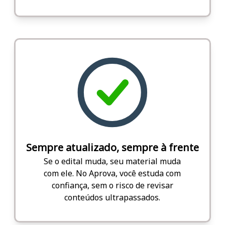
Sempre atualizado, sempre à frente
Se o edital muda, seu material muda
com ele. No Aprova, você estuda com
confiança, sem o risco de revisar
conteúdos ultrapassados.