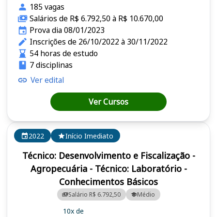
185 vagas
Salários de R$ 6.792,50 à R$ 10.670,00
Prova dia 08/01/2023
Inscrições de 26/10/2022 à 30/11/2022
54 horas de estudo
7 disciplinas
Ver edital
Ver Cursos
2022
Início Imediato
Técnico: Desenvolvimento e Fiscalização -
Agropecuária - Técnico: Laboratório -
Conhecimentos Básicos
Salário R$ 6.792,50
Médio
10x de