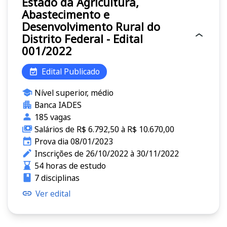
Estado da Agricultura,
Abastecimento e
Desenvolvimento Rural do
Distrito Federal - Edital
001/2022
Edital Publicado
Nível superior, médio
Banca IADES
185 vagas
Salários de R$ 6.792,50 à R$ 10.670,00
Prova dia 08/01/2023
Inscrições de 26/10/2022 à 30/11/2022
54 horas de estudo
7 disciplinas
Ver edital