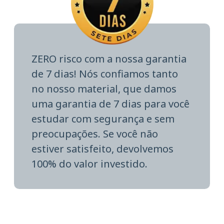
ZERO risco com a nossa garantia
de 7 dias! Nós confiamos tanto
no nosso material, que damos
uma garantia de 7 dias para você
estudar com segurança e sem
preocupações. Se você não
estiver satisfeito, devolvemos
100% do valor investido.