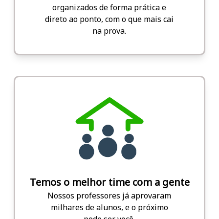
organizados de forma prática e
direto ao ponto, com o que mais cai
na prova.
Temos o melhor time com a gente
Nossos professores já aprovaram
milhares de alunos, e o próximo
pode ser você.