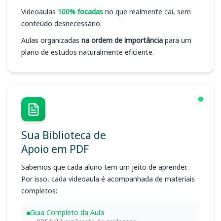
Videoaulas
100% focadas
no que realmente cai, sem
conteúdo desnecessário.
Aulas organizadas
na ordem de importância
para um
plano de estudos naturalmente eficiente.
Sua Biblioteca de
Apoio em PDF
Sabemos que cada aluno tem um jeito de aprender.
Por isso, cada videoaula é acompanhada de materiais
completos:
Guia Completo da Aula