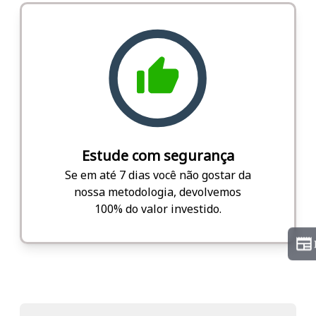
Estude com segurança
Se em até 7 dias você não gostar da
nossa metodologia, devolvemos
100% do valor investido.