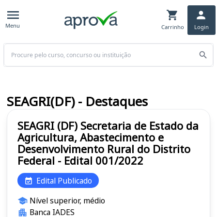
Menu
Carrinho
Login
Buscar
SEAGRI(DF) - Destaques
SEAGRI (DF) Secretaria de Estado da
Agricultura, Abastecimento e
Desenvolvimento Rural do Distrito
Federal - Edital 001/2022
Edital Publicado
Nível superior, médio
Banca IADES