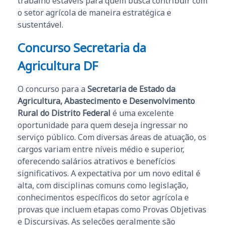
trabalho estáveis para quem busca contribuir com
o setor agrícola de maneira estratégica e
sustentável.
Concurso Secretaria da
Agricultura DF
O concurso para a
Secretaria de Estado da
Agricultura, Abastecimento e Desenvolvimento
Rural do Distrito Federal
é uma excelente
oportunidade para quem deseja ingressar no
serviço público. Com diversas áreas de atuação, os
cargos variam entre níveis médio e superior,
oferecendo salários atrativos e benefícios
significativos. A expectativa por um novo edital é
alta, com disciplinas comuns como legislação,
conhecimentos específicos do setor agrícola e
provas que incluem etapas como Provas Objetivas
e Discursivas. As seleções geralmente são