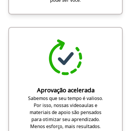
Aprovação acelerada
Sabemos que seu tempo é valioso.
Por isso, nossas videoaulas e
materiais de apoio são pensados
para otimizar seu aprendizado.
Menos esforço, mais resultados.