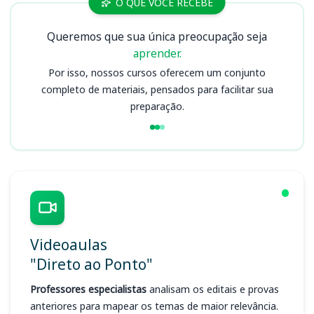
O QUE VOCÊ RECEBE
Queremos que sua única preocupação seja
aprender.
Por isso, nossos cursos oferecem um conjunto
completo de materiais, pensados para facilitar sua
preparação.
Videoaulas
"Direto ao Ponto"
Professores especialistas
analisam os editais e provas
anteriores para mapear os temas de maior relevância.