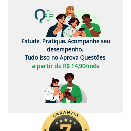
Estude. Pratique. Acompanhe seu
desempenho.
Tudo isso no Aprova Questões.
a partir de R$ 14,90/mês