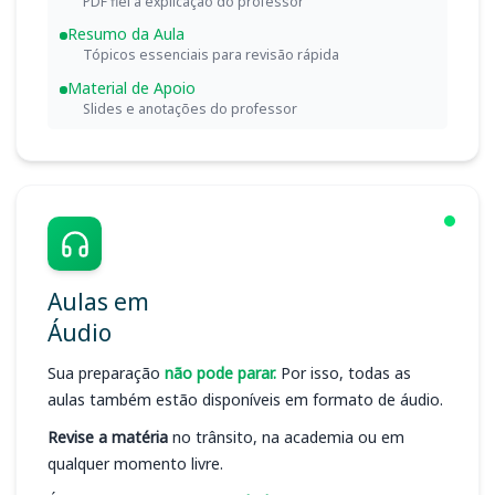
PDF fiel à explicação do professor
Resumo da Aula
Tópicos essenciais para revisão rápida
Material de Apoio
Slides e anotações do professor
Aulas em
Áudio
Sua preparação
não pode parar.
Por isso, todas as
aulas também estão disponíveis em formato de áudio.
Revise a matéria
no trânsito, na academia ou em
qualquer momento livre.