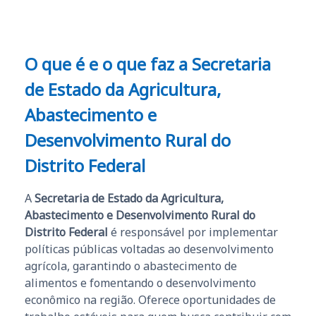
O que é e o que faz a Secretaria
de Estado da Agricultura,
Abastecimento e
Desenvolvimento Rural do
Distrito Federal
A
Secretaria de Estado da Agricultura,
Abastecimento e Desenvolvimento Rural do
Distrito Federal
é responsável por implementar
políticas públicas voltadas ao desenvolvimento
agrícola, garantindo o abastecimento de
alimentos e fomentando o desenvolvimento
econômico na região. Oferece oportunidades de