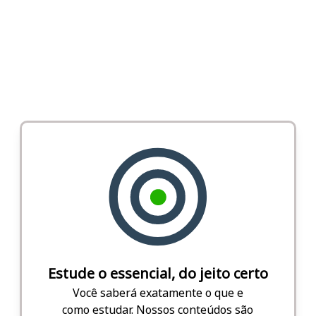
Estude o essencial, do jeito certo
Você saberá exatamente o que e
como estudar. Nossos conteúdos são