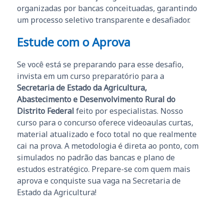
organizadas por bancas conceituadas, garantindo
um processo seletivo transparente e desafiador.
Estude com o Aprova
Se você está se preparando para esse desafio,
invista em um curso preparatório para a
Secretaria de Estado da Agricultura,
Abastecimento e Desenvolvimento Rural do
Distrito Federal
feito por especialistas. Nosso
curso para o concurso oferece videoaulas curtas,
material atualizado e foco total no que realmente
cai na prova. A metodologia é direta ao ponto, com
simulados no padrão das bancas e plano de
estudos estratégico. Prepare-se com quem mais
aprova e conquiste sua vaga na Secretaria de
Estado da Agricultura!