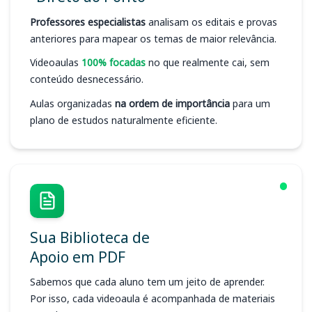
Professores especialistas
analisam os editais e provas
anteriores para mapear os temas de maior relevância.
Videoaulas
100% focadas
no que realmente cai, sem
conteúdo desnecessário.
Aulas organizadas
na ordem de importância
para um
plano de estudos naturalmente eficiente.
Sua Biblioteca de
Apoio em PDF
Sabemos que cada aluno tem um jeito de aprender.
Por isso, cada videoaula é acompanhada de materiais