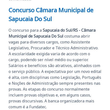
Concurso Câmara Municipal de
Sapucaia Do Sul
O concurso para a
Sapucaia do Sul/RS - Câmara
Municipal de Sapucaia Do Sul
costuma abrir
vagas para diversos cargos, como Assistente
Legislativo, Procurador e Técnico Administrativo.
A escolaridade exigida varia de acordo com o
cargo, podendo ser nível médio ou superior.
Salários e benefícios são atrativos, alinhados com
o serviço público. A expectativa por um novo edital
é alta, com disciplinas como Legislação, Português
e Noções de Administração sempre presentes nas
provas. As etapas do concurso normalmente
incluem provas objetivas e, em alguns casos,
provas discursivas. A banca organizadora mais
comum é a Fundatec.