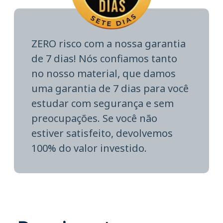
ZERO risco com a nossa garantia
de 7 dias! Nós confiamos tanto
no nosso material, que damos
uma garantia de 7 dias para você
estudar com segurança e sem
preocupações. Se você não
estiver satisfeito, devolvemos
100% do valor investido.