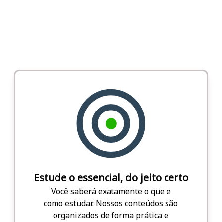
Estude o essencial, do jeito certo
Você saberá exatamente o que e
como estudar. Nossos conteúdos são
organizados de forma prática e