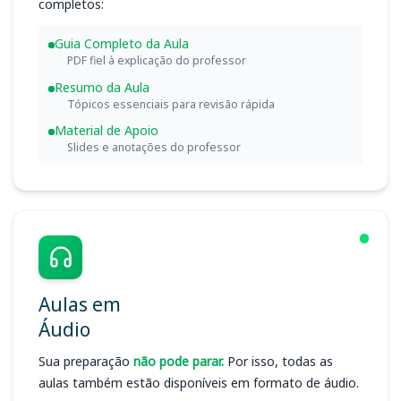
completos:
Guia Completo da Aula
PDF fiel à explicação do professor
Resumo da Aula
Tópicos essenciais para revisão rápida
Material de Apoio
Slides e anotações do professor
Aulas em
Áudio
Sua preparação
não pode parar.
Por isso, todas as
aulas também estão disponíveis em formato de áudio.