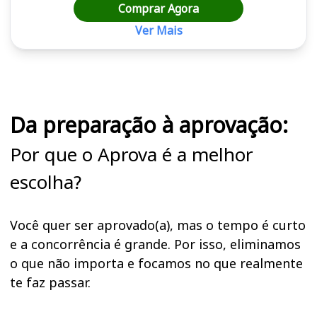
Comprar Agora
Ver Mais
Cursos em destaque para passar no concurso
Da preparação à aprovação:
Por que o Aprova é a melhor
escolha?
Você quer ser aprovado(a), mas o tempo é curto
e a concorrência é grande. Por isso, eliminamos
o que não importa e focamos no que realmente
te faz passar.