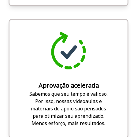
Aprovação acelerada
Sabemos que seu tempo é valioso.
Por isso, nossas videoaulas e
materiais de apoio são pensados
para otimizar seu aprendizado.
Menos esforço, mais resultados.