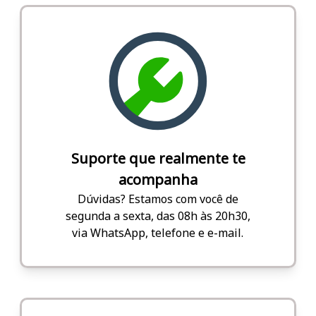
Suporte que realmente te
acompanha
Dúvidas? Estamos com você de
segunda a sexta, das 08h às 20h30,
via WhatsApp, telefone e e-mail.