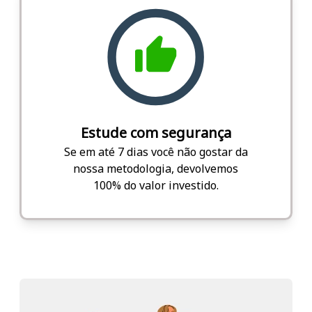
Estude com segurança
Se em até 7 dias você não gostar da
nossa metodologia, devolvemos
100% do valor investido.