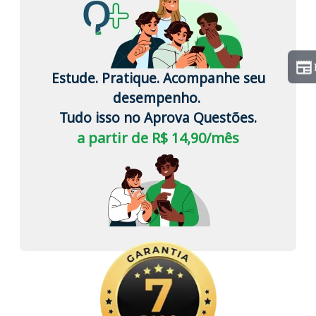
Estude. Pratique. Acompanhe seu
desempenho.
Tudo isso no Aprova Questões.
a partir de R$ 14,90/mês