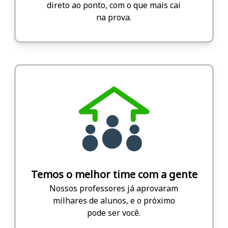
direto ao ponto, com o que mais cai
na prova.
Temos o melhor time com a gente
Nossos professores já aprovaram
milhares de alunos, e o próximo
pode ser você.