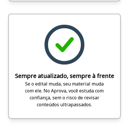
Sempre atualizado, sempre à frente
Se o edital muda, seu material muda
com ele. No Aprova, você estuda com
confiança, sem o risco de revisar
conteúdos ultrapassados.