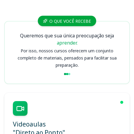
Cursos
O QUE VOCÊ RECEBE
Queremos que sua única preocupação seja
aprender.
Por isso, nossos cursos oferecem um conjunto
completo de materiais, pensados para facilitar sua
preparação.
Videoaulas
"Direto ao Ponto"