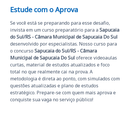
Estude com o Aprova
Se você está se preparando para esse desafio,
invista em um curso preparatório para a
Sapucaia
do Sul/RS - Câmara Municipal de Sapucaia Do Sul
desenvolvido por especialistas. Nosso curso para
o concurso
Sapucaia do Sul/RS - Câmara
Municipal de Sapucaia Do Sul
oferece videoaulas
curtas, material de estudos atualizados e foco
total no que realmente cai na prova. A
metodologia é direta ao ponto, com simulados com
questões atualizadas e plano de estudos
estratégico. Prepare-se com quem mais aprova e
conquiste sua vaga no serviço público!