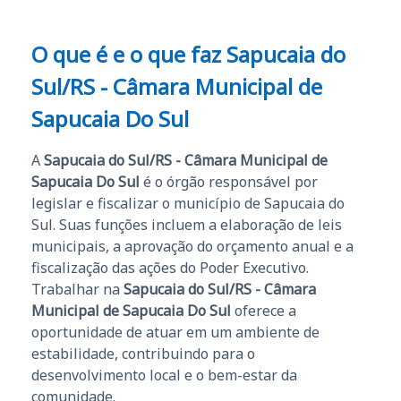
O que é e o que faz Sapucaia do
Sul/RS - Câmara Municipal de
Sapucaia Do Sul
A
Sapucaia do Sul/RS - Câmara Municipal de
Sapucaia Do Sul
é o órgão responsável por
legislar e fiscalizar o município de Sapucaia do
Sul. Suas funções incluem a elaboração de leis
municipais, a aprovação do orçamento anual e a
fiscalização das ações do Poder Executivo.
Trabalhar na
Sapucaia do Sul/RS - Câmara
Municipal de Sapucaia Do Sul
oferece a
oportunidade de atuar em um ambiente de
estabilidade, contribuindo para o
desenvolvimento local e o bem-estar da
comunidade.