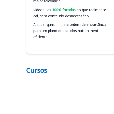
maior relevância.
Videoaulas
100% focadas
no que realmente
cai, sem conteúdo desnecessário.
Aulas organizadas
na ordem de importância
para um plano de estudos naturalmente
eficiente.
Cursos