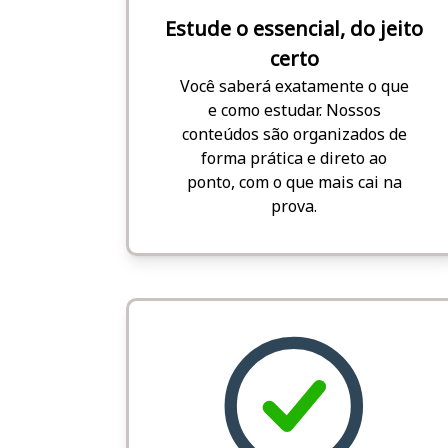
Estude o essencial, do jeito
certo
Você saberá exatamente o que
e como estudar. Nossos
conteúdos são organizados de
forma prática e direto ao
ponto, com o que mais cai na
prova.