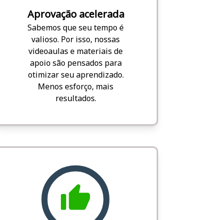
Aprovação acelerada
Sabemos que seu tempo é
valioso. Por isso, nossas
videoaulas e materiais de
apoio são pensados para
otimizar seu aprendizado.
Menos esforço, mais
resultados.