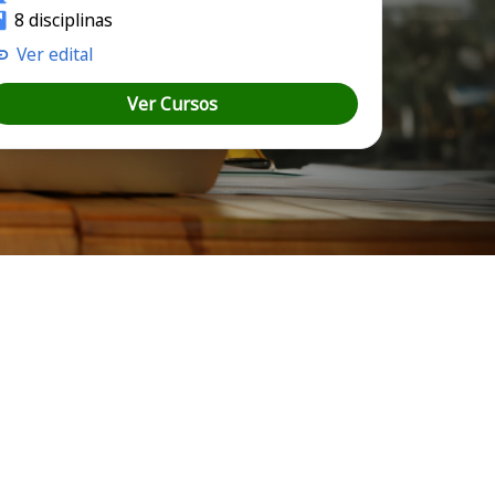
8 disciplinas
Ver edital
Ver Cursos