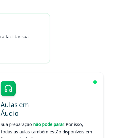
 facilitar sua
Aulas em
Áudio
Sua preparação
não pode parar.
Por isso,
todas as aulas também estão disponíveis em