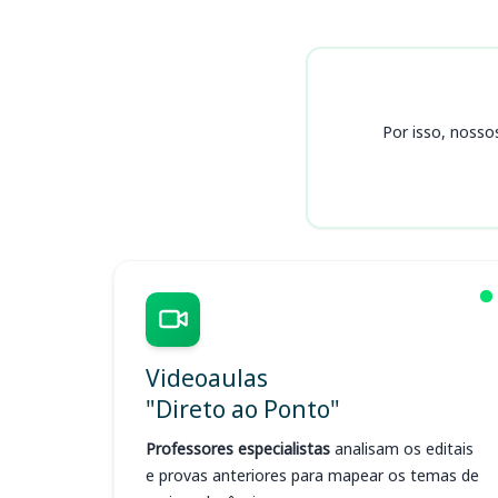
Cursos
Por isso, nosso
Videoaulas
"Direto ao Ponto"
Professores especialistas
analisam os editais
e provas anteriores para mapear os temas de