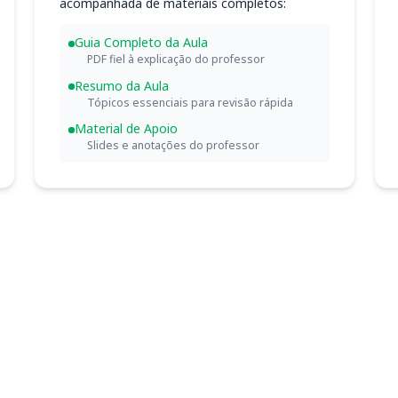
acompanhada de materiais completos:
Guia Completo da Aula
PDF fiel à explicação do professor
Resumo da Aula
Tópicos essenciais para revisão rápida
Material de Apoio
Slides e anotações do professor