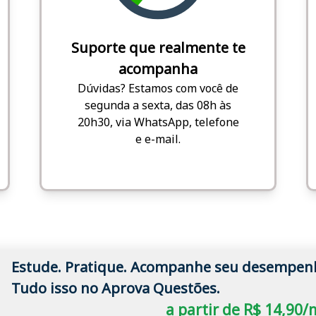
Suporte que realmente te
acompanha
Dúvidas? Estamos com você de
segunda a sexta, das 08h às
20h30, via WhatsApp, telefone
e e-mail.
Estude. Pratique. Acompanhe seu desempen
Tudo isso no Aprova Questões.
a partir de R$ 14,90