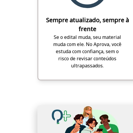
Sempre atualizado, sempre à
frente
Se o edital muda, seu material
muda com ele. No Aprova, você
estuda com confiança, sem o
risco de revisar conteúdos
ultrapassados.