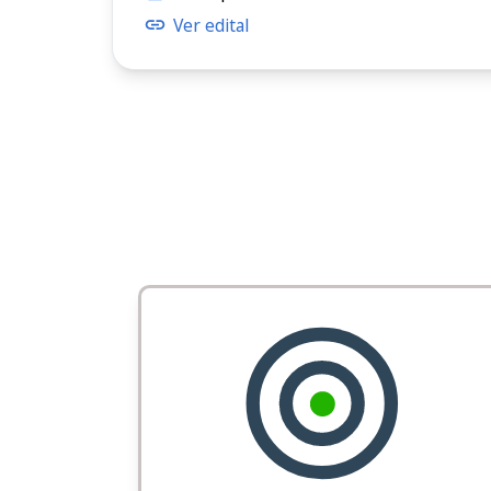
Ver edital