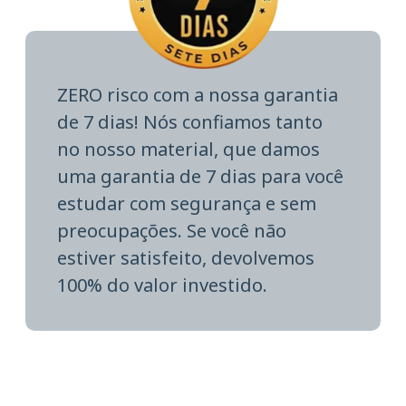
ZERO risco com a nossa garantia
de 7 dias! Nós confiamos tanto
no nosso material, que damos
uma garantia de 7 dias para você
estudar com segurança e sem
preocupações. Se você não
estiver satisfeito, devolvemos
100% do valor investido.