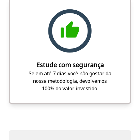
Estude com segurança
Se em até 7 dias você não gostar da
nossa metodologia, devolvemos
100% do valor investido.