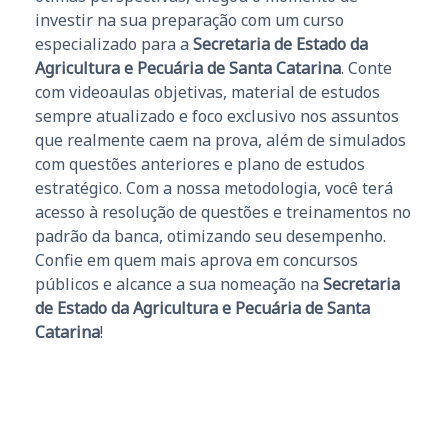
investir na sua preparação com um curso
especializado para a
Secretaria de Estado da
Agricultura e Pecuária de Santa Catarina
. Conte
com videoaulas objetivas, material de estudos
sempre atualizado e foco exclusivo nos assuntos
que realmente caem na prova, além de simulados
com questões anteriores e plano de estudos
estratégico. Com a nossa metodologia, você terá
acesso à resolução de questões e treinamentos no
padrão da banca, otimizando seu desempenho.
Confie em quem mais aprova em concursos
públicos e alcance a sua nomeação na
Secretaria
de Estado da Agricultura e Pecuária de Santa
Catarina
!