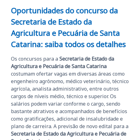
Oportunidades do concurso da
Secretaria de Estado da
Agricultura e Pecuária de Santa
Catarina
: saiba todos os detalhes
Os concursos para a
Secretaria de Estado da
Agricultura e Pecuária de Santa Catarina
costumam ofertar vagas em diversas áreas como
engenheiro agrônomo, médico veterinário, técnico
agrícola, analista administrativo, entre outros
cargos de níveis médio, técnico e superior. Os
salários podem variar conforme o cargo, sendo
bastante atrativos e acompanhados de benefícios
como gratificações, adicional de insalubridade e
plano de carreira. A previsão de novo edital para a
Secretaria de Estado da Agricultura e Pecuária de