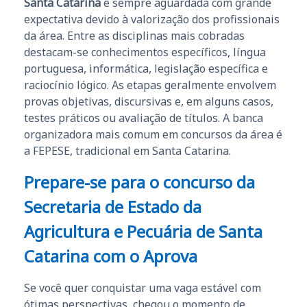
Santa Catarina
é sempre aguardada com grande
expectativa devido à valorização dos profissionais
da área. Entre as disciplinas mais cobradas
destacam-se conhecimentos específicos, língua
portuguesa, informática, legislação específica e
raciocínio lógico. As etapas geralmente envolvem
provas objetivas, discursivas e, em alguns casos,
testes práticos ou avaliação de títulos. A banca
organizadora mais comum em concursos da área é
a FEPESE, tradicional em Santa Catarina.
Prepare-se para o concurso da
Secretaria de Estado da
Agricultura e Pecuária de Santa
Catarina
com o Aprova
Se você quer conquistar uma vaga estável com
ótimas perspectivas, chegou o momento de