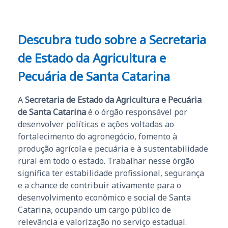
Descubra tudo sobre a
Secretaria
de Estado da Agricultura e
Pecuária de Santa Catarina
A
Secretaria de Estado da Agricultura e Pecuária
de Santa Catarina
é o órgão responsável por
desenvolver políticas e ações voltadas ao
fortalecimento do agronegócio, fomento à
produção agrícola e pecuária e à sustentabilidade
rural em todo o estado. Trabalhar nesse órgão
significa ter estabilidade profissional, segurança
e a chance de contribuir ativamente para o
desenvolvimento econômico e social de Santa
Catarina, ocupando um cargo público de
relevância e valorização no serviço estadual.