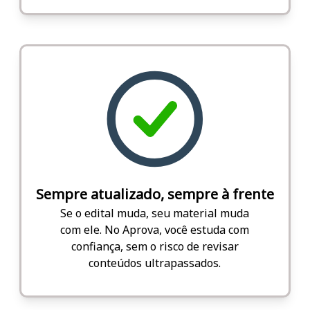
Sempre atualizado, sempre à frente
Se o edital muda, seu material muda
com ele. No Aprova, você estuda com
confiança, sem o risco de revisar
conteúdos ultrapassados.