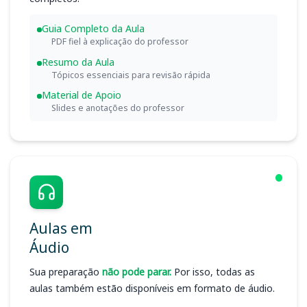
Guia Completo da Aula
PDF fiel à explicação do professor
Resumo da Aula
Tópicos essenciais para revisão rápida
Material de Apoio
Slides e anotações do professor
Aulas em
Áudio
Sua preparação
não pode parar.
Por isso, todas as
aulas também estão disponíveis em formato de áudio.