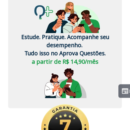
Estude. Pratique. Acompanhe seu
desempenho.
Tudo isso no Aprova Questões.
a partir de R$ 14,90/mês