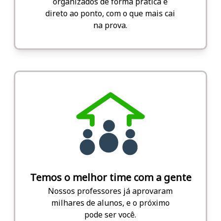
organizados de forma prática e
direto ao ponto, com o que mais cai
na prova.
Temos o melhor time com a gente
Nossos professores já aprovaram
milhares de alunos, e o próximo
pode ser você.