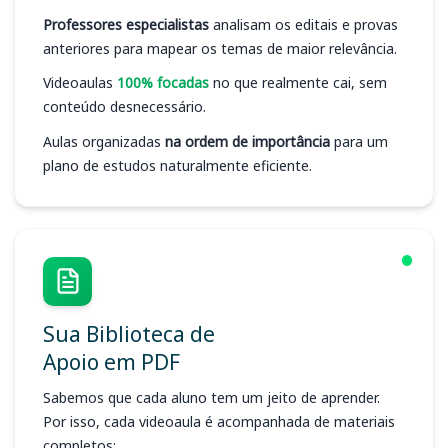
Professores especialistas
analisam os editais e provas
anteriores para mapear os temas de maior relevância.
Videoaulas
100% focadas
no que realmente cai, sem
conteúdo desnecessário.
Aulas organizadas
na ordem de importância
para um
plano de estudos naturalmente eficiente.
Sua Biblioteca de
Apoio em PDF
Sabemos que cada aluno tem um jeito de aprender.
Por isso, cada videoaula é acompanhada de materiais
completos: