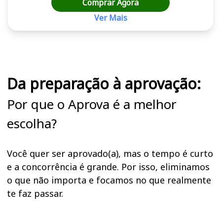
Comprar Agora
Ver Mais
Cursos em destaque para passar no concurso SAPE SC
Da preparação à aprovação:
Por que o Aprova é a melhor
escolha?
Você quer ser aprovado(a), mas o tempo é curto
e a concorrência é grande. Por isso, eliminamos
o que não importa e focamos no que realmente
te faz passar.