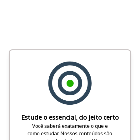
Estude o essencial, do jeito certo
Você saberá exatamente o que e
como estudar. Nossos conteúdos são