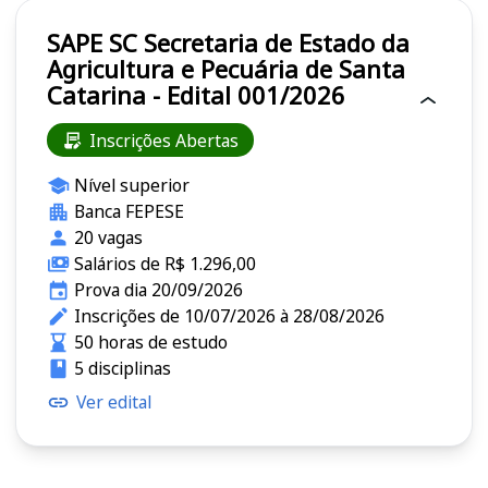
SAPE SC Secretaria de Estado da
Agricultura e Pecuária de Santa
Catarina - Edital 001/2026
Inscrições Abertas
Nível superior
Banca FEPESE
20 vagas
Salários de R$ 1.296,00
Prova dia 20/09/2026
Inscrições de 10/07/2026 à 28/08/2026
50 horas de estudo
5 disciplinas
Ver edital