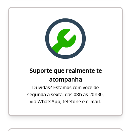
Suporte que realmente te
acompanha
Dúvidas? Estamos com você de
segunda a sexta, das 08h às 20h30,
via WhatsApp, telefone e e-mail.