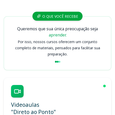
Cursos SAPE SC
O QUE VOCÊ RECEBE
Queremos que sua única preocupação seja
aprender.
Por isso, nossos cursos oferecem um conjunto
completo de materiais, pensados para facilitar sua
preparação.
Videoaulas
"Direto ao Ponto"