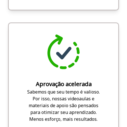
Aprovação acelerada
Sabemos que seu tempo é valioso.
Por isso, nossas videoaulas e
materiais de apoio são pensados
para otimizar seu aprendizado.
Menos esforço, mais resultados.