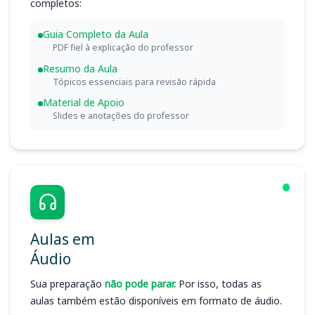
completos:
Guia Completo da Aula
PDF fiel à explicação do professor
Resumo da Aula
Tópicos essenciais para revisão rápida
Material de Apoio
Slides e anotações do professor
Aulas em
Áudio
Sua preparação
não pode parar.
Por isso, todas as
aulas também estão disponíveis em formato de áudio.