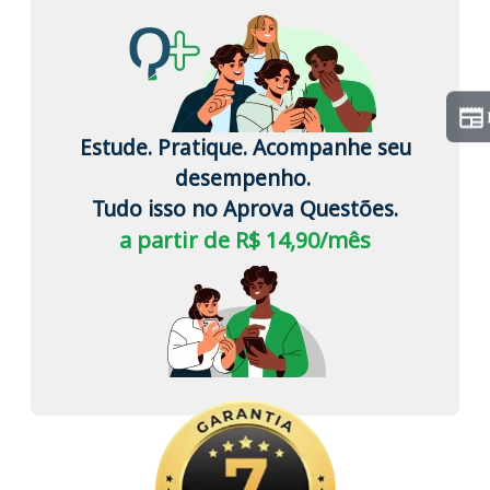
Estude. Pratique. Acompanhe seu
desempenho.
Tudo isso no Aprova Questões.
a partir de R$ 14,90/mês