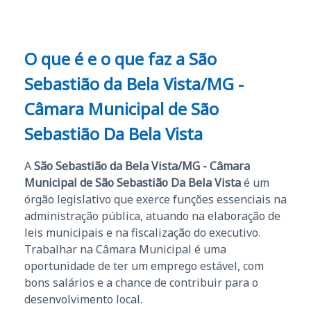
O que é e o que faz a São
Sebastião da Bela Vista/MG -
Câmara Municipal de São
Sebastião Da Bela Vista
A
São Sebastião da Bela Vista/MG - Câmara
Municipal de São Sebastião Da Bela Vista
é um
órgão legislativo que exerce funções essenciais na
administração pública, atuando na elaboração de
leis municipais e na fiscalização do executivo.
Trabalhar na Câmara Municipal é uma
oportunidade de ter um emprego estável, com
bons salários e a chance de contribuir para o
desenvolvimento local.