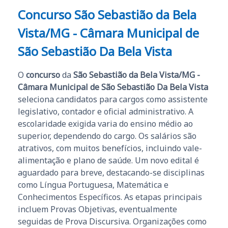
Concurso São Sebastião da Bela
Vista/MG - Câmara Municipal de
São Sebastião Da Bela Vista
O
concurso
da
São Sebastião da Bela Vista/MG -
Câmara Municipal de São Sebastião Da Bela Vista
seleciona candidatos para cargos como assistente
legislativo, contador e oficial administrativo. A
escolaridade exigida varia do ensino médio ao
superior, dependendo do cargo. Os salários são
atrativos, com muitos benefícios, incluindo vale-
alimentação e plano de saúde. Um novo edital é
aguardado para breve, destacando-se disciplinas
como Língua Portuguesa, Matemática e
Conhecimentos Específicos. As etapas principais
incluem Provas Objetivas, eventualmente
seguidas de Prova Discursiva. Organizações como