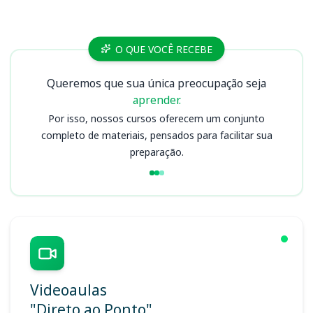
Cursos
O QUE VOCÊ RECEBE
Queremos que sua única preocupação seja
aprender.
Por isso, nossos cursos oferecem um conjunto
completo de materiais, pensados para facilitar sua
preparação.
Videoaulas
"Direto ao Ponto"