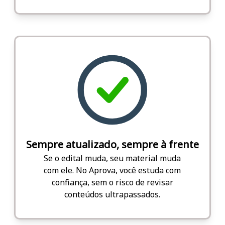
Sempre atualizado, sempre à frente
Se o edital muda, seu material muda
com ele. No Aprova, você estuda com
confiança, sem o risco de revisar
conteúdos ultrapassados.