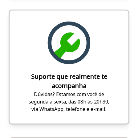
Suporte que realmente te
acompanha
Dúvidas? Estamos com você de
segunda a sexta, das 08h às 20h30,
via WhatsApp, telefone e e-mail.