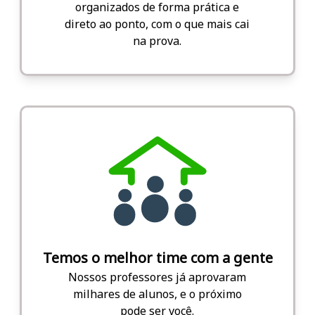
organizados de forma prática e
direto ao ponto, com o que mais cai
na prova.
Temos o melhor time com a gente
Nossos professores já aprovaram
milhares de alunos, e o próximo
pode ser você.