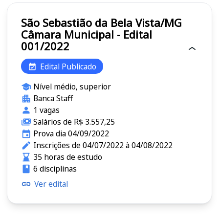
São Sebastião da Bela Vista/MG
Câmara Municipal - Edital
001/2022
Edital Publicado
Nível médio, superior
Banca Staff
1 vagas
Salários de R$ 3.557,25
Prova dia 04/09/2022
Inscrições de 04/07/2022 à 04/08/2022
35 horas de estudo
6 disciplinas
Ver edital