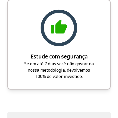
Estude com segurança
Se em até 7 dias você não gostar da
nossa metodologia, devolvemos
100% do valor investido.