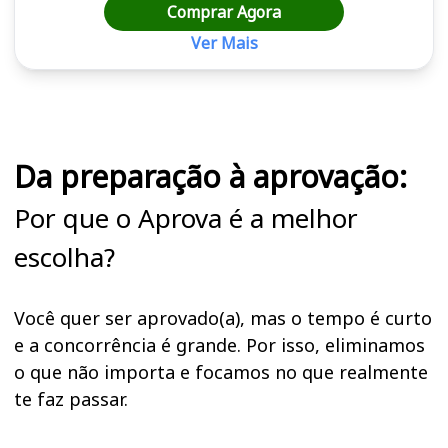
Comprar Agora
Ver Mais
Cursos em destaque para passar no concurso
Da preparação à aprovação:
Por que o Aprova é a melhor
escolha?
Você quer ser aprovado(a), mas o tempo é curto
e a concorrência é grande. Por isso, eliminamos
o que não importa e focamos no que realmente
te faz passar.