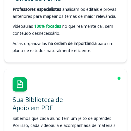
Professores especialistas
analisam os editais e provas
anteriores para mapear os temas de maior relevância.
Videoaulas
100% focadas
no que realmente cai, sem
conteúdo desnecessário.
Aulas organizadas
na ordem de importância
para um
plano de estudos naturalmente eficiente.
Sua Biblioteca de
Apoio em PDF
Sabemos que cada aluno tem um jeito de aprender.
Por isso, cada videoaula é acompanhada de materiais