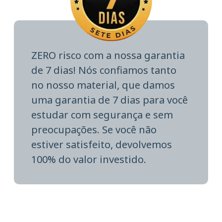
ZERO risco com a nossa garantia
de 7 dias! Nós confiamos tanto
no nosso material, que damos
uma garantia de 7 dias para você
estudar com segurança e sem
preocupações. Se você não
estiver satisfeito, devolvemos
100% do valor investido.