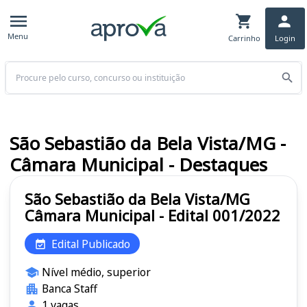
Menu
Carrinho
Login
Buscar
São Sebastião da Bela Vista/MG -
Câmara Municipal - Destaques
São Sebastião da Bela Vista/MG
Câmara Municipal - Edital 001/2022
Edital Publicado
Nível médio, superior
Banca Staff
1 vagas