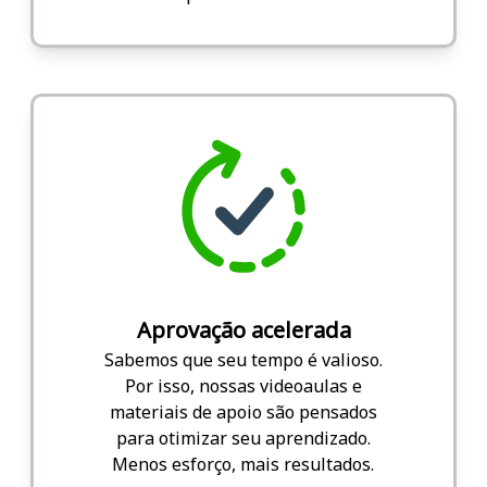
Aprovação acelerada
Sabemos que seu tempo é valioso.
Por isso, nossas videoaulas e
materiais de apoio são pensados
para otimizar seu aprendizado.
Menos esforço, mais resultados.