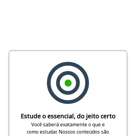
Estude o essencial, do jeito certo
Você saberá exatamente o que e
como estudar. Nossos conteúdos são