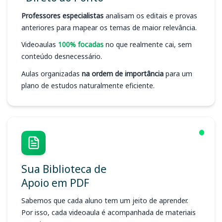
Professores especialistas
analisam os editais e provas
anteriores para mapear os temas de maior relevância.
Videoaulas
100% focadas
no que realmente cai, sem
conteúdo desnecessário.
Aulas organizadas
na ordem de importância
para um
plano de estudos naturalmente eficiente.
Sua Biblioteca de
Apoio em PDF
Sabemos que cada aluno tem um jeito de aprender.
Por isso, cada videoaula é acompanhada de materiais