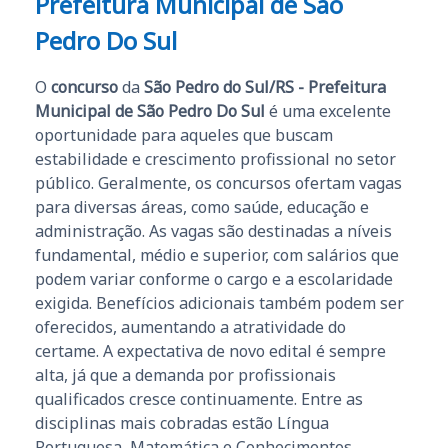
Prefeitura Municipal de São
Pedro Do Sul
O
concurso
da
São Pedro do Sul/RS - Prefeitura
Municipal de São Pedro Do Sul
é uma excelente
oportunidade para aqueles que buscam
estabilidade e crescimento profissional no setor
público. Geralmente, os concursos ofertam vagas
para diversas áreas, como saúde, educação e
administração. As vagas são destinadas a níveis
fundamental, médio e superior, com salários que
podem variar conforme o cargo e a escolaridade
exigida. Benefícios adicionais também podem ser
oferecidos, aumentando a atratividade do
certame. A expectativa de novo edital é sempre
alta, já que a demanda por profissionais
qualificados cresce continuamente. Entre as
disciplinas mais cobradas estão Língua
Portuguesa, Matemática e Conhecimentos