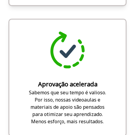
Aprovação acelerada
Sabemos que seu tempo é valioso.
Por isso, nossas videoaulas e
materiais de apoio são pensados
para otimizar seu aprendizado.
Menos esforço, mais resultados.