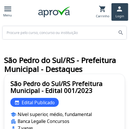
Menu
Carrinho
Login
Buscar
São Pedro do Sul/RS - Prefeitura
Municipal - Destaques
São Pedro do Sul/RS Prefeitura
Municipal - Edital 001/2023
Edital Publicado
Nível superior, médio, fundamental
Banca Legalle Concursos
7 vagas