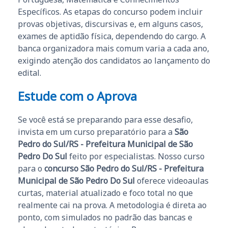
Específicos. As etapas do concurso podem incluir
provas objetivas, discursivas e, em alguns casos,
exames de aptidão física, dependendo do cargo. A
banca organizadora mais comum varia a cada ano,
exigindo atenção dos candidatos ao lançamento do
edital.
Estude com o Aprova
Se você está se preparando para esse desafio,
invista em um curso preparatório para a
São
Pedro do Sul/RS - Prefeitura Municipal de São
Pedro Do Sul
feito por especialistas. Nosso curso
para o
concurso São Pedro do Sul/RS - Prefeitura
Municipal de São Pedro Do Sul
oferece videoaulas
curtas, material atualizado e foco total no que
realmente cai na prova. A metodologia é direta ao
ponto, com simulados no padrão das bancas e