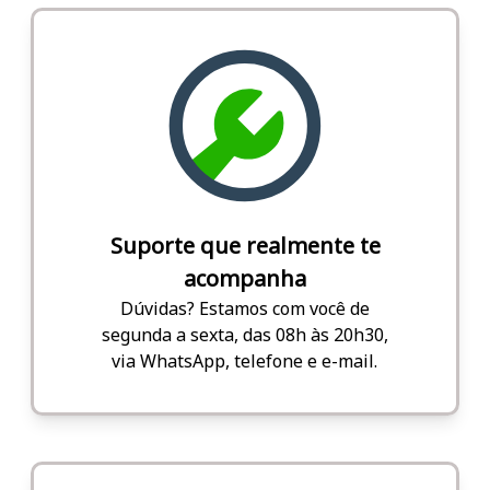
Suporte que realmente te
acompanha
Dúvidas? Estamos com você de
segunda a sexta, das 08h às 20h30,
via WhatsApp, telefone e e-mail.