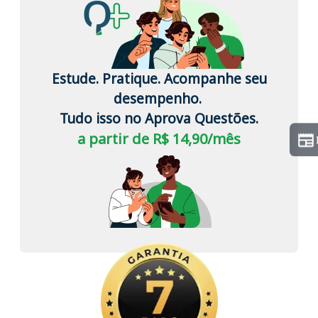
Estude. Pratique. Acompanhe seu
desempenho.
Tudo isso no Aprova Questões.
a partir de R$ 14,90/mês