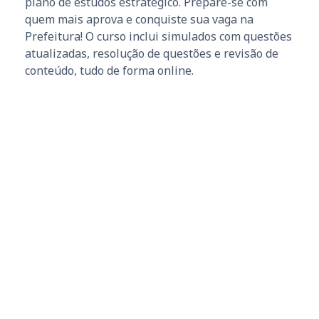
plano de estudos estratégico. Prepare-se com
quem mais aprova e conquiste sua vaga na
Prefeitura! O curso inclui simulados com questões
atualizadas, resolução de questões e revisão de
conteúdo, tudo de forma online.