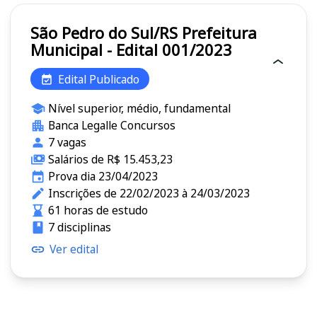
São Pedro do Sul/RS Prefeitura
Municipal - Edital 001/2023
Edital Publicado
Nível superior, médio, fundamental
Banca Legalle Concursos
7 vagas
Salários de R$ 15.453,23
Prova dia 23/04/2023
Inscrições de 22/02/2023 à 24/03/2023
61 horas de estudo
7 disciplinas
Ver edital