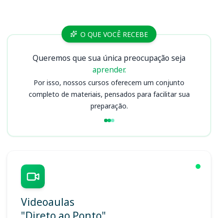
Cursos
O QUE VOCÊ RECEBE
Queremos que sua única preocupação seja
aprender.
Por isso, nossos cursos oferecem um conjunto
completo de materiais, pensados para facilitar sua
preparação.
Videoaulas
"Direto ao Ponto"