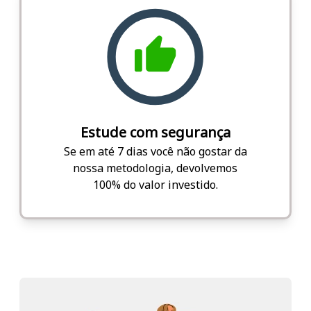
Estude com segurança
Se em até 7 dias você não gostar da
nossa metodologia, devolvemos
100% do valor investido.