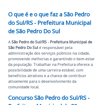
O que é e o que faz a São Pedro
do Sul/RS - Prefeitura Municipal
de São Pedro Do Sul
A
São Pedro do Sul/RS - Prefeitura Municipal de
São Pedro Do Sul
é responsável pela
administração dos serviços públicos na cidade,
promovendo melhorias e garantindo o bem-estar
da população. Trabalhar na Prefeitura oferece a
possibilidade de uma carreira estável, com
benefícios atrativos e a chance de contribuir
ativamente para o desenvolvimento da
comunidade local.
Concurso São Pedro do Sul/RS -