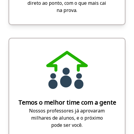
direto ao ponto, com o que mais cai
na prova.
Temos o melhor time com a gente
Nossos professores já aprovaram
milhares de alunos, e o próximo
pode ser você.