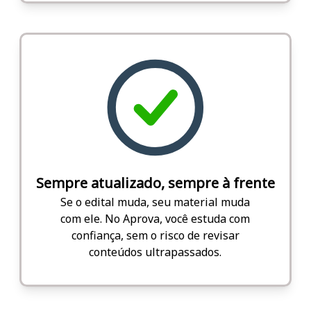
Sempre atualizado, sempre à frente
Se o edital muda, seu material muda
com ele. No Aprova, você estuda com
confiança, sem o risco de revisar
conteúdos ultrapassados.