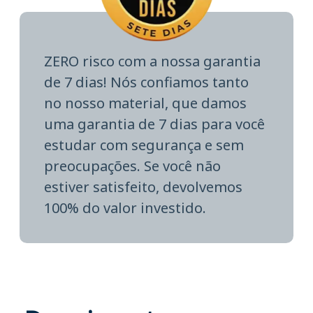
ZERO risco com a nossa garantia
de 7 dias! Nós confiamos tanto
no nosso material, que damos
uma garantia de 7 dias para você
estudar com segurança e sem
preocupações. Se você não
estiver satisfeito, devolvemos
100% do valor investido.