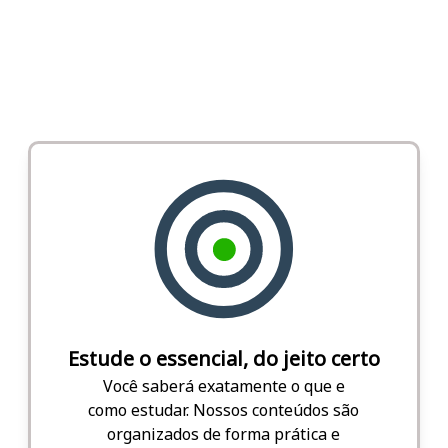
Estude o essencial, do jeito certo
Você saberá exatamente o que e
como estudar. Nossos conteúdos são
organizados de forma prática e