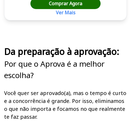
Comprar Agora
Ver Mais
Cursos em destaque para passar no concurso
Da preparação à aprovação:
Por que o Aprova é a melhor
escolha?
Você quer ser aprovado(a), mas o tempo é curto
e a concorrência é grande. Por isso, eliminamos
o que não importa e focamos no que realmente
te faz passar.