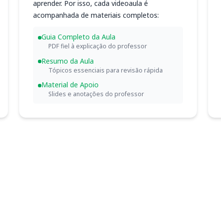
aprender. Por isso, cada videoaula é
acompanhada de materiais completos:
Guia Completo da Aula
PDF fiel à explicação do professor
Resumo da Aula
Tópicos essenciais para revisão rápida
Material de Apoio
Slides e anotações do professor