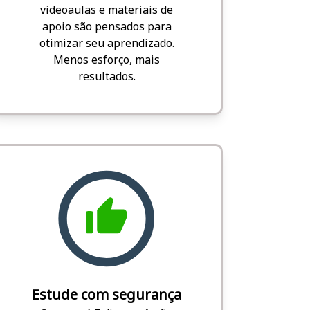
videoaulas e materiais de
apoio são pensados para
otimizar seu aprendizado.
Menos esforço, mais
resultados.
Estude com segurança