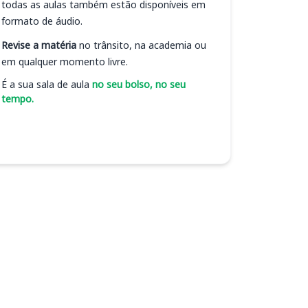
todas as aulas também estão disponíveis em
formato de áudio.
Revise a matéria
no trânsito, na academia ou
em qualquer momento livre.
É a sua sala de aula
no seu bolso, no seu
tempo.