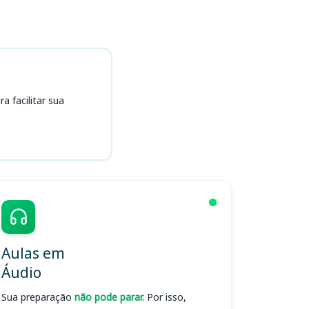
 facilitar sua
Aulas em
Áudio
Sua preparação
não pode parar.
Por isso,