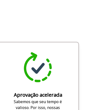
Aprovação acelerada
Sabemos que seu tempo é
valioso. Por isso, nossas