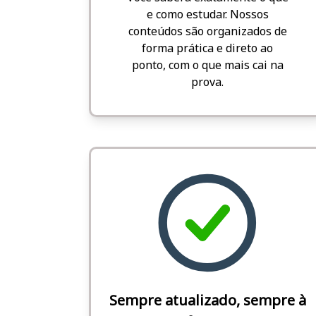
e como estudar. Nossos
conteúdos são organizados de
forma prática e direto ao
ponto, com o que mais cai na
prova.
Sempre atualizado, sempre à