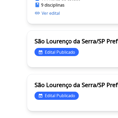
9 disciplinas
Ver edital
São Lo
Edital Publicado
São Lo
Edital Publicado