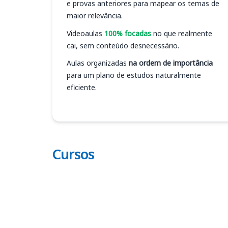
e provas anteriores para mapear os temas de
maior relevância.
Videoaulas
100% focadas
no que realmente
cai, sem conteúdo desnecessário.
Aulas organizadas
na ordem de importância
para um plano de estudos naturalmente
eficiente.
Cursos