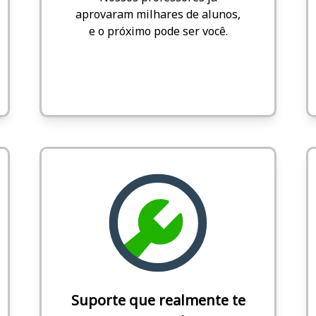
aprovaram milhares de alunos,
e o próximo pode ser você.
Suporte que realmente te