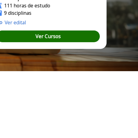
111 horas de estudo
9 disciplinas
Ver edital
Ver Cursos