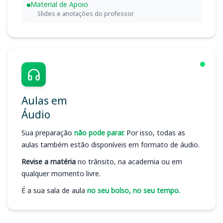
Material de Apoio
Slides e anotações do professor
Aulas em
Áudio
Sua preparação
não pode parar.
Por isso, todas as
aulas também estão disponíveis em formato de áudio.
Revise a matéria
no trânsito, na academia ou em
qualquer momento livre.
É a sua sala de aula
no seu bolso, no seu tempo.