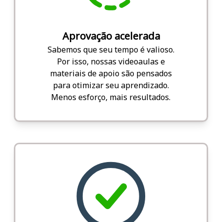
Aprovação acelerada
Sabemos que seu tempo é valioso.
Por isso, nossas videoaulas e
materiais de apoio são pensados
para otimizar seu aprendizado.
Menos esforço, mais resultados.