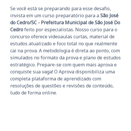
Se você está se preparando para esse desafio,
invista em um curso preparatório para a
São José
do Cedro/SC - Prefeitura Municipal de São José Do
Cedro
feito por especialistas. Nosso curso para o
concurso oferece videoaulas curtas, material de
estudos atualizado e foco total no que realmente
cai na prova. A metodologia é direta ao ponto, com
simulados no formato da prova e plano de estudos
estratégico. Prepare-se com quem mais aprova e
conquiste sua vaga! O Aprova disponibiliza uma
completa plataforma de aprendizado com
resoluções de questões e revisões de conteúdo,
tudo de forma online.