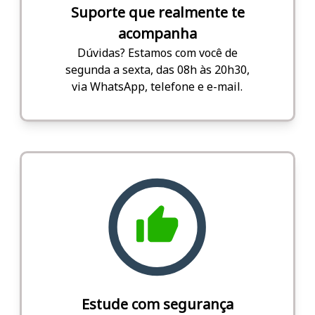
Suporte que realmente te
acompanha
Dúvidas? Estamos com você de
segunda a sexta, das 08h às 20h30,
via WhatsApp, telefone e e-mail.
Estude com segurança