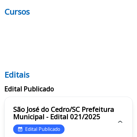
Cursos
Editais
Editais
Edital Publicado
São José do Cedro/SC Prefeitura
Municipal - Edital 021/2025
Edital Publicado