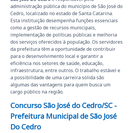
administração pública do município de São José do
Cedro, localizado no estado de Santa Catarina.
Esta instituição desempenha funções essenciais
como a gestão de recursos municipais,
implementação de políticas públicas e melhoria
dos serviços oferecidos à população. Os servidores
da prefeitura têm a oportunidade de contribuir
para o desenvolvimento local e garantir a
eficiência nos setores de saúde, educação,
infraestrutura, entre outros. O trabalho estável e
a possibilidade de uma carreira sólida são
algumas das vantagens para quem busca um
cargo público na região.
Concurso São José do Cedro/SC -
Prefeitura Municipal de São José
Do Cedro