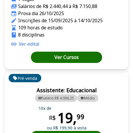
Salários de R$ 2.440,44 à R$ 7.150,88
Prova dia 26/10/2025
Inscrições de 15/09/2025 à 14/10/2025
109 horas de estudo
8 disciplinas
Ver edital
Ver Cursos
Pré-venda
Assistente: Educacional
Salário R$ 4.006,25
Médio
10x de
19,
99
R$
ou R$ 199,90 à vista