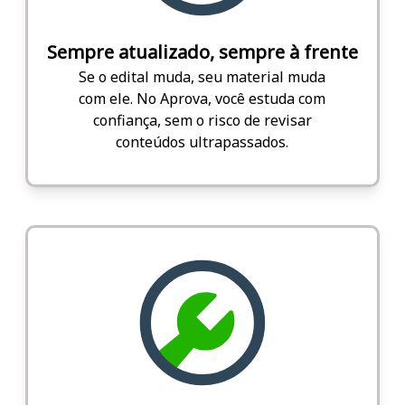
Sempre atualizado, sempre à frente
Se o edital muda, seu material muda
com ele. No Aprova, você estuda com
confiança, sem o risco de revisar
conteúdos ultrapassados.