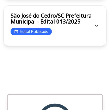
São José do Cedro/SC Prefeitura
Municipal - Edital 013/2025
Edital Publicado