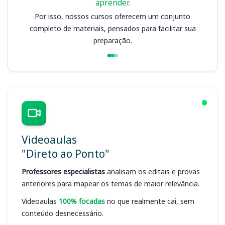
aprender.
Por isso, nossos cursos oferecem um conjunto
completo de materiais, pensados para facilitar sua
preparação.
Videoaulas
"Direto ao Ponto"
Professores especialistas
analisam os editais e provas
anteriores para mapear os temas de maior relevância.
Videoaulas
100% focadas
no que realmente cai, sem
conteúdo desnecessário.