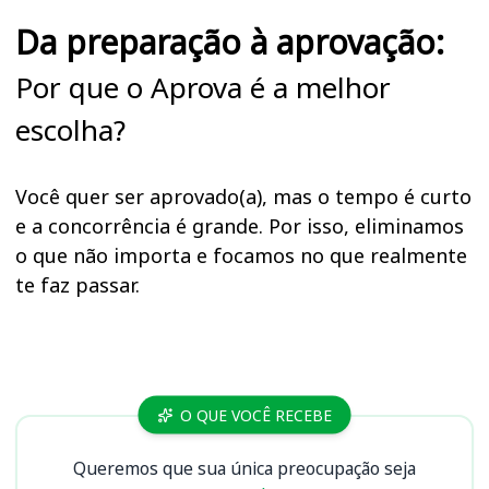
Da preparação à aprovação:
Por que o Aprova é a melhor
escolha?
Você quer ser aprovado(a), mas o tempo é curto
e a concorrência é grande. Por isso, eliminamos
o que não importa e focamos no que realmente
te faz passar.
Cursos
O QUE VOCÊ RECEBE
Queremos que sua única preocupação seja