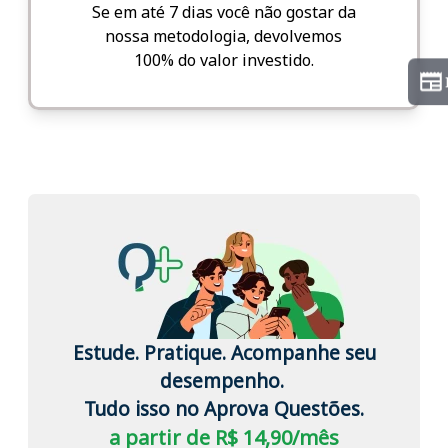
Se em até 7 dias você não gostar da
nossa metodologia, devolvemos
100% do valor investido.
Estude. Pratique. Acompanhe seu
desempenho.
Tudo isso no Aprova Questões.
a partir de R$ 14,90/mês