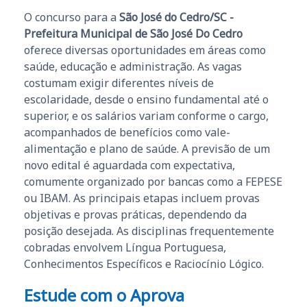
O concurso para a
São José do Cedro/SC -
Prefeitura Municipal de São José Do Cedro
oferece diversas oportunidades em áreas como
saúde, educação e administração. As vagas
costumam exigir diferentes níveis de
escolaridade, desde o ensino fundamental até o
superior, e os salários variam conforme o cargo,
acompanhados de benefícios como vale-
alimentação e plano de saúde. A previsão de um
novo edital é aguardada com expectativa,
comumente organizado por bancas como a FEPESE
ou IBAM. As principais etapas incluem provas
objetivas e provas práticas, dependendo da
posição desejada. As disciplinas frequentemente
cobradas envolvem Língua Portuguesa,
Conhecimentos Específicos e Raciocínio Lógico.
Estude com o Aprova