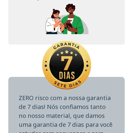
ZERO risco com a nossa garantia
de 7 dias! Nós confiamos tanto
no nosso material, que damos
uma garantia de 7 dias para você