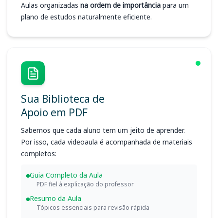
Aulas organizadas
na ordem de importância
para um
plano de estudos naturalmente eficiente.
Sua Biblioteca de
Apoio em PDF
Sabemos que cada aluno tem um jeito de aprender.
Por isso, cada videoaula é acompanhada de materiais
completos:
Guia Completo da Aula
PDF fiel à explicação do professor
Resumo da Aula
Tópicos essenciais para revisão rápida