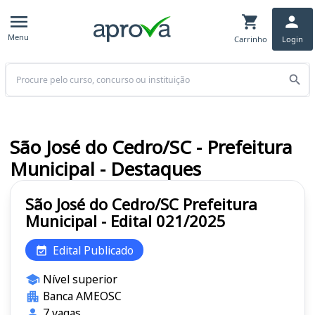
Menu
Carrinho
Login
Buscar
São José do Cedro/SC - Prefeitura
Municipal - Destaques
São José do Cedro/SC Prefeitura
Municipal - Edital 021/2025
Edital Publicado
Nível superior
Banca AMEOSC
7 vagas