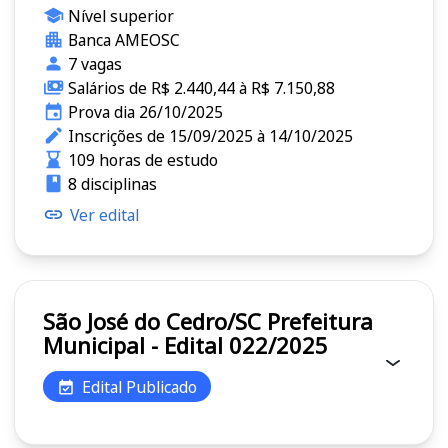
Nível superior
Banca AMEOSC
7 vagas
Salários de R$ 2.440,44 à R$ 7.150,88
Prova dia 26/10/2025
Inscrições de 15/09/2025 à 14/10/2025
109 horas de estudo
8 disciplinas
Ver edital
São José do Cedro/SC Prefeitura
Municipal - Edital 022/2025
Edital Publicado