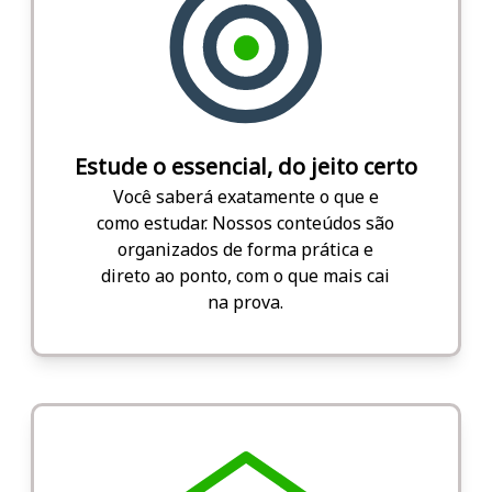
Estude o essencial, do jeito certo
Você saberá exatamente o que e
como estudar. Nossos conteúdos são
organizados de forma prática e
direto ao ponto, com o que mais cai
na prova.