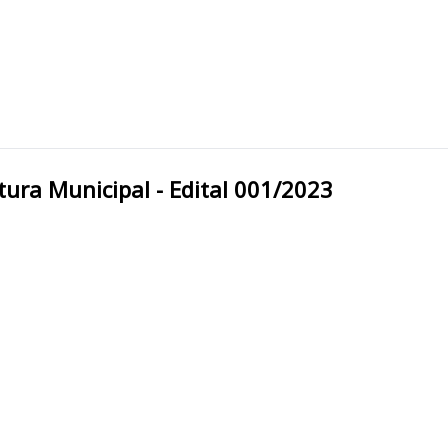
do Polêsine/RS Prefeitura Municipal - Edital 001/2023