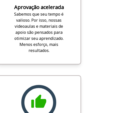
Aprovação acelerada
Sabemos que seu tempo é
valioso. Por isso, nossas
videoaulas e materiais de
apoio são pensados para
otimizar seu aprendizado.
Menos esforço, mais
resultados.