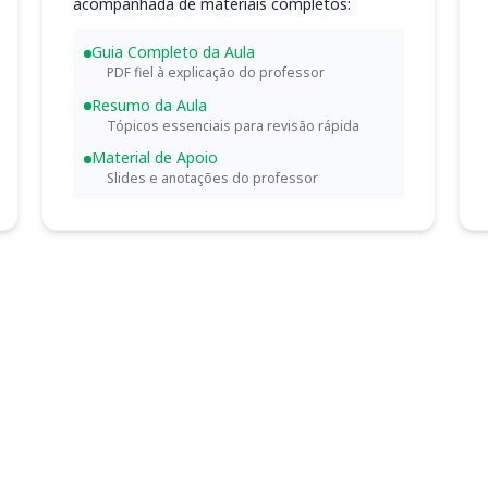
acompanhada de materiais completos:
Guia Completo da Aula
PDF fiel à explicação do professor
Resumo da Aula
Tópicos essenciais para revisão rápida
Material de Apoio
Slides e anotações do professor