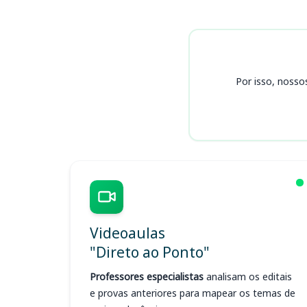
Cursos
Por isso, nosso
Videoaulas
"Direto ao Ponto"
Professores especialistas
analisam os editais
e provas anteriores para mapear os temas de