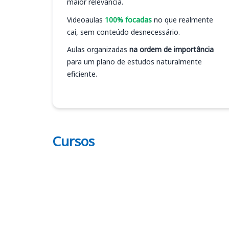
maior relevância.
Videoaulas
100% focadas
no que realmente
cai, sem conteúdo desnecessário.
Aulas organizadas
na ordem de importância
para um plano de estudos naturalmente
eficiente.
Cursos