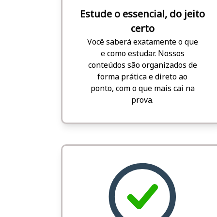
Estude o essencial, do jeito
certo
Você saberá exatamente o que
e como estudar. Nossos
conteúdos são organizados de
forma prática e direto ao
ponto, com o que mais cai na
prova.