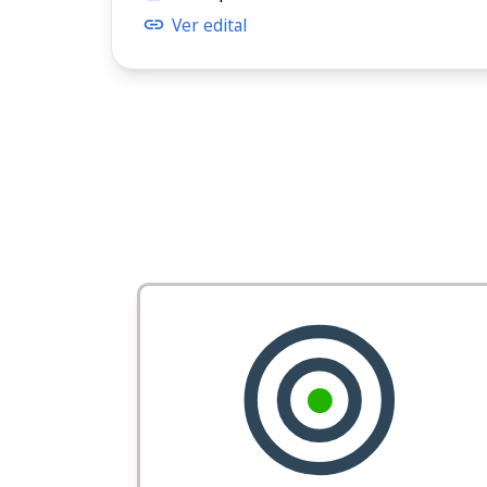
Ver edital