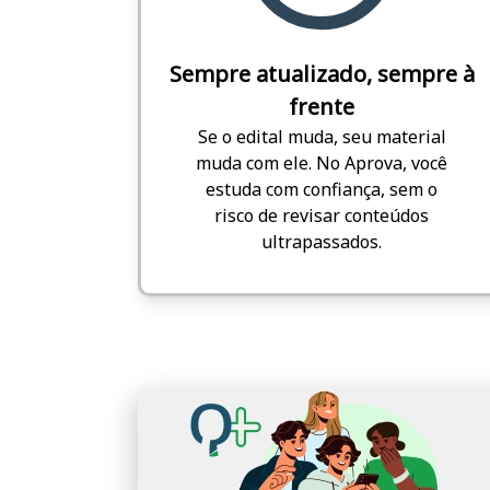
Sempre atualizado, sempre à
frente
Se o edital muda, seu material
muda com ele. No Aprova, você
estuda com confiança, sem o
risco de revisar conteúdos
ultrapassados.