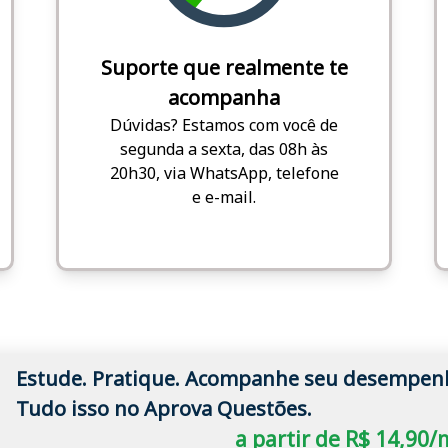
Suporte que realmente te
acompanha
Dúvidas? Estamos com você de
segunda a sexta, das 08h às
20h30, via WhatsApp, telefone
e e-mail.
Estude. Pratique. Acompanhe seu desempen
Tudo isso no Aprova Questões.
a partir de R$ 14,90