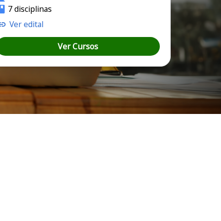
7 disciplinas
Ver edital
Ver Cursos