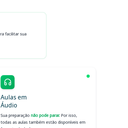
 facilitar sua
Aulas em
Áudio
Sua preparação
não pode parar.
Por isso,
todas as aulas também estão disponíveis em