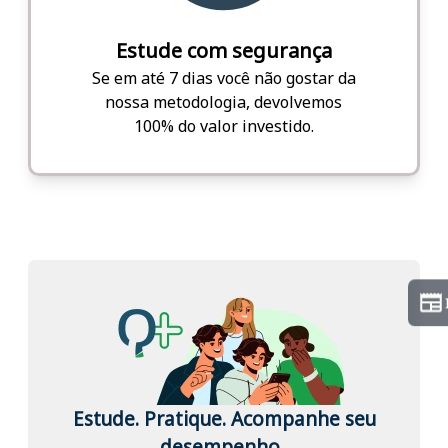
Estude com segurança
Se em até 7 dias você não gostar da
nossa metodologia, devolvemos
100% do valor investido.
Estude. Pratique. Acompanhe seu
desempenho.