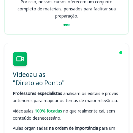
Por isso, nossos cursos oferecem um conjunto
completo de materiais, pensados para facilitar sua
preparação.
Videoaulas
"Direto ao Ponto"
Professores especialistas
analisam os editais e provas
anteriores para mapear os temas de maior relevância.
Videoaulas
100% focadas
no que realmente cai, sem
conteúdo desnecessário.
Aulas organizadas
na ordem de importância
para um