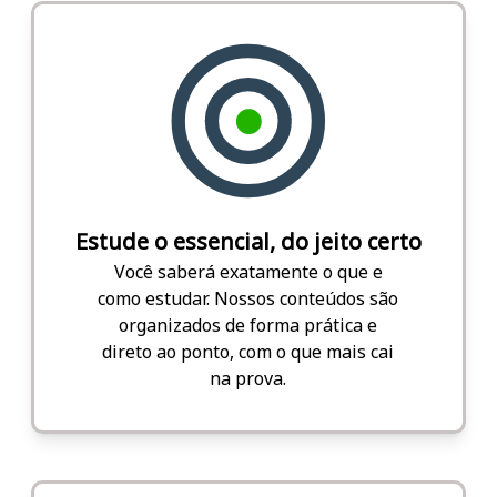
Estude o essencial, do jeito certo
Você saberá exatamente o que e
como estudar. Nossos conteúdos são
organizados de forma prática e
direto ao ponto, com o que mais cai
na prova.