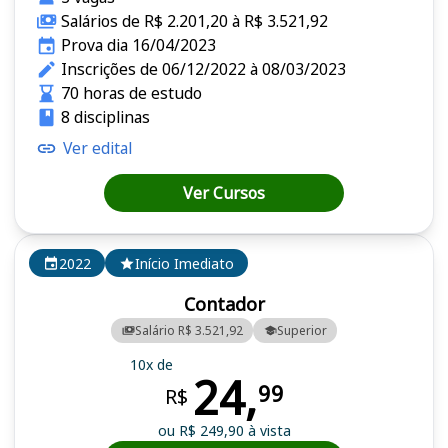
Salários de R$ 2.201,20 à R$ 3.521,92
Prova dia 16/04/2023
Inscrições de 06/12/2022 à 08/03/2023
70 horas de estudo
8 disciplinas
Ver edital
Ver Cursos
2022
Início Imediato
Contador
Salário R$ 3.521,92
Superior
10x de
24,
99
R$
ou R$ 249,90 à vista