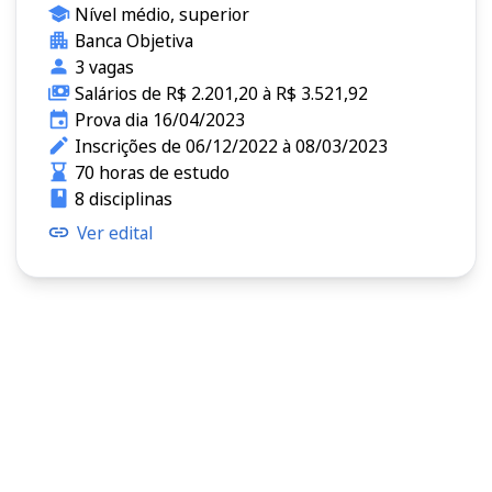
Nível médio, superior
Banca Objetiva
3 vagas
Salários de R$ 2.201,20 à R$ 3.521,92
Prova dia 16/04/2023
Inscrições de 06/12/2022 à 08/03/2023
70 horas de estudo
8 disciplinas
Ver edital