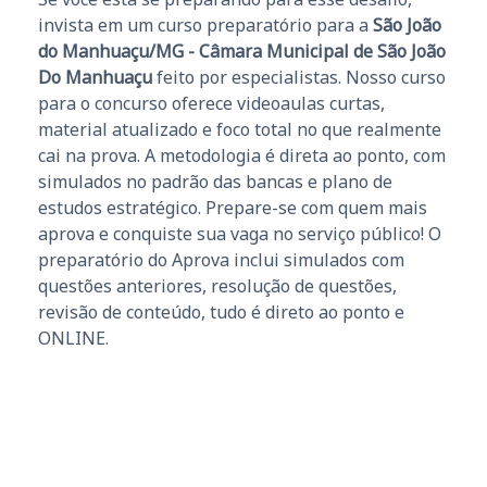
invista em um curso preparatório para a
São João
do Manhuaçu/MG - Câmara Municipal de São João
Do Manhuaçu
feito por especialistas. Nosso curso
para o concurso oferece videoaulas curtas,
material atualizado e foco total no que realmente
cai na prova. A metodologia é direta ao ponto, com
simulados no padrão das bancas e plano de
estudos estratégico. Prepare-se com quem mais
aprova e conquiste sua vaga no serviço público! O
preparatório do Aprova inclui simulados com
questões anteriores, resolução de questões,
revisão de conteúdo, tudo é direto ao ponto e
ONLINE.