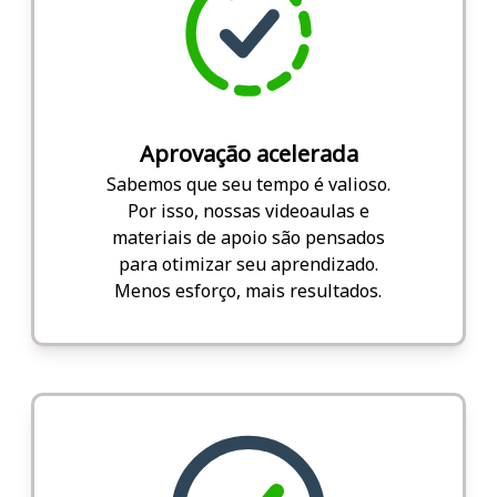
Aprovação acelerada
Sabemos que seu tempo é valioso.
Por isso, nossas videoaulas e
materiais de apoio são pensados
para otimizar seu aprendizado.
Menos esforço, mais resultados.