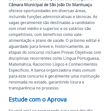
Câmara Municipal de São João Do Manhuaçu
oferece oportunidades em diversas áreas,
incluindo funções administrativas e técnicas. As
vagas geralmente são destinadas a candidatos
com nível médio e superior, e os salários são
competitivos, com benefícios como vale-
alimentação e plano de saúde. O próximo edital é
aguardado para breve e, historicamente, as
etapas do concurso incluem Provas Objetivas com
disciplinas recorrentes como Língua Portuguesa,
Matemática, Raciocínio Lógico e Conhecimentos
Específicos. A banca organizadora mais comum
para este concurso é geralmente uma instituição
renomada no estado, garantindo lisura e
transparência no processo.
Estude com o Aprova
Se você está se preparando para esse desafio,