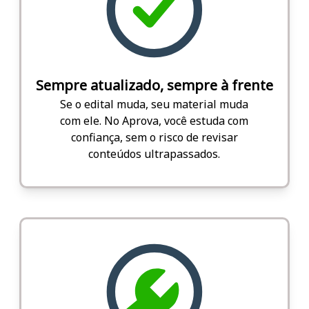
Sempre atualizado, sempre à frente
Se o edital muda, seu material muda
com ele. No Aprova, você estuda com
confiança, sem o risco de revisar
conteúdos ultrapassados.