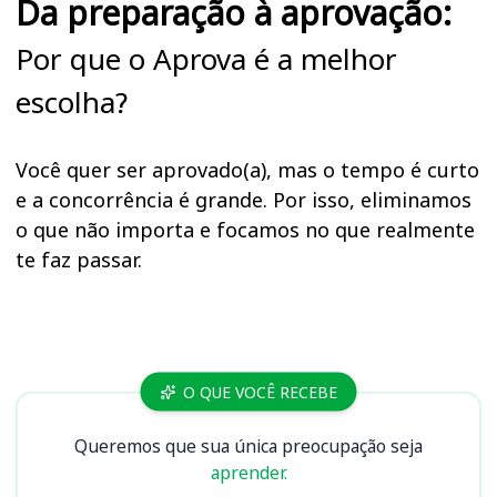
Da preparação à aprovação:
Por que o Aprova é a melhor
escolha?
Você quer ser aprovado(a), mas o tempo é curto
e a concorrência é grande. Por isso, eliminamos
o que não importa e focamos no que realmente
te faz passar.
Cursos
O QUE VOCÊ RECEBE
Queremos que sua única preocupação seja
aprender.