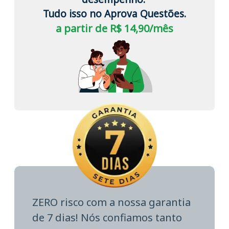
Tudo isso no Aprova Questões.
a partir de R$ 14,90/mês
ZERO risco com a nossa garantia
de 7 dias! Nós confiamos tanto