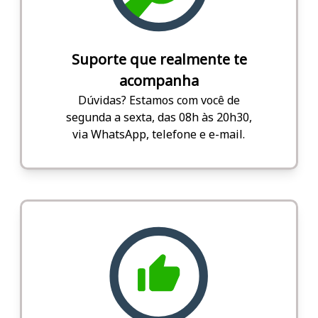
Suporte que realmente te
acompanha
Dúvidas? Estamos com você de
segunda a sexta, das 08h às 20h30,
via WhatsApp, telefone e e-mail.