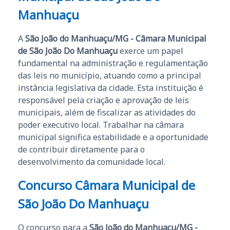
Manhuaçu
A
São João do Manhuaçu/MG - Câmara Municipal
de São João Do Manhuaçu
exerce um papel
fundamental na administração e regulamentação
das leis no município, atuando como a principal
instância legislativa da cidade. Esta instituição é
responsável pela criação e aprovação de leis
municipais, além de fiscalizar as atividades do
poder executivo local. Trabalhar na câmara
municipal significa estabilidade e a oportunidade
de contribuir diretamente para o
desenvolvimento da comunidade local.
Concurso Câmara Municipal de
São João Do Manhuaçu
O concurso para a
São João do Manhuaçu/MG -