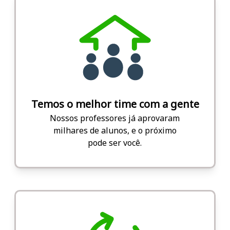
Temos o melhor time com a gente
Nossos professores já aprovaram
milhares de alunos, e o próximo
pode ser você.