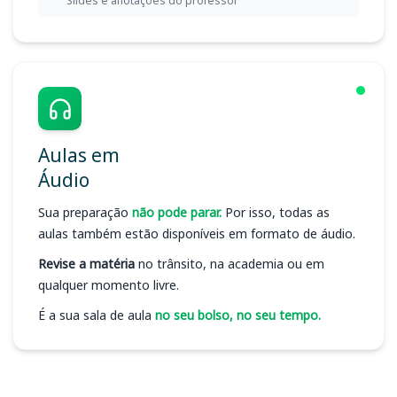
Slides e anotações do professor
Aulas em
Áudio
Sua preparação
não pode parar.
Por isso, todas as
aulas também estão disponíveis em formato de áudio.
Revise a matéria
no trânsito, na academia ou em
qualquer momento livre.
É a sua sala de aula
no seu bolso, no seu tempo.