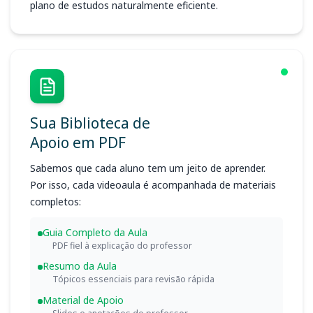
plano de estudos naturalmente eficiente.
Sua Biblioteca de
Apoio em PDF
Sabemos que cada aluno tem um jeito de aprender.
Por isso, cada videoaula é acompanhada de materiais
completos:
Guia Completo da Aula
PDF fiel à explicação do professor
Resumo da Aula
Tópicos essenciais para revisão rápida
Material de Apoio