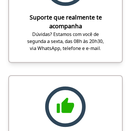
Suporte que realmente te
acompanha
Dúvidas? Estamos com você de
segunda a sexta, das 08h às 20h30,
via WhatsApp, telefone e e-mail.