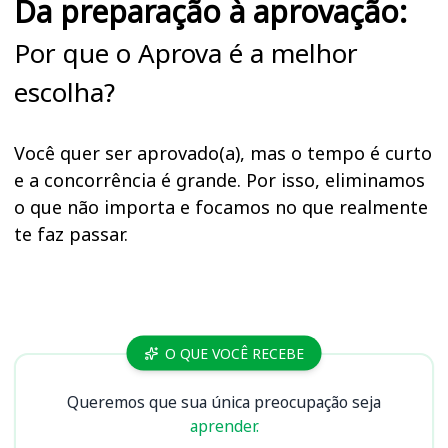
Da preparação à aprovação:
Por que o Aprova é a melhor
escolha?
Você quer ser aprovado(a), mas o tempo é curto
e a concorrência é grande. Por isso, eliminamos
o que não importa e focamos no que realmente
te faz passar.
Cursos
O QUE VOCÊ RECEBE
Queremos que sua única preocupação seja
aprender.