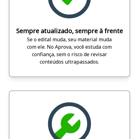
Sempre atualizado, sempre à frente
Se o edital muda, seu material muda
com ele. No Aprova, você estuda com
confiança, sem o risco de revisar
conteúdos ultrapassados.