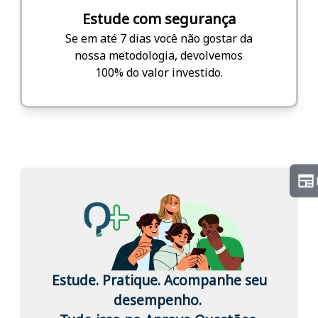
Estude com segurança
Se em até 7 dias você não gostar da
nossa metodologia, devolvemos
100% do valor investido.
Estude. Pratique. Acompanhe seu
desempenho.