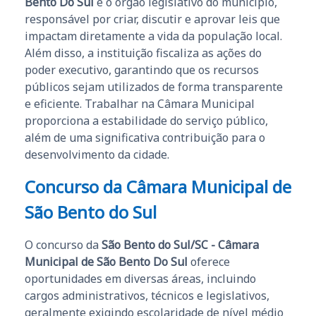
Bento Do Sul
é o órgão legislativo do município,
responsável por criar, discutir e aprovar leis que
impactam diretamente a vida da população local.
Além disso, a instituição fiscaliza as ações do
poder executivo, garantindo que os recursos
públicos sejam utilizados de forma transparente
e eficiente. Trabalhar na Câmara Municipal
proporciona a estabilidade do serviço público,
além de uma significativa contribuição para o
desenvolvimento da cidade.
Concurso da Câmara Municipal de
São Bento do Sul
O concurso da
São Bento do Sul/SC - Câmara
Municipal de São Bento Do Sul
oferece
oportunidades em diversas áreas, incluindo
cargos administrativos, técnicos e legislativos,
geralmente exigindo escolaridade de nível médio