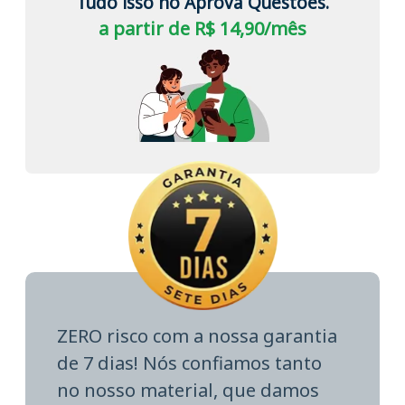
Tudo isso no Aprova Questões.
a partir de R$ 14,90/mês
ZERO risco com a nossa garantia
de 7 dias! Nós confiamos tanto
no nosso material, que damos