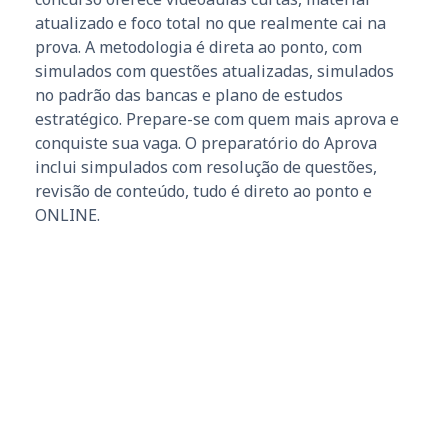
atualizado e foco total no que realmente cai na
prova. A metodologia é direta ao ponto, com
simulados com questões atualizadas, simulados
no padrão das bancas e plano de estudos
estratégico. Prepare-se com quem mais aprova e
conquiste sua vaga. O preparatório do Aprova
inclui simpulados com resolução de questões,
revisão de conteúdo, tudo é direto ao ponto e
ONLINE.