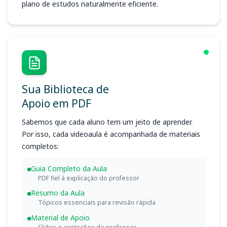
plano de estudos naturalmente eficiente.
Sua Biblioteca de
Apoio em PDF
Sabemos que cada aluno tem um jeito de aprender.
Por isso, cada videoaula é acompanhada de materiais
completos:
Guia Completo da Aula
PDF fiel à explicação do professor
Resumo da Aula
Tópicos essenciais para revisão rápida
Material de Apoio