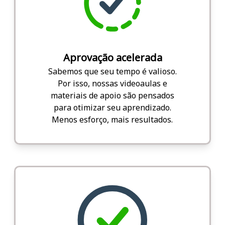
Aprovação acelerada
Sabemos que seu tempo é valioso.
Por isso, nossas videoaulas e
materiais de apoio são pensados
para otimizar seu aprendizado.
Menos esforço, mais resultados.