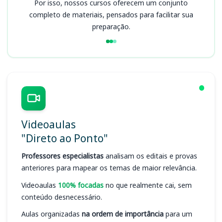
Por isso, nossos cursos oferecem um conjunto
completo de materiais, pensados para facilitar sua
preparação.
Videoaulas
"Direto ao Ponto"
Professores especialistas
analisam os editais e provas
anteriores para mapear os temas de maior relevância.
Videoaulas
100% focadas
no que realmente cai, sem
conteúdo desnecessário.
Aulas organizadas
na ordem de importância
para um