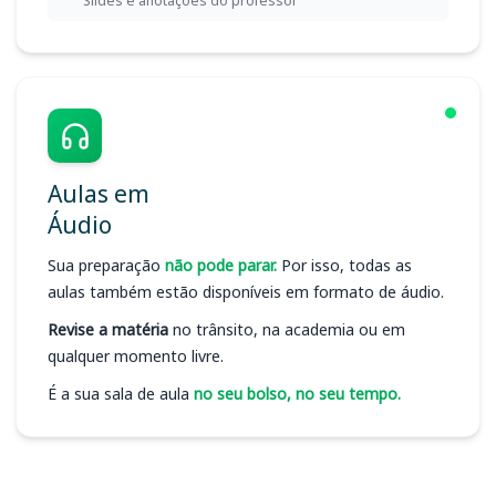
Slides e anotações do professor
Aulas em
Áudio
Sua preparação
não pode parar.
Por isso, todas as
aulas também estão disponíveis em formato de áudio.
Revise a matéria
no trânsito, na academia ou em
qualquer momento livre.
É a sua sala de aula
no seu bolso, no seu tempo.