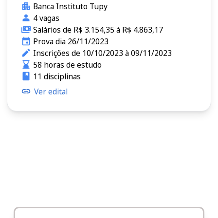
Banca Instituto Tupy
4 vagas
Salários de R$ 3.154,35 à R$ 4.863,17
Prova dia 26/11/2023
Inscrições de 10/10/2023 à 09/11/2023
58 horas de estudo
11 disciplinas
Ver edital