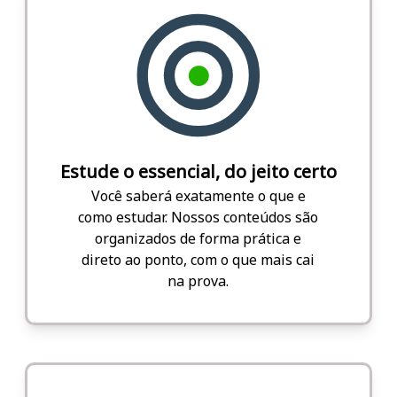
Estude o essencial, do jeito certo
Você saberá exatamente o que e
como estudar. Nossos conteúdos são
organizados de forma prática e
direto ao ponto, com o que mais cai
na prova.