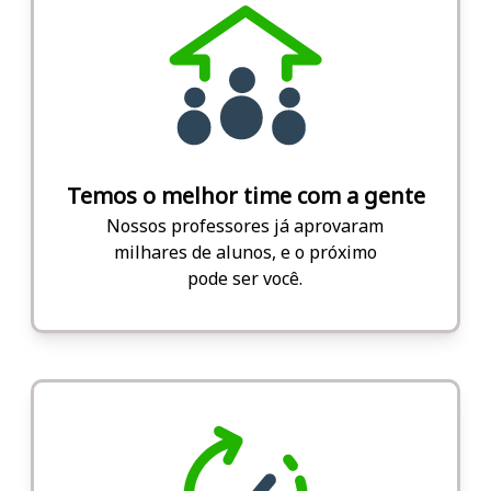
Temos o melhor time com a gente
Nossos professores já aprovaram
milhares de alunos, e o próximo
pode ser você.