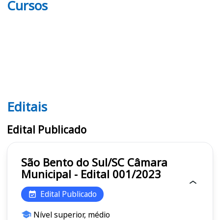
Cursos
Editais
Editais
Edital Publicado
São Bento do Sul/SC Câmara
Municipal - Edital 001/2023
Edital Publicado
Nível superior, médio