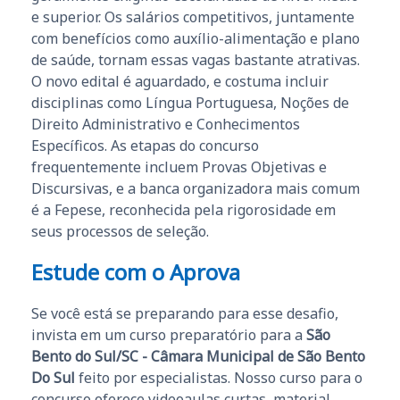
e superior. Os salários competitivos, juntamente
com benefícios como auxílio-alimentação e plano
de saúde, tornam essas vagas bastante atrativas.
O novo edital é aguardado, e costuma incluir
disciplinas como Língua Portuguesa, Noções de
Direito Administrativo e Conhecimentos
Específicos. As etapas do concurso
frequentemente incluem Provas Objetivas e
Discursivas, e a banca organizadora mais comum
é a Fepese, reconhecida pela rigorosidade em
seus processos de seleção.
Estude com o Aprova
Se você está se preparando para esse desafio,
invista em um curso preparatório para a
São
Bento do Sul/SC - Câmara Municipal de São Bento
Do Sul
feito por especialistas. Nosso curso para o
concurso oferece videoaulas curtas, material