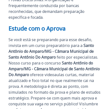
frequentemente conduzida por bancas
reconhecidas, que demandam preparação
específica e focada.
Estude com o Aprova
Se você está se preparando para esse desafio,
invista em um curso preparatório para a
Santo
Antônio do Amparo/MG - Câmara Municipal de
Santo Antônio Do Amparo
feito por especialistas.
Nosso curso para o concurso
Santo Antônio do
Amparo/MG - Câmara Municipal de Santo Antônio
Do Amparo
oferece videoaulas curtas, material
atualizado e foco total no que realmente cai na
prova. A metodologia é direta ao ponto, com
simulados no formato da prova e plano de estudos
estratégico. Prepare-se com quem mais aprova e
conquiste sua vaga no serviço público! Vislumbre