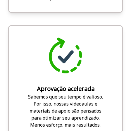
Aprovação acelerada
Sabemos que seu tempo é valioso.
Por isso, nossas videoaulas e
materiais de apoio são pensados
para otimizar seu aprendizado.
Menos esforço, mais resultados.