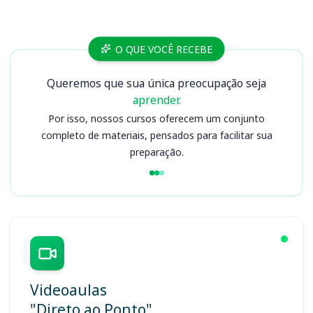
Cursos
O QUE VOCÊ RECEBE
Queremos que sua única preocupação seja
aprender.
Por isso, nossos cursos oferecem um conjunto
completo de materiais, pensados para facilitar sua
preparação.
Videoaulas
"Direto ao Ponto"