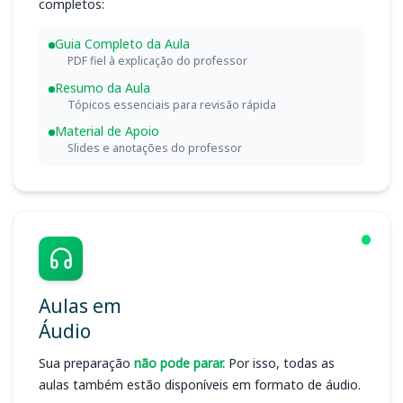
completos:
Guia Completo da Aula
PDF fiel à explicação do professor
Resumo da Aula
Tópicos essenciais para revisão rápida
Material de Apoio
Slides e anotações do professor
Aulas em
Áudio
Sua preparação
não pode parar.
Por isso, todas as
aulas também estão disponíveis em formato de áudio.