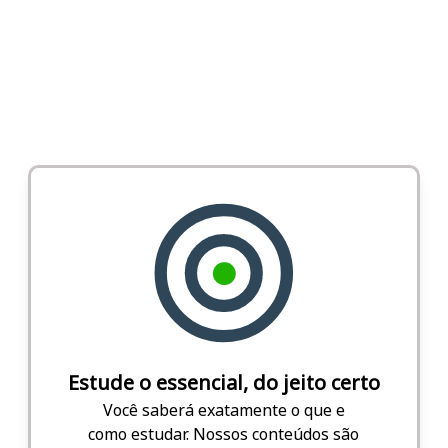
Estude o essencial, do jeito certo
Você saberá exatamente o que e
como estudar. Nossos conteúdos são