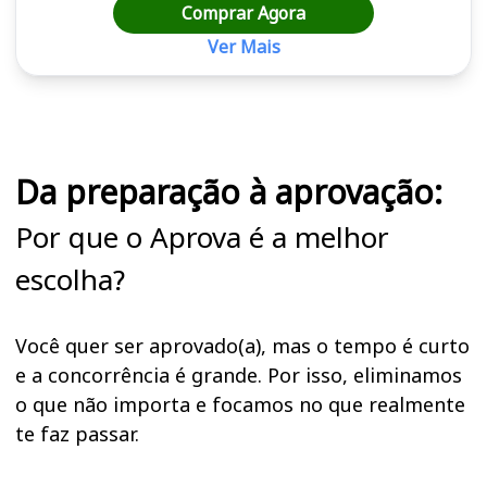
Comprar Agora
Ver Mais
Cursos em destaque para passar no concurso
Da preparação à aprovação:
Por que o Aprova é a melhor
escolha?
Você quer ser aprovado(a), mas o tempo é curto
e a concorrência é grande. Por isso, eliminamos
o que não importa e focamos no que realmente
te faz passar.