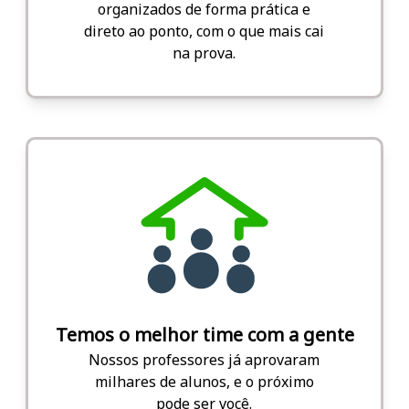
organizados de forma prática e
direto ao ponto, com o que mais cai
na prova.
Temos o melhor time com a gente
Nossos professores já aprovaram
milhares de alunos, e o próximo
pode ser você.