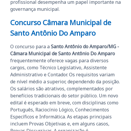
profissional desempenha um papel importante na
governança municipal.
Concurso Câmara Municipal de
Santo Antônio Do Amparo
O concurso para a
Santo Antônio do Amparo/MG -
Câmara Municipal de Santo Antônio Do Amparo
frequentemente oferece vagas para diversos
cargos, como Técnico Legislativo, Assistente
Administrativo e Contador. Os requisitos variam
de nível médio a superior, dependendo da posição.
Os salários são atrativos, complementados por
benefícios tradicionais do setor público. Um novo
edital é esperado em breve, com disciplinas como
Português, Raciocínio Lógico, Conhecimentos
Específicos e Informática. As etapas principais
incluem Provas Objetivas e, em alguns casos,
Provas Discursivas. A organização é