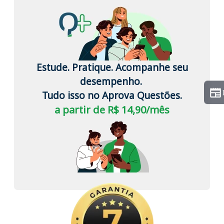
Estude. Pratique. Acompanhe seu
desempenho.
Tudo isso no Aprova Questões.
a partir de R$ 14,90/mês