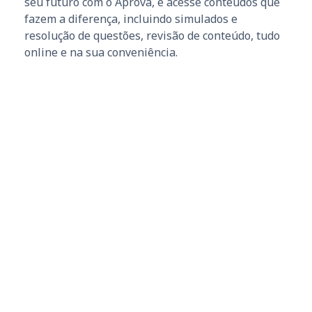
seu futuro com o Aprova, e acesse conteúdos que
fazem a diferença, incluindo simulados e
resolução de questões, revisão de conteúdo, tudo
online e na sua conveniência.