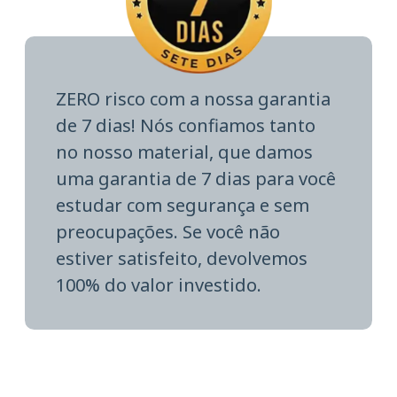
ZERO risco com a nossa garantia
de 7 dias! Nós confiamos tanto
no nosso material, que damos
uma garantia de 7 dias para você
estudar com segurança e sem
preocupações. Se você não
estiver satisfeito, devolvemos
100% do valor investido.