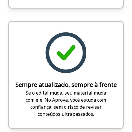
Sempre atualizado, sempre à frente
Se o edital muda, seu material muda
com ele. No Aprova, você estuda com
confiança, sem o risco de revisar
conteúdos ultrapassados.