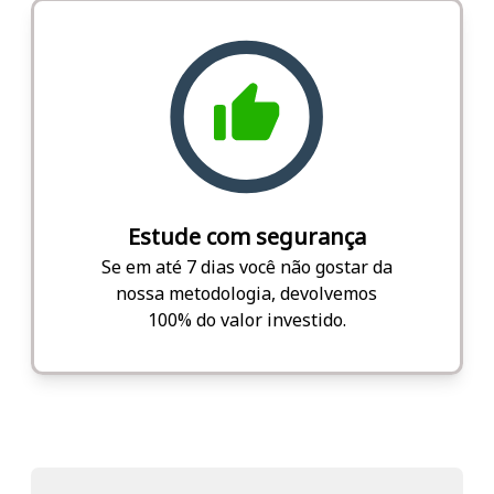
Estude com segurança
Se em até 7 dias você não gostar da
nossa metodologia, devolvemos
100% do valor investido.