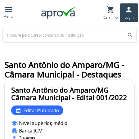
Menu
Carrinho
Login
Buscar
Santo Antônio do Amparo/MG -
Câmara Municipal - Destaques
Santo Antônio do Amparo/MG
Câmara Municipal - Edital 001/2022
Edital Publicado
Nível superior, médio
Banca JCM
3 vagas