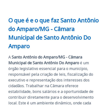
O que é e o que faz Santo Antônio
do Amparo/MG - Câmara
Municipal de Santo Antônio Do
Amparo
A
Santo Antônio do Amparo/MG - Câmara
Municipal de Santo Antônio Do Amparo
é um
órgão legislativo essencial para o município,
responsável pela criação de leis, fiscalização do
executivo e representação dos interesses dos
cidadãos. Trabalhar na Câmara oferece
estabilidade, bons salários e a oportunidade de
contribuir diretamente para o desenvolvimento
local. Este é um ambiente dinâmico, onde cada