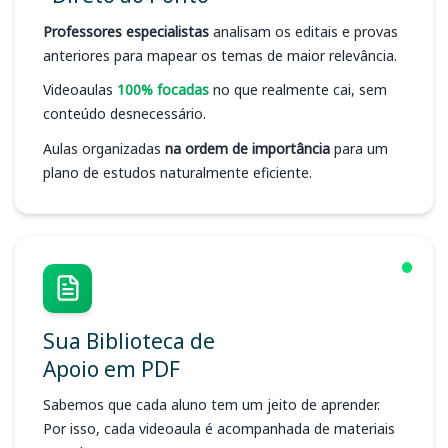
Professores especialistas
analisam os editais e provas
anteriores para mapear os temas de maior relevância.
Videoaulas
100% focadas
no que realmente cai, sem
conteúdo desnecessário.
Aulas organizadas
na ordem de importância
para um
plano de estudos naturalmente eficiente.
Sua Biblioteca de
Apoio em PDF
Sabemos que cada aluno tem um jeito de aprender.
Por isso, cada videoaula é acompanhada de materiais