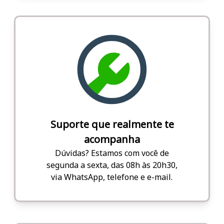
Suporte que realmente te
acompanha
Dúvidas? Estamos com você de
segunda a sexta, das 08h às 20h30,
via WhatsApp, telefone e e-mail.