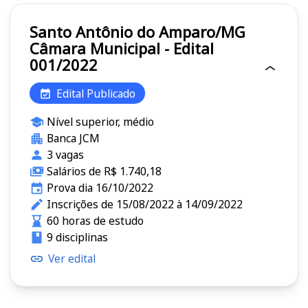
Santo Antônio do Amparo/MG
Câmara Municipal - Edital
001/2022
Edital Publicado
Nível superior, médio
Banca JCM
3 vagas
Salários de R$ 1.740,18
Prova dia 16/10/2022
Inscrições de 15/08/2022 à 14/09/2022
60 horas de estudo
9 disciplinas
Ver edital