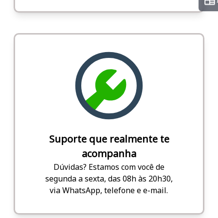
Suporte que realmente te
acompanha
Dúvidas? Estamos com você de
segunda a sexta, das 08h às 20h30,
via WhatsApp, telefone e e-mail.