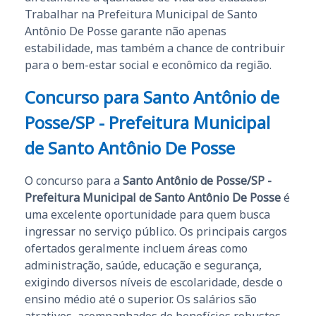
Trabalhar na Prefeitura Municipal de Santo
Antônio De Posse garante não apenas
estabilidade, mas também a chance de contribuir
para o bem-estar social e econômico da região.
Concurso para Santo Antônio de
Posse/SP - Prefeitura Municipal
de Santo Antônio De Posse
O concurso para a
Santo Antônio de Posse/SP -
Prefeitura Municipal de Santo Antônio De Posse
é
uma excelente oportunidade para quem busca
ingressar no serviço público. Os principais cargos
ofertados geralmente incluem áreas como
administração, saúde, educação e segurança,
exigindo diversos níveis de escolaridade, desde o
ensino médio até o superior. Os salários são