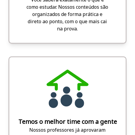
como estudar. Nossos conteúdos são
organizados de forma prática e
direto ao ponto, com o que mais cai
na prova.
Temos o melhor time com a gente
Nossos professores já aprovaram