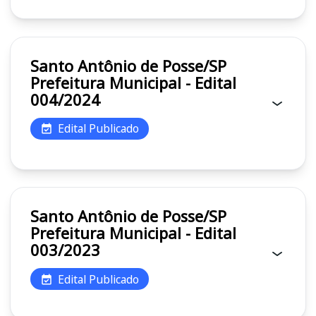
Santo Antônio de Posse/SP
Prefeitura Municipal - Edital
004/2024
Edital Publicado
Santo Antônio de Posse/SP
Prefeitura Municipal - Edital
003/2023
Edital Publicado