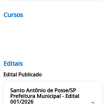
Cursos
Editais
Editais
Edital Publicado
Santo Antônio de Posse/SP
Prefeitura Municipal - Edital
001/2026