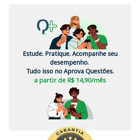
Estude. Pratique. Acompanhe seu
desempenho.
Tudo isso no Aprova Questões.
a partir de R$ 14,90/mês