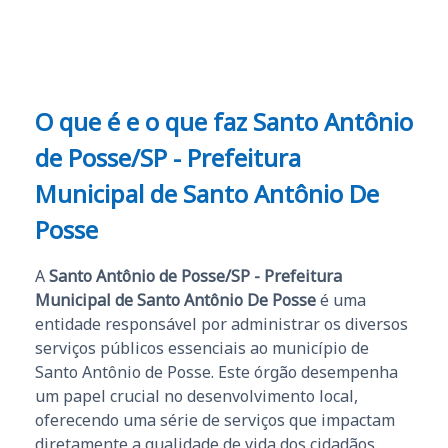
O que é e o que faz Santo Antônio
de Posse/SP - Prefeitura
Municipal de Santo Antônio De
Posse
A
Santo Antônio de Posse/SP - Prefeitura
Municipal de Santo Antônio De Posse
é uma
entidade responsável por administrar os diversos
serviços públicos essenciais ao município de
Santo Antônio de Posse. Este órgão desempenha
um papel crucial no desenvolvimento local,
oferecendo uma série de serviços que impactam
diretamente a qualidade de vida dos cidadãos.