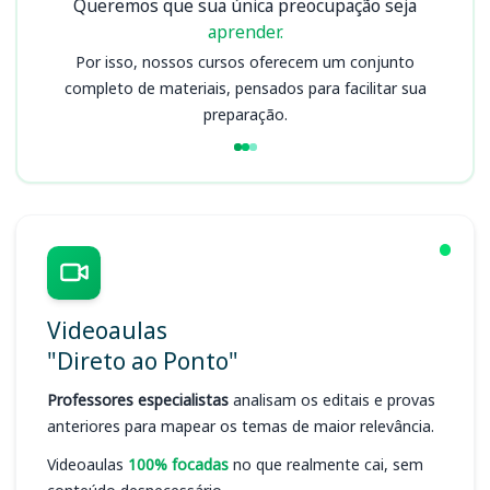
Queremos que sua única preocupação seja
aprender.
Por isso, nossos cursos oferecem um conjunto
completo de materiais, pensados para facilitar sua
preparação.
Videoaulas
"Direto ao Ponto"
Professores especialistas
analisam os editais e provas
anteriores para mapear os temas de maior relevância.
Videoaulas
100% focadas
no que realmente cai, sem