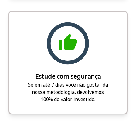
Estude com segurança
Se em até 7 dias você não gostar da
nossa metodologia, devolvemos
100% do valor investido.