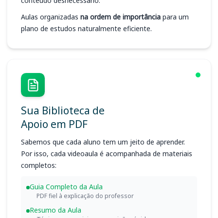
conteúdo desnecessário.
Aulas organizadas
na ordem de importância
para um
plano de estudos naturalmente eficiente.
Sua Biblioteca de
Apoio em PDF
Sabemos que cada aluno tem um jeito de aprender.
Por isso, cada videoaula é acompanhada de materiais
completos:
Guia Completo da Aula
PDF fiel à explicação do professor
Resumo da Aula