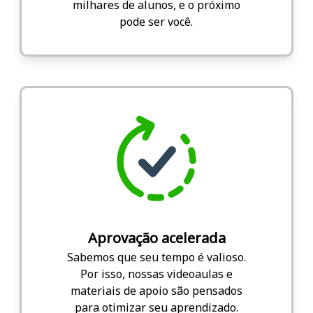
milhares de alunos, e o próximo
pode ser você.
Aprovação acelerada
Sabemos que seu tempo é valioso.
Por isso, nossas videoaulas e
materiais de apoio são pensados
para otimizar seu aprendizado.