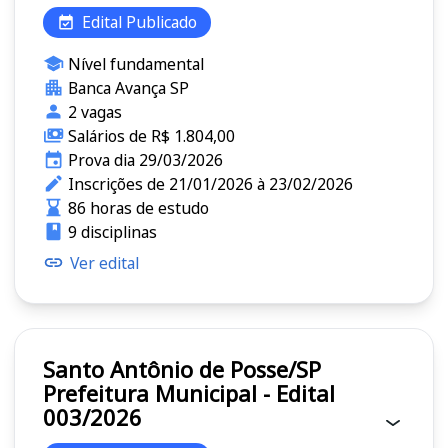
Edital Publicado
Nível fundamental
Banca Avança SP
2 vagas
Salários de R$ 1.804,00
Prova dia 29/03/2026
Inscrições de 21/01/2026 à 23/02/2026
86 horas de estudo
9 disciplinas
Ver edital
Santo Antônio de Posse/SP
Prefeitura Municipal - Edital
003/2026