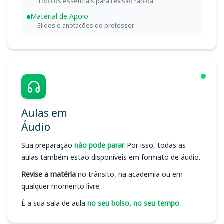
Tópicos essenciais para revisão rápida
Material de Apoio
Slides e anotações do professor
Aulas em
Áudio
Sua preparação
não pode parar.
Por isso, todas as
aulas também estão disponíveis em formato de áudio.
Revise a matéria
no trânsito, na academia ou em
qualquer momento livre.
É a sua sala de aula
no seu bolso, no seu tempo.