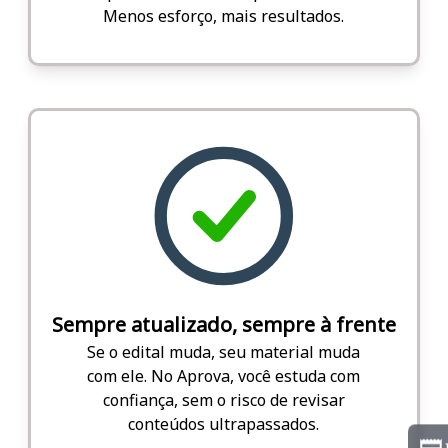
Menos esforço, mais resultados.
Sempre atualizado, sempre à frente
Se o edital muda, seu material muda
com ele. No Aprova, você estuda com
confiança, sem o risco de revisar
conteúdos ultrapassados.