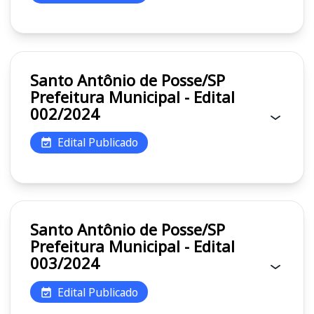
Santo Antônio de Posse/SP
Prefeitura Municipal - Edital
002/2024
Edital Publicado
Santo Antônio de Posse/SP
Prefeitura Municipal - Edital
003/2024
Edital Publicado