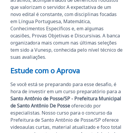
atrativos, acompanhados de benefícios robustos
que valorizam o servidor. A expectativa de um
novo edital é constante, com disciplinas focadas
em Língua Portuguesa, Matemática,
Conhecimentos Específicos e, em algumas
ocasiões, Provas Objetivas e Discursivas. A banca
organizadora mais comum nas últimas seleções
tem sido a Vunesp, conhecida pelo nível técnico de
suas avaliações.
Estude com o Aprova
Se você está se preparando para esse desafio, é
hora de investir em um curso preparatório para a
Santo Antônio de Posse/SP - Prefeitura Municipal
de Santo Antônio De Posse
oferecido por
especialistas. Nosso curso para o concurso da
Prefeitura de Santo Antônio de Posse/SP oferece
videoaulas curtas, material atualizado e foco total