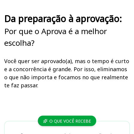
Da preparação à aprovação:
Por que o Aprova é a melhor
escolha?
Você quer ser aprovado(a), mas o tempo é curto
e a concorrência é grande. Por isso, eliminamos
o que não importa e focamos no que realmente
te faz passar.
Cursos
O QUE VOCÊ RECEBE