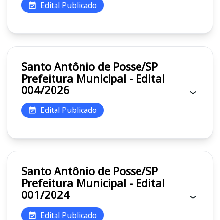
Edital Publicado
Santo Antônio de Posse/SP
Prefeitura Municipal - Edital
004/2026
Edital Publicado
Santo Antônio de Posse/SP
Prefeitura Municipal - Edital
001/2024
Edital Publicado