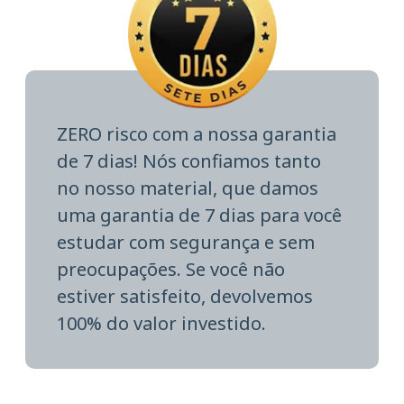
ZERO risco com a nossa garantia
de 7 dias! Nós confiamos tanto
no nosso material, que damos
uma garantia de 7 dias para você
estudar com segurança e sem
preocupações. Se você não
estiver satisfeito, devolvemos
100% do valor investido.