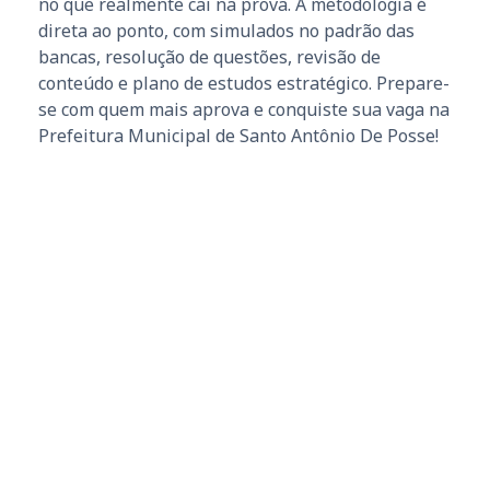
no que realmente cai na prova. A metodologia é
direta ao ponto, com simulados no padrão das
bancas, resolução de questões, revisão de
conteúdo e plano de estudos estratégico. Prepare-
se com quem mais aprova e conquiste sua vaga na
Prefeitura Municipal de Santo Antônio De Posse!