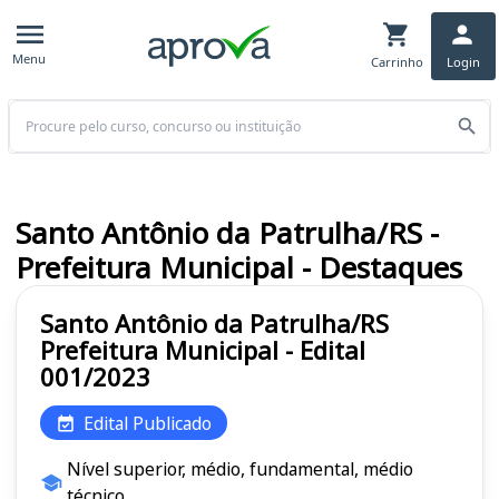
Menu
Carrinho
Login
Buscar
Santo Antônio da Patrulha/RS -
Prefeitura Municipal - Destaques
Santo Antônio da Patrulha/RS
Prefeitura Municipal - Edital
001/2023
Edital Publicado
Nível superior, médio, fundamental, médio
técnico