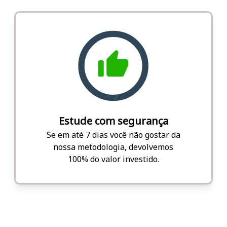
Estude com segurança
Se em até 7 dias você não gostar da
nossa metodologia, devolvemos
100% do valor investido.