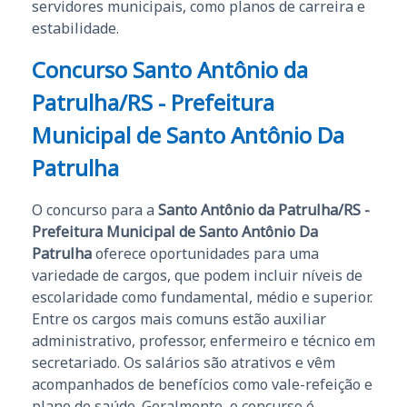
servidores municipais, como planos de carreira e
estabilidade.
Concurso Santo Antônio da
Patrulha/RS - Prefeitura
Municipal de Santo Antônio Da
Patrulha
O concurso para a
Santo Antônio da Patrulha/RS -
Prefeitura Municipal de Santo Antônio Da
Patrulha
oferece oportunidades para uma
variedade de cargos, que podem incluir níveis de
escolaridade como fundamental, médio e superior.
Entre os cargos mais comuns estão auxiliar
administrativo, professor, enfermeiro e técnico em
secretariado. Os salários são atrativos e vêm
acompanhados de benefícios como vale-refeição e
plano de saúde. Geralmente, o concurso é