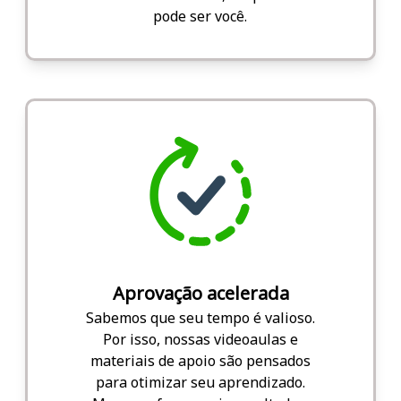
pode ser você.
Aprovação acelerada
Sabemos que seu tempo é valioso.
Por isso, nossas videoaulas e
materiais de apoio são pensados
para otimizar seu aprendizado.