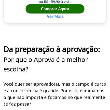
ou R$ 159,90 à vista
Comprar Agora
Ver Mais
Cursos em destaque para passar no concurso
Da preparação à aprovação:
Por que o Aprova é a melhor
escolha?
Você quer ser aprovado(a), mas o tempo é curto
e a concorrência é grande. Por isso, eliminamos
o que não importa e focamos no que realmente
te faz passar.