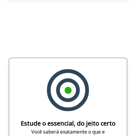
Estude o essencial, do jeito certo
Você saberá exatamente o que e