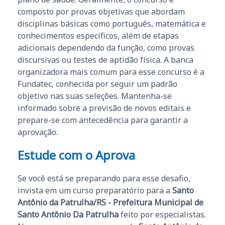
composto por provas objetivas que abordam
disciplinas básicas como português, matemática e
conhecimentos específicos, além de etapas
adicionais dependendo da função, como provas
discursivas ou testes de aptidão física. A banca
organizadora mais comum para esse concurso é a
Fundatec, conhecida por seguir um padrão
objetivo nas suas seleções. Mantenha-se
informado sobre a previsão de novos editais e
prepare-se com antecedência para garantir a
aprovação.
Estude com o Aprova
Se você está se preparando para esse desafio,
invista em um curso preparatório para a
Santo
Antônio da Patrulha/RS - Prefeitura Municipal de
Santo Antônio Da Patrulha
feito por especialistas.