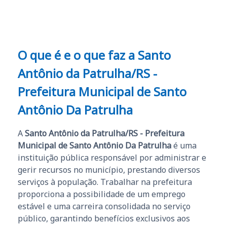
O que é e o que faz a Santo
Antônio da Patrulha/RS -
Prefeitura Municipal de Santo
Antônio Da Patrulha
A
Santo Antônio da Patrulha/RS - Prefeitura
Municipal de Santo Antônio Da Patrulha
é uma
instituição pública responsável por administrar e
gerir recursos no município, prestando diversos
serviços à população. Trabalhar na prefeitura
proporciona a possibilidade de um emprego
estável e uma carreira consolidada no serviço
público, garantindo benefícios exclusivos aos