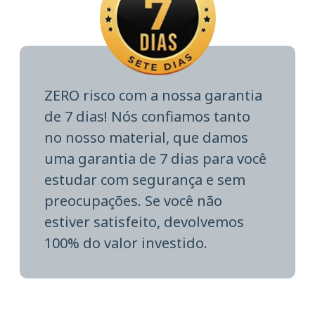
ZERO risco com a nossa garantia
de 7 dias! Nós confiamos tanto
no nosso material, que damos
uma garantia de 7 dias para você
estudar com segurança e sem
preocupações. Se você não
estiver satisfeito, devolvemos
100% do valor investido.