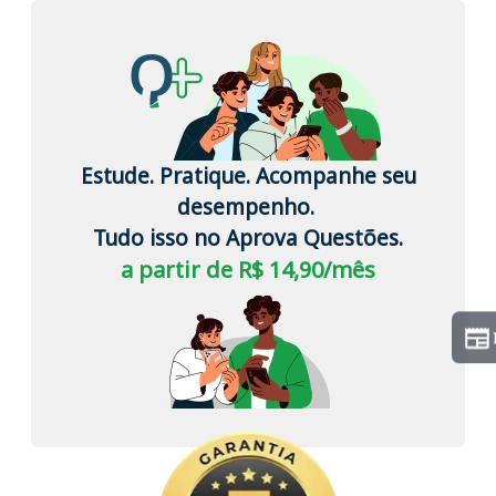
Estude. Pratique. Acompanhe seu
desempenho.
Tudo isso no Aprova Questões.
a partir de R$ 14,90/mês