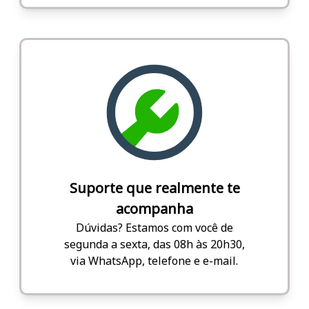
Suporte que realmente te
acompanha
Dúvidas? Estamos com você de
segunda a sexta, das 08h às 20h30,
via WhatsApp, telefone e e-mail.