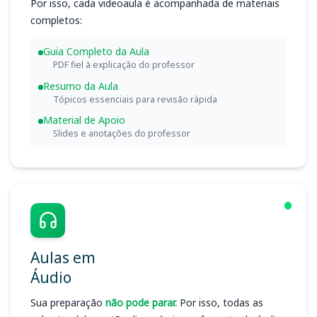
Por isso, cada videoaula é acompanhada de materiais
completos:
Guia Completo da Aula
PDF fiel à explicação do professor
Resumo da Aula
Tópicos essenciais para revisão rápida
Material de Apoio
Slides e anotações do professor
Aulas em
Áudio
Sua preparação
não pode parar.
Por isso, todas as