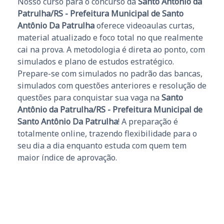
Nosso curso para o concurso da
Santo Antônio da
Patrulha/RS - Prefeitura Municipal de Santo
Antônio Da Patrulha
oferece videoaulas curtas,
material atualizado e foco total no que realmente
cai na prova. A metodologia é direta ao ponto, com
simulados e plano de estudos estratégico.
Prepare-se com simulados no padrão das bancas,
simulados com questões anteriores e resolução de
questões para conquistar sua vaga na
Santo
Antônio da Patrulha/RS - Prefeitura Municipal de
Santo Antônio Da Patrulha
! A preparação é
totalmente online, trazendo flexibilidade para o
seu dia a dia enquanto estuda com quem tem
maior índice de aprovação.