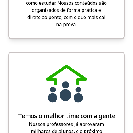
como estudar. Nossos conteúdos são
organizados de forma prática e
direto ao ponto, com o que mais cai
na prova.
Temos o melhor time com a gente
Nossos professores já aprovaram
milhares de alunos, e o próximo