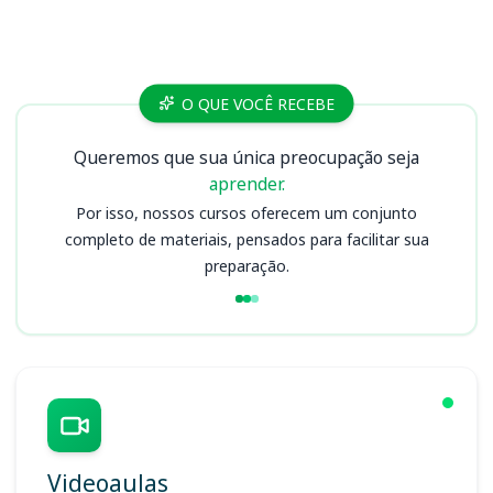
Cursos
O QUE VOCÊ RECEBE
Queremos que sua única preocupação seja
aprender.
Por isso, nossos cursos oferecem um conjunto
completo de materiais, pensados para facilitar sua
preparação.
Videoaulas