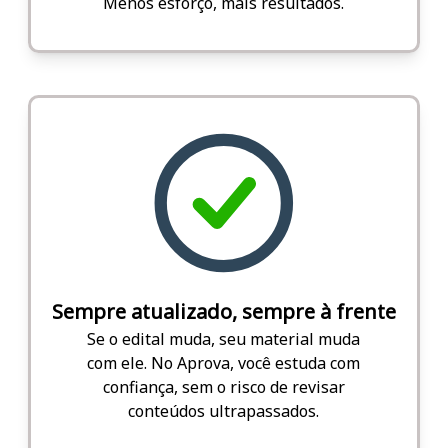
Menos esforço, mais resultados.
Sempre atualizado, sempre à frente
Se o edital muda, seu material muda
com ele. No Aprova, você estuda com
confiança, sem o risco de revisar
conteúdos ultrapassados.