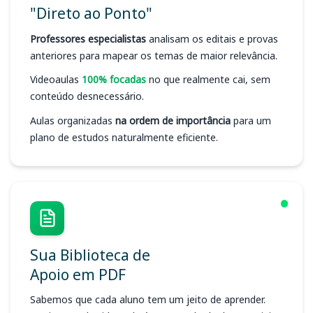
"Direto ao Ponto"
Professores especialistas
analisam os editais e provas
anteriores para mapear os temas de maior relevância.
Videoaulas
100% focadas
no que realmente cai, sem
conteúdo desnecessário.
Aulas organizadas
na ordem de importância
para um
plano de estudos naturalmente eficiente.
Sua Biblioteca de
Apoio em PDF
Sabemos que cada aluno tem um jeito de aprender.