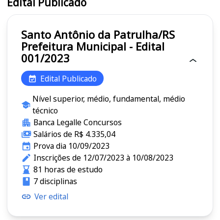
Edital Publicado
Santo Antônio da Patrulha/RS
Prefeitura Municipal - Edital
001/2023
Edital Publicado
Nível superior, médio, fundamental, médio
técnico
Banca Legalle Concursos
Salários de R$ 4.335,04
Prova dia 10/09/2023
Inscrições de 12/07/2023 à 10/08/2023
81 horas de estudo
7 disciplinas
Ver edital