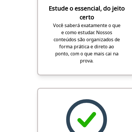
Estude o essencial, do jeito
certo
Você saberá exatamente o que
e como estudar. Nossos
conteúdos são organizados de
forma prática e direto ao
ponto, com o que mais cai na
prova.