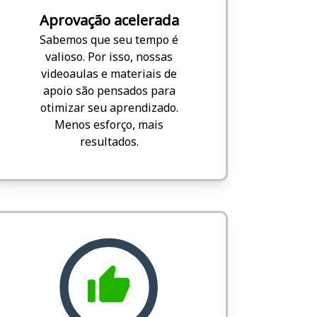
Aprovação acelerada
Sabemos que seu tempo é
valioso. Por isso, nossas
videoaulas e materiais de
apoio são pensados para
otimizar seu aprendizado.
Menos esforço, mais
resultados.