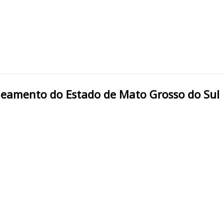
esa de Saneamento do Estado de Mato Grosso do Su