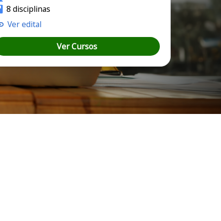
8 disciplinas
Ver edital
Ver Cursos