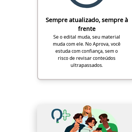
Sempre atualizado, sempre à
frente
Se o edital muda, seu material
muda com ele. No Aprova, você
estuda com confiança, sem o
risco de revisar conteúdos
ultrapassados.