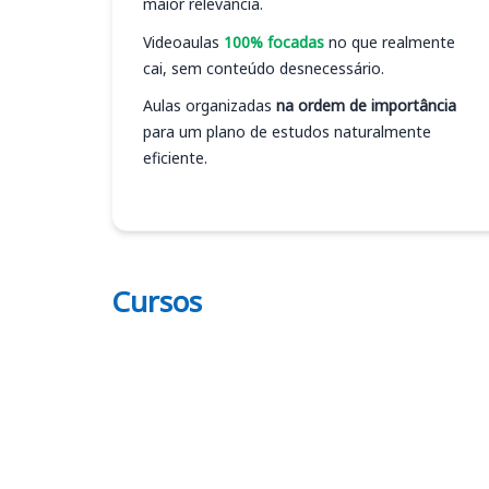
maior relevância.
Videoaulas
100% focadas
no que realmente
cai, sem conteúdo desnecessário.
Aulas organizadas
na ordem de importância
para um plano de estudos naturalmente
eficiente.
Cursos