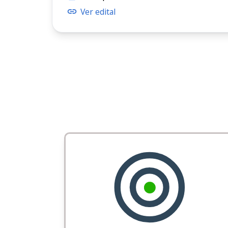
Ver edital