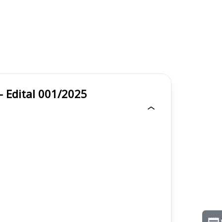
l - Edital 001/2025