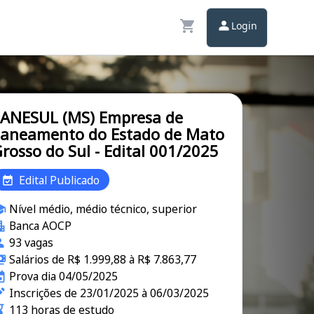
Login
ANESUL (MS) Empresa de
aneamento do Estado de Mato
rosso do Sul - Edital 001/2025
Edital Publicado
Nível médio, médio técnico, superior
Banca AOCP
93 vagas
Salários de R$ 1.999,88 à R$ 7.863,77
Prova dia 04/05/2025
Inscrições de 23/01/2025 à 06/03/2025
113 horas de estudo