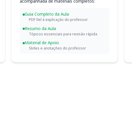
acompanhada de materiais completos:
Guia Completo da Aula
PDF fiel à explicação do professor
Resumo da Aula
Tópicos essenciais para revisão rápida
Material de Apoio
Slides e anotações do professor