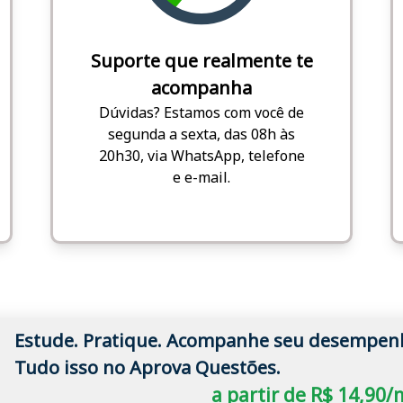
Suporte que realmente te
acompanha
Dúvidas? Estamos com você de
segunda a sexta, das 08h às
20h30, via WhatsApp, telefone
e e-mail.
Estude. Pratique. Acompanhe seu desempen
Tudo isso no Aprova Questões.
a partir de R$ 14,90