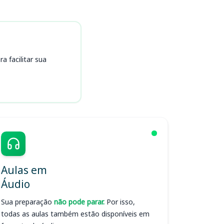
 facilitar sua
Aulas em
Áudio
Sua preparação
não pode parar.
Por isso,
todas as aulas também estão disponíveis em