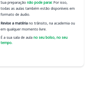
Sua preparação
não pode parar.
Por isso,
todas as aulas também estão disponíveis em
formato de áudio.
Revise a matéria
no trânsito, na academia ou
em qualquer momento livre.
É a sua sala de aula
no seu bolso, no seu
tempo.