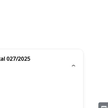
 - Edital 027/2025