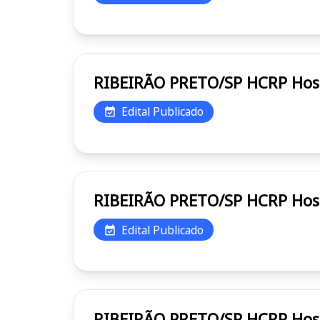
RIBEI
Edital Publicado
RIBEI
Edital Publicado
RIBEI