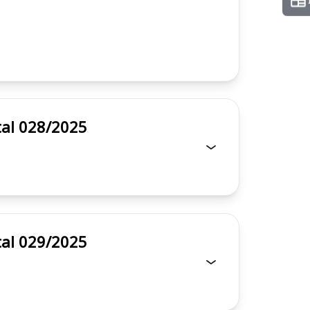
 - Edital 028/2025
 - Edital 029/2025