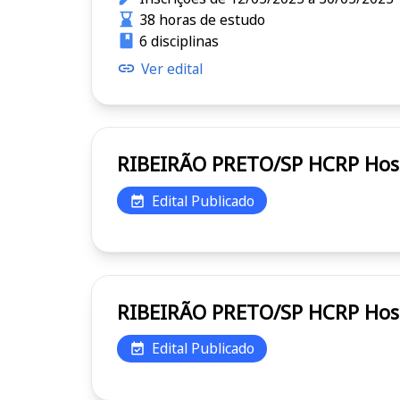
38 horas de estudo
6 disciplinas
Ver edital
RIBEI
Edital Publicado
RIBEI
Edital Publicado