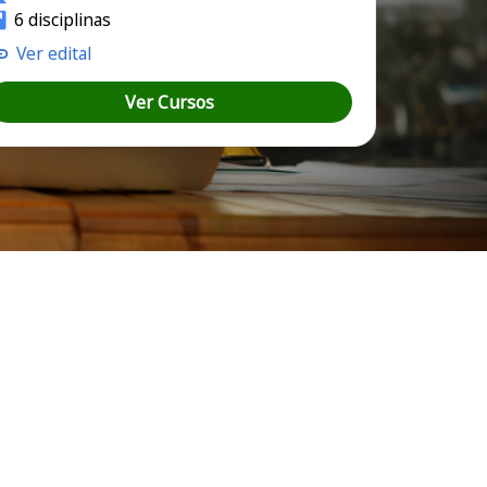
6 disciplinas
Ver edital
Ver Cursos