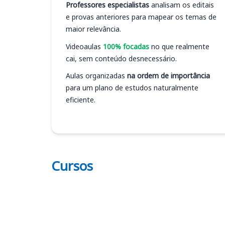
Professores especialistas
analisam os editais
e provas anteriores para mapear os temas de
maior relevância.
Videoaulas
100% focadas
no que realmente
cai, sem conteúdo desnecessário.
Aulas organizadas
na ordem de importância
para um plano de estudos naturalmente
eficiente.
Cursos