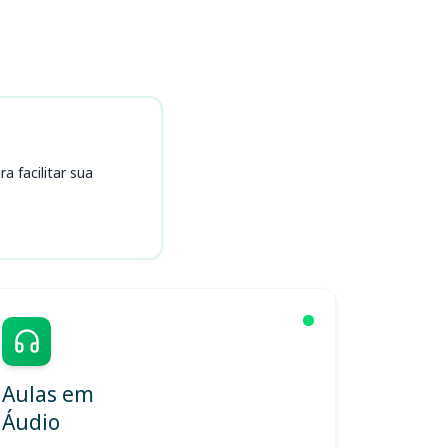
 facilitar sua
Aulas em
Áudio