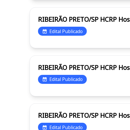
RIBEI
Edital Publicado
RIBEI
Edital Publicado
RIBEI
Edital Publicado