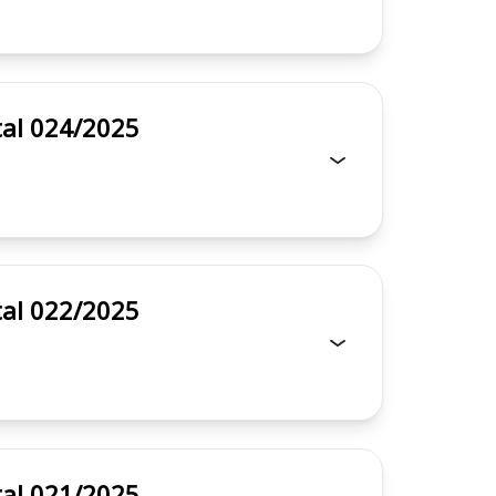
 - Edital 024/2025
 - Edital 022/2025
 - Edital 021/2025