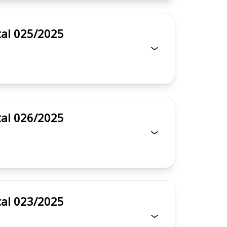
 - Edital 025/2025
 - Edital 026/2025
 - Edital 023/2025