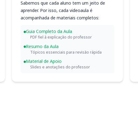
Sabemos que cada aluno tem um jeito de
aprender. Por isso, cada videoaula é
acompanhada de materiais completos:
Guia Completo da Aula
PDF fiel à explicação do professor
Resumo da Aula
Tópicos essenciais para revisão rápida
Material de Apoio
Slides e anotações do professor