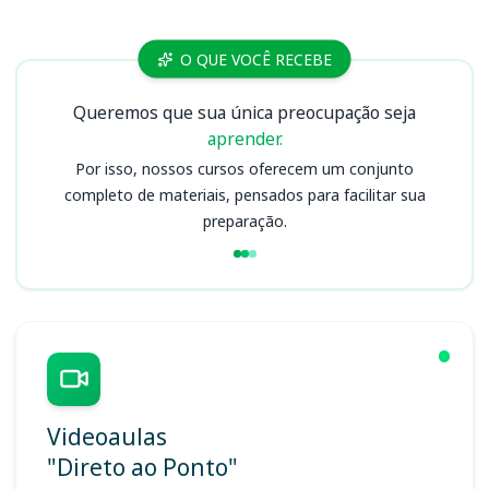
Cursos PPGG (DF)
O QUE VOCÊ RECEBE
Queremos que sua única preocupação seja
aprender.
Por isso, nossos cursos oferecem um conjunto
completo de materiais, pensados para facilitar sua
preparação.
Videoaulas
"Direto ao Ponto"