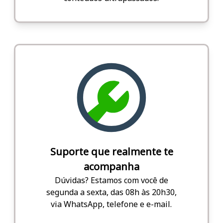
Suporte que realmente te
acompanha
Dúvidas? Estamos com você de
segunda a sexta, das 08h às 20h30,
via WhatsApp, telefone e e-mail.