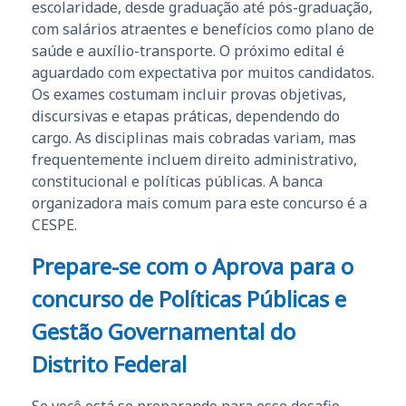
escolaridade, desde graduação até pós-graduação,
com salários atraentes e benefícios como plano de
saúde e auxílio-transporte. O próximo edital é
aguardado com expectativa por muitos candidatos.
Os exames costumam incluir provas objetivas,
discursivas e etapas práticas, dependendo do
cargo. As disciplinas mais cobradas variam, mas
frequentemente incluem direito administrativo,
constitucional e políticas públicas. A banca
organizadora mais comum para este concurso é a
CESPE.
Prepare-se com o Aprova para o
concurso de Políticas Públicas e
Gestão Governamental do
Distrito Federal
Se você está se preparando para esse desafio,