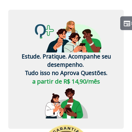
Estude. Pratique. Acompanhe seu
desempenho.
Tudo isso no Aprova Questões.
a partir de R$ 14,90/mês