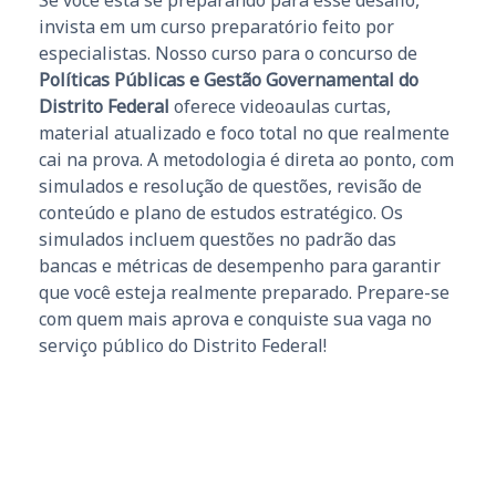
invista em um curso preparatório feito por
especialistas. Nosso curso para o concurso de
Políticas Públicas e Gestão Governamental do
Distrito Federal
oferece videoaulas curtas,
material atualizado e foco total no que realmente
cai na prova. A metodologia é direta ao ponto, com
simulados e resolução de questões, revisão de
conteúdo e plano de estudos estratégico. Os
simulados incluem questões no padrão das
bancas e métricas de desempenho para garantir
que você esteja realmente preparado. Prepare-se
com quem mais aprova e conquiste sua vaga no
serviço público do Distrito Federal!