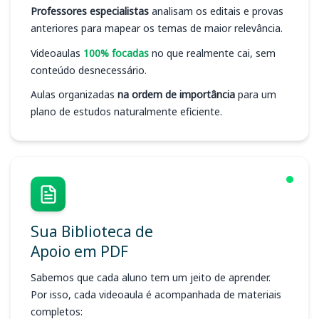
Professores especialistas
analisam os editais e provas
anteriores para mapear os temas de maior relevância.
Videoaulas
100% focadas
no que realmente cai, sem
conteúdo desnecessário.
Aulas organizadas
na ordem de importância
para um
plano de estudos naturalmente eficiente.
Sua Biblioteca de
Apoio em PDF
Sabemos que cada aluno tem um jeito de aprender.
Por isso, cada videoaula é acompanhada de materiais
completos: