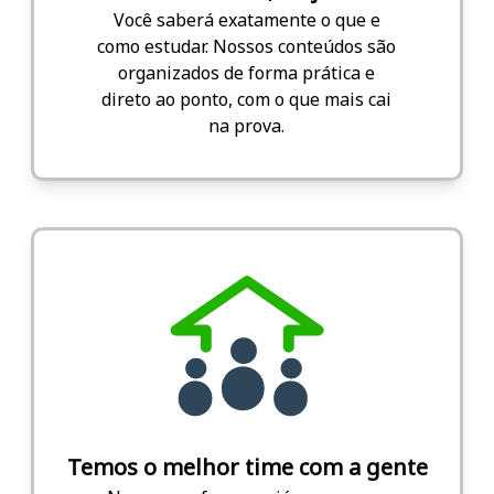
Você saberá exatamente o que e
como estudar. Nossos conteúdos são
organizados de forma prática e
direto ao ponto, com o que mais cai
na prova.
Temos o melhor time com a gente