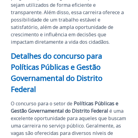
sejam utilizados de forma eficiente e
transparente. Além disso, essa carreira oferece a
possibilidade de um trabalho estável e
satisfatório, além de ampla oportunidade de
crescimento e influência em decisões que
impactam diretamente a vida dos cidadãos.
Detalhes do concurso para
Políticas Públicas e Gestão
Governamental do Distrito
Federal
O concurso para o setor de
Políticas Públicas e
Gestão Governamental do Distrito Federal
é uma
excelente oportunidade para aqueles que buscam
uma carreira no serviço público. Geralmente, as
vagas são oferecidas para diversos níveis de