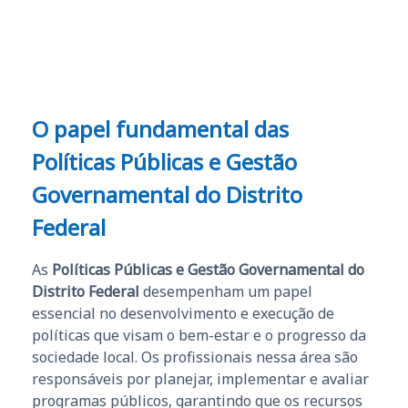
e ao APROVA!”
O papel fundamental das
Políticas Públicas e Gestão
Governamental do Distrito
Federal
As
Políticas Públicas e Gestão Governamental do
Distrito Federal
desempenham um papel
essencial no desenvolvimento e execução de
políticas que visam o bem-estar e o progresso da
sociedade local. Os profissionais nessa área são
responsáveis por planejar, implementar e avaliar
programas públicos, garantindo que os recursos