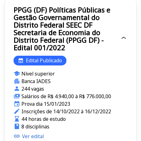
PPGG (DF) Políticas Públicas e
Gestão Governamental do
Distrito Federal SEEC DF
Secretaria de Economia do
Distrito Federal (PPGG DF) -
Edital 001/2022
Edital Publicado
Nível superior
Banca IADES
244 vagas
Salários de R$ 4.940,00 à R$ 776.000,00
Prova dia 15/01/2023
Inscrições de 14/10/2022 à 16/12/2022
44 horas de estudo
8 disciplinas
Ver edital