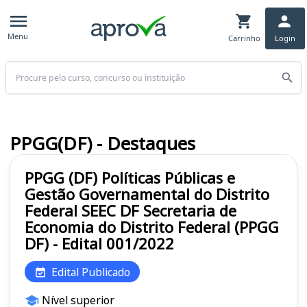
Menu
Carrinho
Login
Buscar
PPGG(DF) - Destaques
PPGG (DF) Políticas Públicas e
Gestão Governamental do Distrito
Federal SEEC DF Secretaria de
Economia do Distrito Federal (PPGG
DF) - Edital 001/2022
Edital Publicado
Nível superior