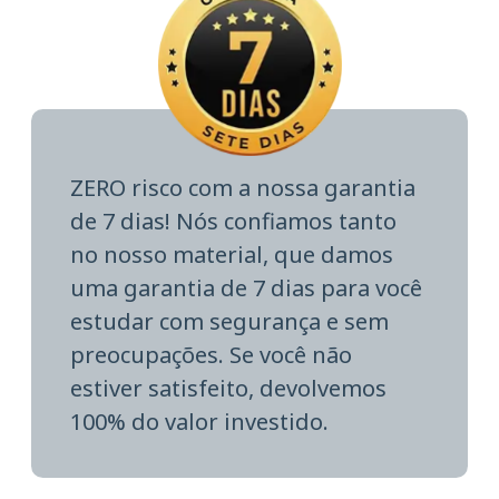
ZERO risco com a nossa garantia
de 7 dias! Nós confiamos tanto
no nosso material, que damos
uma garantia de 7 dias para você
estudar com segurança e sem
preocupações. Se você não
estiver satisfeito, devolvemos
100% do valor investido.