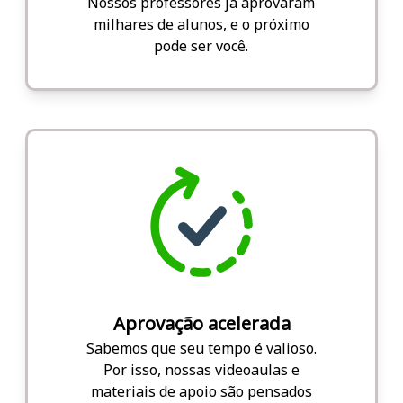
Nossos professores já aprovaram
milhares de alunos, e o próximo
pode ser você.
Aprovação acelerada
Sabemos que seu tempo é valioso.
Por isso, nossas videoaulas e
materiais de apoio são pensados