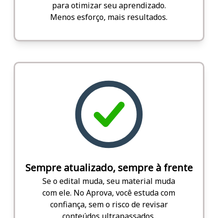
para otimizar seu aprendizado.
Menos esforço, mais resultados.
Sempre atualizado, sempre à frente
Se o edital muda, seu material muda
com ele. No Aprova, você estuda com
confiança, sem o risco de revisar
conteúdos ultrapassados.