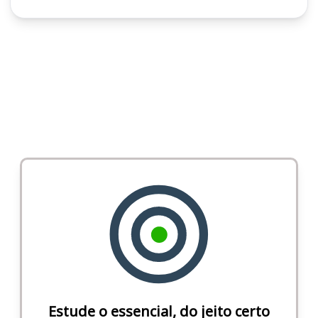
Estude o essencial, do jeito certo