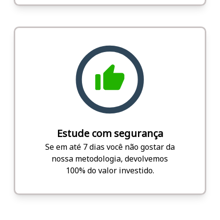
Estude com segurança
Se em até 7 dias você não gostar da
nossa metodologia, devolvemos
100% do valor investido.