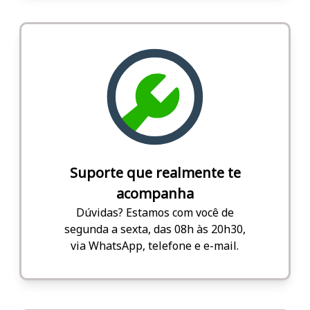
Suporte que realmente te
acompanha
Dúvidas? Estamos com você de
segunda a sexta, das 08h às 20h30,
via WhatsApp, telefone e e-mail.