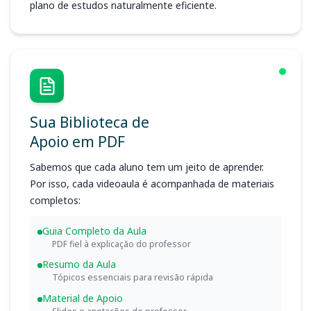
plano de estudos naturalmente eficiente.
Sua Biblioteca de
Apoio em PDF
Sabemos que cada aluno tem um jeito de aprender.
Por isso, cada videoaula é acompanhada de materiais
completos:
Guia Completo da Aula
PDF fiel à explicação do professor
Resumo da Aula
Tópicos essenciais para revisão rápida
Material de Apoio