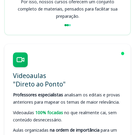
Por isso, nossos cursos oferecem um conjunto
completo de materiais, pensados para facilitar sua
preparação.
Videoaulas
"Direto ao Ponto"
Professores especialistas
analisam os editais e provas
anteriores para mapear os temas de maior relevância.
Videoaulas
100% focadas
no que realmente cai, sem
conteúdo desnecessário.
Aulas organizadas
na ordem de importância
para um