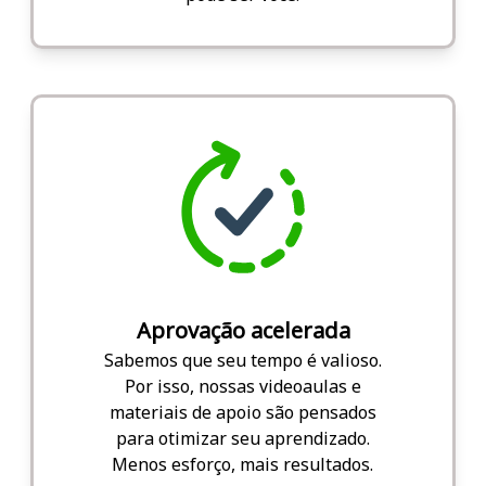
Aprovação acelerada
Sabemos que seu tempo é valioso.
Por isso, nossas videoaulas e
materiais de apoio são pensados
para otimizar seu aprendizado.
Menos esforço, mais resultados.