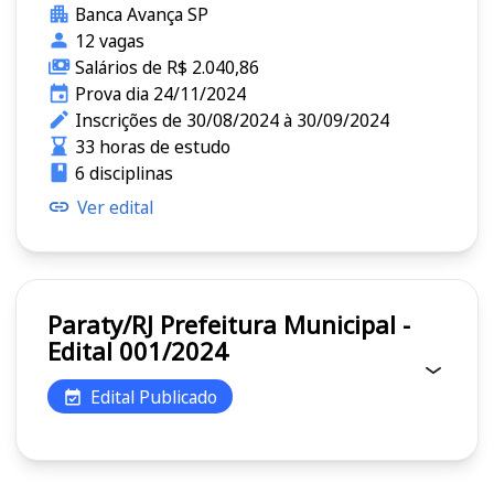
Banca Avança SP
12 vagas
Salários de R$ 2.040,86
Prova dia 24/11/2024
Inscrições de 30/08/2024 à 30/09/2024
33 horas de estudo
6 disciplinas
Ver edital
Paraty/RJ Prefeitura Municipal -
Edital 001/2024
Edital Publicado