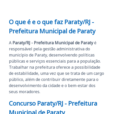
O que é e o que faz Paraty/RJ -
Prefeitura Municipal de Paraty
A
Paraty/RJ - Prefeitura Municipal de Paraty
é
responsável pela gestão administrativa do
município de Paraty, desenvolvendo políticas
públicas e serviços essenciais para a população.
Trabalhar na prefeitura oferece a possibilidade
de estabilidade, uma vez que se trata de um cargo
público, além de contribuir diretamente para o
desenvolvimento da cidade e o bem-estar dos
seus moradores.
Concurso Paraty/RJ - Prefeitura
Municipal de Paraty