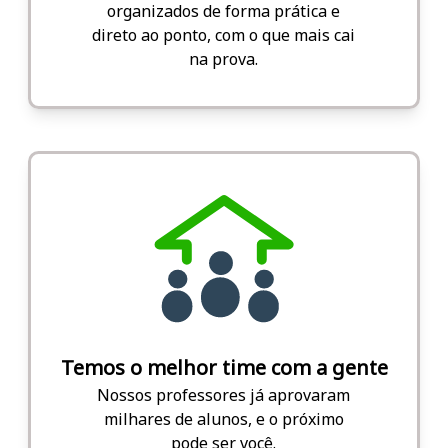
organizados de forma prática e
direto ao ponto, com o que mais cai
na prova.
Temos o melhor time com a gente
Nossos professores já aprovaram
milhares de alunos, e o próximo
pode ser você.