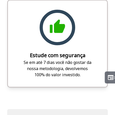
Estude com segurança
Se em até 7 dias você não gostar da
nossa metodologia, devolvemos
100% do valor investido.