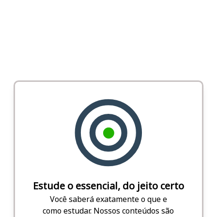
Estude o essencial, do jeito certo
Você saberá exatamente o que e
como estudar. Nossos conteúdos são