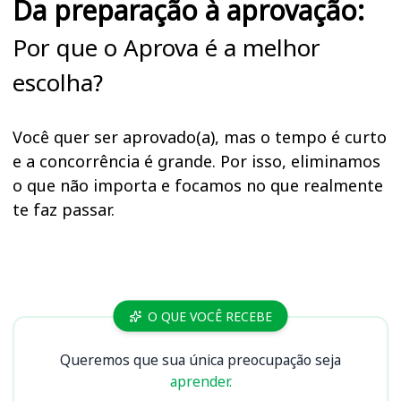
Da preparação à aprovação:
Por que o Aprova é a melhor
escolha?
Você quer ser aprovado(a), mas o tempo é curto
e a concorrência é grande. Por isso, eliminamos
o que não importa e focamos no que realmente
te faz passar.
Cursos
O QUE VOCÊ RECEBE
Queremos que sua única preocupação seja
aprender.