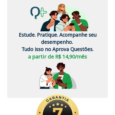
Estude. Pratique. Acompanhe seu
desempenho.
Tudo isso no Aprova Questões.
a partir de R$ 14,90/mês