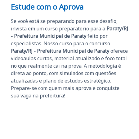
Estude com o Aprova
Se você está se preparando para esse desafio,
invista em um curso preparatório para a
Paraty/RJ
- Prefeitura Municipal de Paraty
feito por
especialistas. Nosso curso para o concurso
Paraty/RJ - Prefeitura Municipal de Paraty
oferece
videoaulas curtas, material atualizado e foco total
no que realmente cai na prova. A metodologia é
direta ao ponto, com simulados com questões
atualizadas e plano de estudos estratégico.
Prepare-se com quem mais aprova e conquiste
sua vaga na prefeitura!