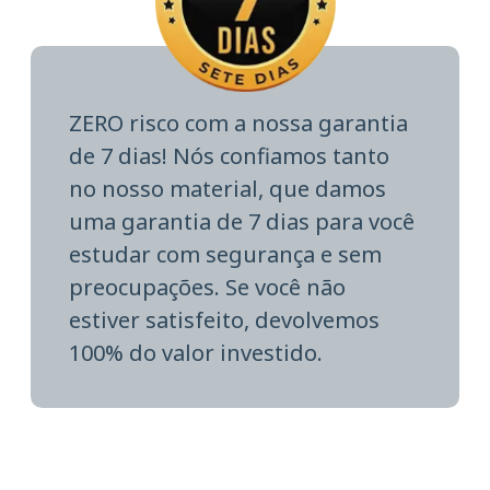
ZERO risco com a nossa garantia
de 7 dias! Nós confiamos tanto
no nosso material, que damos
uma garantia de 7 dias para você
estudar com segurança e sem
preocupações. Se você não
estiver satisfeito, devolvemos
100% do valor investido.