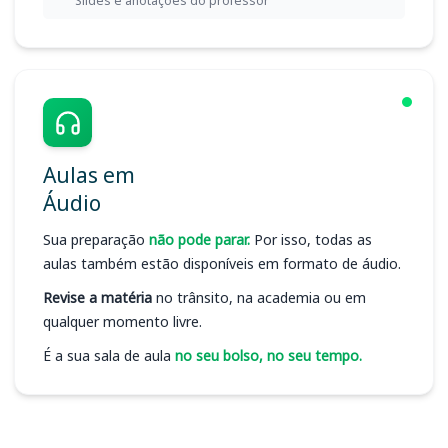
Slides e anotações do professor
Aulas em
Áudio
Sua preparação
não pode parar.
Por isso, todas as
aulas também estão disponíveis em formato de áudio.
Revise a matéria
no trânsito, na academia ou em
qualquer momento livre.
É a sua sala de aula
no seu bolso, no seu tempo.