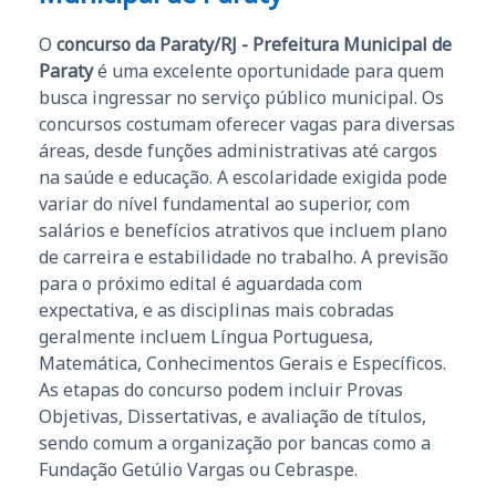
O
concurso da Paraty/RJ - Prefeitura Municipal de
Paraty
é uma excelente oportunidade para quem
busca ingressar no serviço público municipal. Os
concursos costumam oferecer vagas para diversas
áreas, desde funções administrativas até cargos
na saúde e educação. A escolaridade exigida pode
variar do nível fundamental ao superior, com
salários e benefícios atrativos que incluem plano
de carreira e estabilidade no trabalho. A previsão
para o próximo edital é aguardada com
expectativa, e as disciplinas mais cobradas
geralmente incluem Língua Portuguesa,
Matemática, Conhecimentos Gerais e Específicos.
As etapas do concurso podem incluir Provas
Objetivas, Dissertativas, e avaliação de títulos,
sendo comum a organização por bancas como a
Fundação Getúlio Vargas ou Cebraspe.