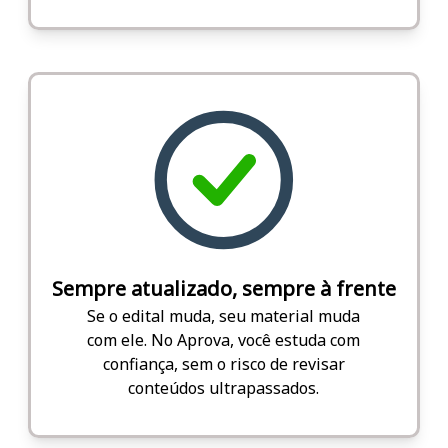
Sempre atualizado, sempre à frente
Se o edital muda, seu material muda
com ele. No Aprova, você estuda com
confiança, sem o risco de revisar
conteúdos ultrapassados.