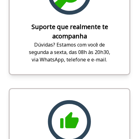
Suporte que realmente te
acompanha
Dúvidas? Estamos com você de
segunda a sexta, das 08h às 20h30,
via WhatsApp, telefone e e-mail.