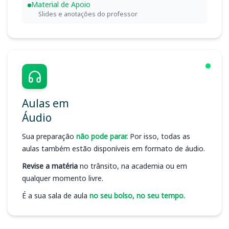
Material de Apoio
Slides e anotações do professor
Aulas em
Áudio
Sua preparação
não pode parar.
Por isso, todas as
aulas também estão disponíveis em formato de áudio.
Revise a matéria
no trânsito, na academia ou em
qualquer momento livre.
É a sua sala de aula
no seu bolso, no seu tempo.