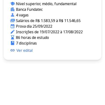
Nível superior, médio, fundamental
Banca Fundatec
4 vagas
Salários de R$ 1.583,59 à R$ 11.546,65
Prova dia 25/09/2022
Inscrições de 19/07/2022 à 17/08/2022
86 horas de estudo
7 disciplinas
Ver edital