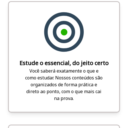
Estude o essencial, do jeito certo
Você saberá exatamente o que e
como estudar. Nossos conteúdos são
organizados de forma prática e
direto ao ponto, com o que mais cai
na prova.