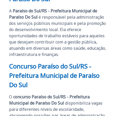
A
Paraíso do Sul/RS - Prefeitura Municipal de
Paraíso Do Sul
é responsável pela administração
dos serviços públicos municipais e pela promoção
do desenvolvimento local. Ela oferece
oportunidades de trabalho estáveis para aqueles
que desejam contribuir com a gestão pública,
atuando em diversas áreas como saúde, educação,
infraestrutura e finanças.
Concurso Paraíso do Sul/RS -
Prefeitura Municipal de Paraíso
Do Sul
O
concurso Paraíso do Sul/RS - Prefeitura
Municipal de Paraíso Do Sul
disponibiliza vagas
para diferentes níveis de escolaridade,
abrangendo posições nas áreas de administração,