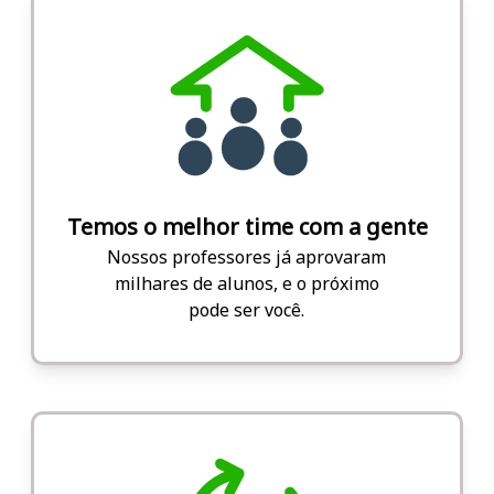
Temos o melhor time com a gente
Nossos professores já aprovaram
milhares de alunos, e o próximo
pode ser você.