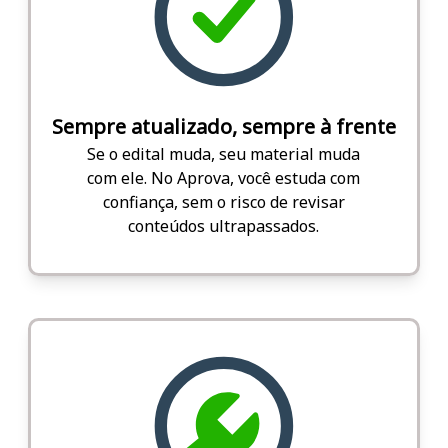
Sempre atualizado, sempre à frente
Se o edital muda, seu material muda
com ele. No Aprova, você estuda com
confiança, sem o risco de revisar
conteúdos ultrapassados.