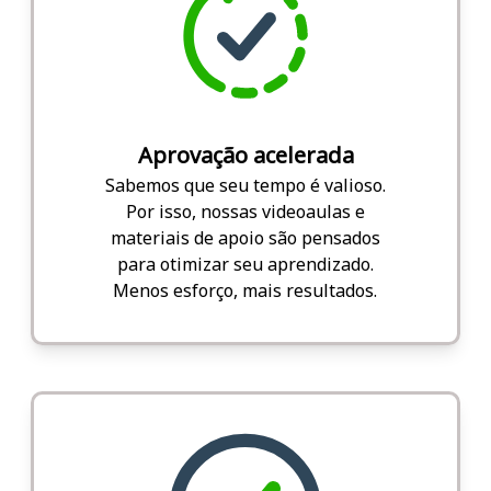
Aprovação acelerada
Sabemos que seu tempo é valioso.
Por isso, nossas videoaulas e
materiais de apoio são pensados
para otimizar seu aprendizado.
Menos esforço, mais resultados.