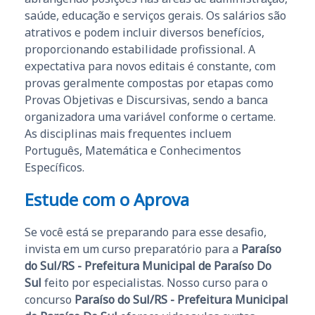
saúde, educação e serviços gerais. Os salários são
atrativos e podem incluir diversos benefícios,
proporcionando estabilidade profissional. A
expectativa para novos editais é constante, com
provas geralmente compostas por etapas como
Provas Objetivas e Discursivas, sendo a banca
organizadora uma variável conforme o certame.
As disciplinas mais frequentes incluem
Português, Matemática e Conhecimentos
Específicos.
Estude com o Aprova
Se você está se preparando para esse desafio,
invista em um curso preparatório para a
Paraíso
do Sul/RS - Prefeitura Municipal de Paraíso Do
Sul
feito por especialistas. Nosso curso para o
concurso
Paraíso do Sul/RS - Prefeitura Municipal