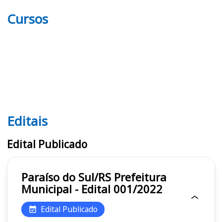
Cursos
Editais
Editais
Edital Publicado
Paraíso do Sul/RS Prefeitura
Municipal - Edital 001/2022
Edital Publicado