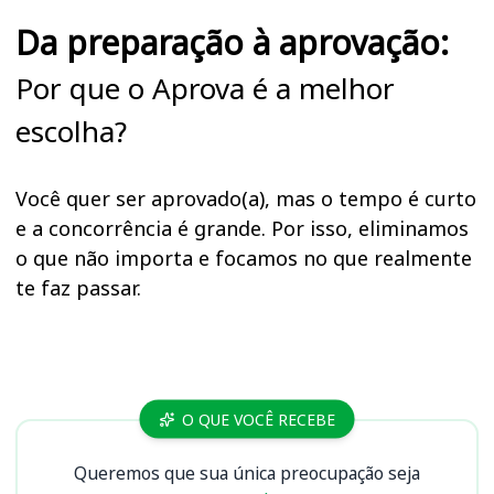
Da preparação à aprovação:
Por que o Aprova é a melhor
escolha?
Você quer ser aprovado(a), mas o tempo é curto
e a concorrência é grande. Por isso, eliminamos
o que não importa e focamos no que realmente
te faz passar.
Cursos
O QUE VOCÊ RECEBE
Queremos que sua única preocupação seja