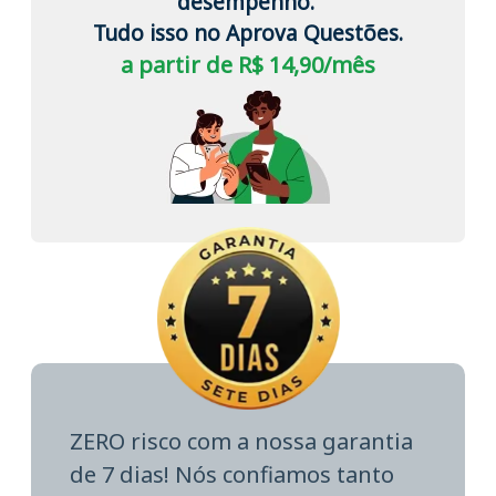
desempenho.
Tudo isso no Aprova Questões.
a partir de R$ 14,90/mês
ZERO risco com a nossa garantia
de 7 dias! Nós confiamos tanto