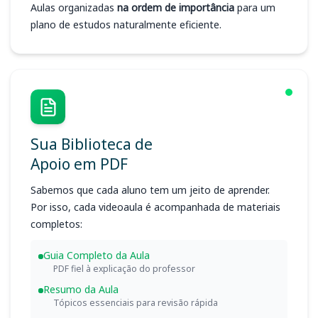
Aulas organizadas
na ordem de importância
para um
plano de estudos naturalmente eficiente.
Sua Biblioteca de
Apoio em PDF
Sabemos que cada aluno tem um jeito de aprender.
Por isso, cada videoaula é acompanhada de materiais
completos:
Guia Completo da Aula
PDF fiel à explicação do professor
Resumo da Aula
Tópicos essenciais para revisão rápida