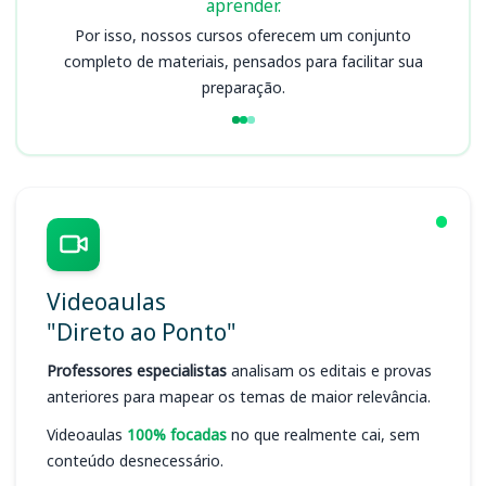
aprender.
Por isso, nossos cursos oferecem um conjunto
completo de materiais, pensados para facilitar sua
preparação.
Videoaulas
"Direto ao Ponto"
Professores especialistas
analisam os editais e provas
anteriores para mapear os temas de maior relevância.
Videoaulas
100% focadas
no que realmente cai, sem
conteúdo desnecessário.