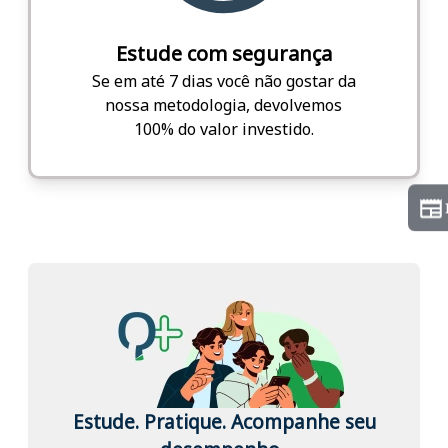
Estude com segurança
Se em até 7 dias você não gostar da
nossa metodologia, devolvemos
100% do valor investido.
Estude. Pratique. Acompanhe seu