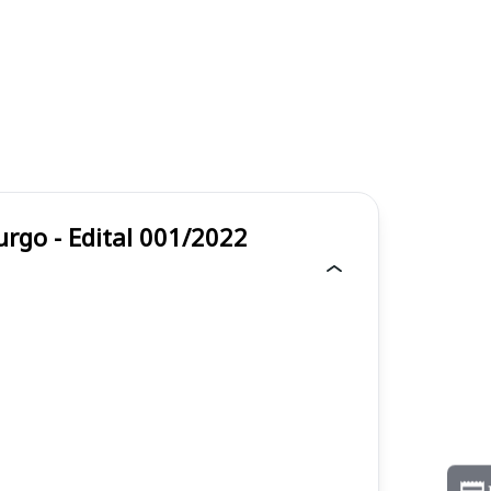
vo Hamburgo - Edital 001/2022