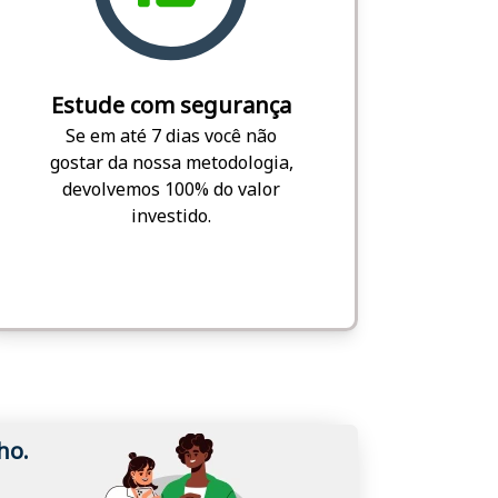
Estude com segurança
Se em até 7 dias você não
gostar da nossa metodologia,
devolvemos 100% do valor
investido.
ho.