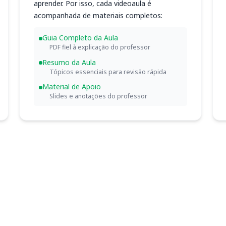
aprender. Por isso, cada videoaula é
acompanhada de materiais completos:
Guia Completo da Aula
PDF fiel à explicação do professor
Resumo da Aula
Tópicos essenciais para revisão rápida
Material de Apoio
Slides e anotações do professor