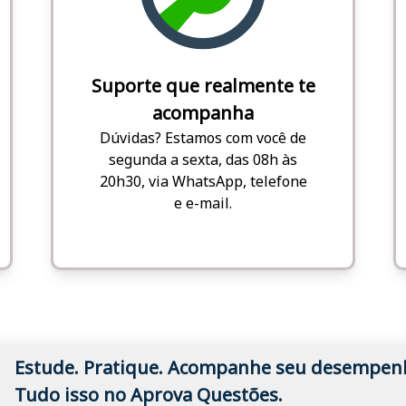
Suporte que realmente te
acompanha
Dúvidas? Estamos com você de
segunda a sexta, das 08h às
20h30, via WhatsApp, telefone
e e-mail.
Estude. Pratique. Acompanhe seu desempen
Tudo isso no Aprova Questões.