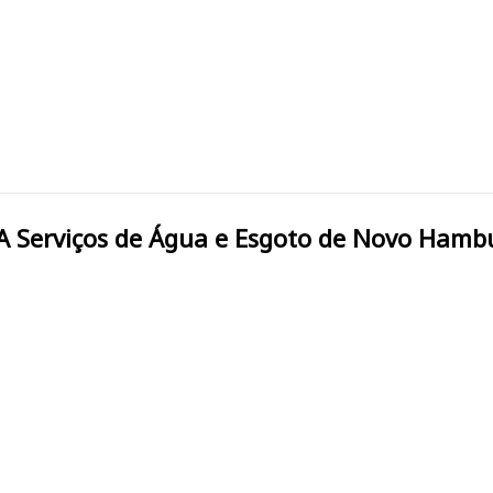
NOVO HAMBURGO/RS COMUSA Serviços de Água e Esgoto de No