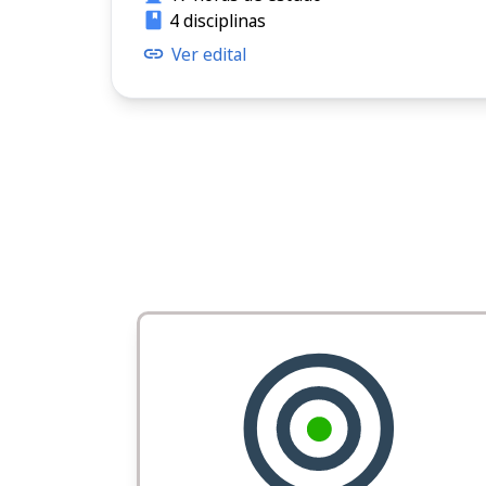
4 disciplinas
Ver edital