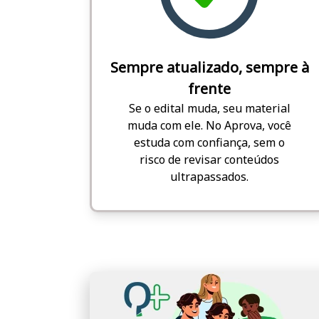
Sempre atualizado, sempre à
frente
Se o edital muda, seu material
muda com ele. No Aprova, você
estuda com confiança, sem o
risco de revisar conteúdos
ultrapassados.