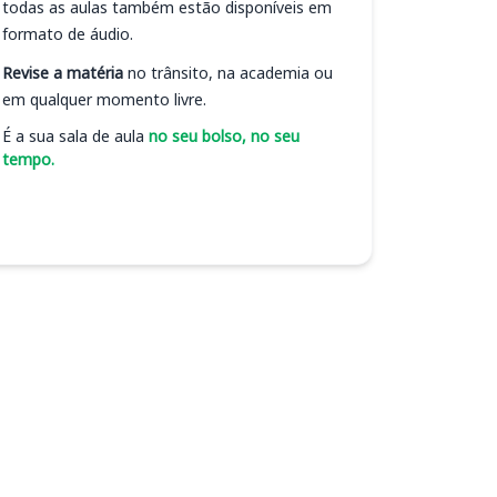
todas as aulas também estão disponíveis em
formato de áudio.
Revise a matéria
no trânsito, na academia ou
em qualquer momento livre.
É a sua sala de aula
no seu bolso, no seu
tempo.