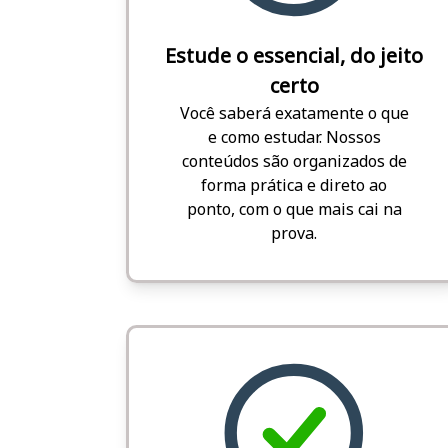
Estude o essencial, do jeito
certo
Você saberá exatamente o que
e como estudar. Nossos
conteúdos são organizados de
forma prática e direto ao
ponto, com o que mais cai na
prova.