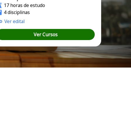
17 horas de estudo
4 disciplinas
Ver edital
Ver Cursos