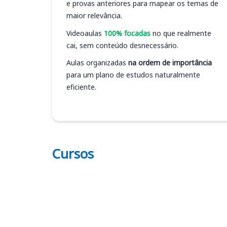
e provas anteriores para mapear os temas de
maior relevância.
Videoaulas
100% focadas
no que realmente
cai, sem conteúdo desnecessário.
Aulas organizadas
na ordem de importância
para um plano de estudos naturalmente
eficiente.
Cursos