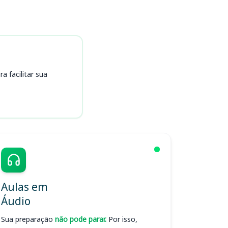
 facilitar sua
Aulas em
Áudio
Sua preparação
não pode parar.
Por isso,