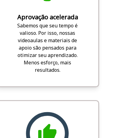
Aprovação acelerada
Sabemos que seu tempo é
valioso. Por isso, nossas
videoaulas e materiais de
apoio são pensados para
otimizar seu aprendizado.
Menos esforço, mais
resultados.